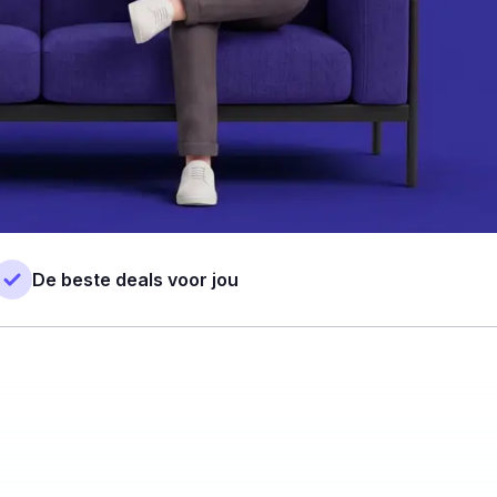
De beste deals voor jou