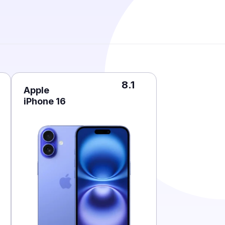
8.1
Apple
iPhone 16