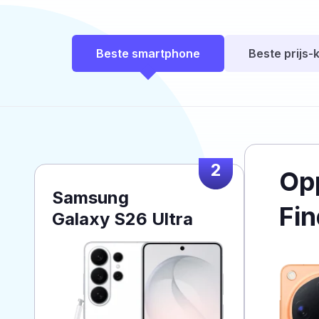
Beste smartphone
Beste prijs-k
2
Op
Samsung
Fin
Galaxy S26 Ultra