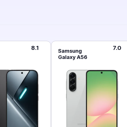
8.1
7.0
Samsung
Galaxy A56