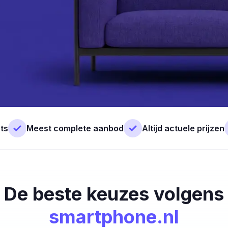
ts
Meest complete aanbod
Altijd actuele prijzen
De beste keuzes volgens
smartphone.nl