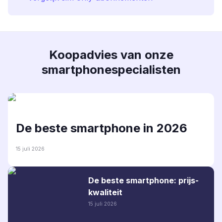
Koopadvies van onze
smartphonespecialisten
De beste smartphone in 2026
15 juli 2026
De beste smartphone: prijs-
kwaliteit
15 juli 2026