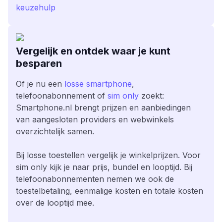
keuzehulp
Vergelijk en ontdek waar je kunt
besparen
Of je nu een
losse smartphone
,
telefoonabonnement of
sim only
zoekt:
Smartphone.nl brengt prijzen en aanbiedingen
van aangesloten providers en webwinkels
overzichtelijk samen.
Bij losse toestellen vergelijk je winkelprijzen. Voor
sim only kijk je naar prijs, bundel en looptijd. Bij
telefoonabonnementen nemen we ook de
toestelbetaling, eenmalige kosten en totale kosten
over de looptijd mee.