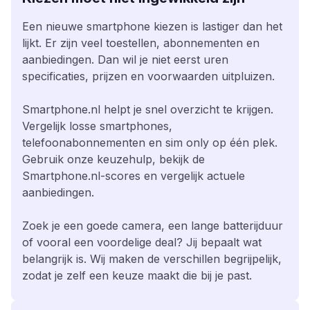
Een nieuwe smartphone kiezen is lastiger dan het
lijkt. Er zijn veel toestellen, abonnementen en
aanbiedingen. Dan wil je niet eerst uren
specificaties, prijzen en voorwaarden uitpluizen.
Smartphone.nl helpt je snel overzicht te krijgen.
Vergelijk losse smartphones,
telefoonabonnementen en sim only op één plek.
Gebruik onze keuzehulp, bekijk de
Smartphone.nl-scores en vergelijk actuele
aanbiedingen.
Zoek je een goede camera, een lange batterijduur
of vooral een voordelige deal? Jij bepaalt wat
belangrijk is. Wij maken de verschillen begrijpelijk,
zodat je zelf een keuze maakt die bij je past.