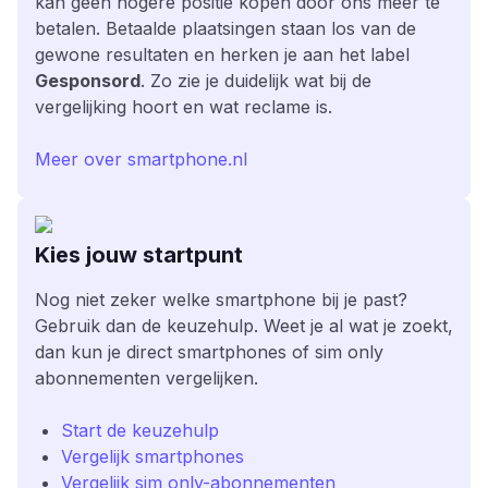
kan geen hogere positie kopen door ons meer te
betalen. Betaalde plaatsingen staan los van de
gewone resultaten en herken je aan het label
Gesponsord
. Zo zie je duidelijk wat bij de
vergelijking hoort en wat reclame is.
Meer over smartphone.nl
Kies jouw startpunt
Nog niet zeker welke smartphone bij je past?
Gebruik dan de keuzehulp. Weet je al wat je zoekt,
dan kun je direct smartphones of sim only
abonnementen vergelijken.
Start de keuzehulp
Vergelijk smartphones
Vergelijk sim only-abonnementen