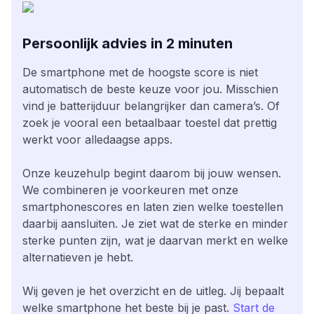
Persoonlijk advies in 2 minuten
De smartphone met de hoogste score is niet
automatisch de beste keuze voor jou. Misschien
vind je batterijduur belangrijker dan camera’s. Of
zoek je vooral een betaalbaar toestel dat prettig
werkt voor alledaagse apps.
Onze keuzehulp begint daarom bij jouw wensen.
We combineren je voorkeuren met onze
smartphonescores en laten zien welke toestellen
daarbij aansluiten. Je ziet wat de sterke en minder
sterke punten zijn, wat je daarvan merkt en welke
alternatieven je hebt.
Wij geven je het overzicht en de uitleg. Jij bepaalt
welke smartphone het beste bij je past.
Start de