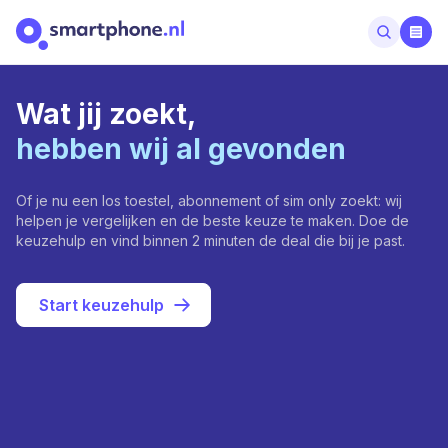
Wat jij zoekt,
hebben wij al gevonden
Of je nu een los toestel, abonnement of sim only zoekt: wij
helpen je vergelijken en de beste keuze te maken. Doe de
keuzehulp en vind binnen 2 minuten de deal die bij je past.
Start keuzehulp