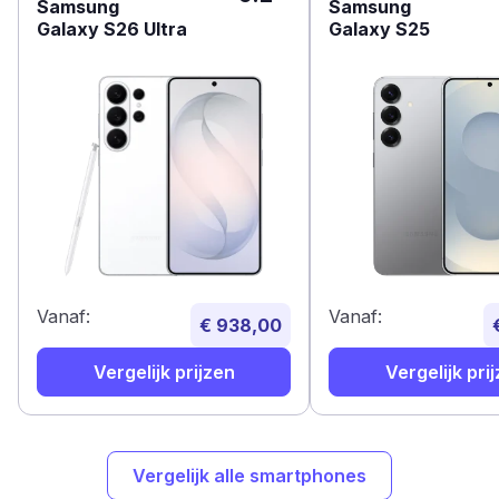
Samsung
Samsung
Galaxy S26 Ultra
Galaxy S25
Vanaf:
Vanaf:
€ 938,00
Vergelijk prijzen
Vergelijk pri
Vergelijk alle smartphones