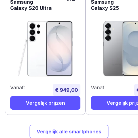
Samsung
Samsung
Galaxy S26 Ultra
Galaxy S25
Vanaf:
Vanaf:
€ 949,00
Vergelijk prijzen
Vergelijk pri
Vergelijk alle smartphones