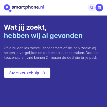
Wat jij zoekt,
hebben wij al gevonden
Of je nu een los toestel, abonnement of sim only zoekt: wij
helpen je vergelijken en de beste keuze te maken. Doe de
keuzehulp en vind binnen 2 minuten de deal die bij je past.
Start keuzehulp