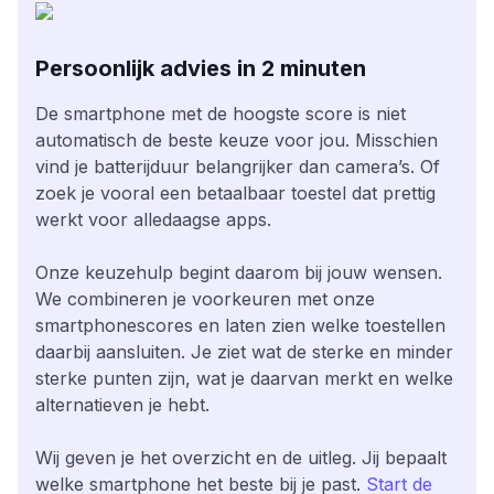
Persoonlijk advies in 2 minuten
De smartphone met de hoogste score is niet
automatisch de beste keuze voor jou. Misschien
vind je batterijduur belangrijker dan camera’s. Of
zoek je vooral een betaalbaar toestel dat prettig
werkt voor alledaagse apps.
Onze keuzehulp begint daarom bij jouw wensen.
We combineren je voorkeuren met onze
smartphonescores en laten zien welke toestellen
daarbij aansluiten. Je ziet wat de sterke en minder
sterke punten zijn, wat je daarvan merkt en welke
alternatieven je hebt.
Wij geven je het overzicht en de uitleg. Jij bepaalt
welke smartphone het beste bij je past.
Start de