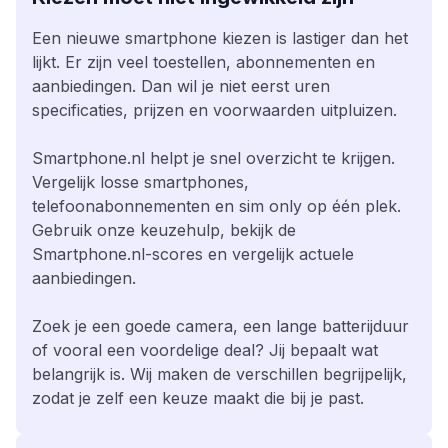
Een nieuwe smartphone kiezen is lastiger dan het
lijkt. Er zijn veel toestellen, abonnementen en
aanbiedingen. Dan wil je niet eerst uren
specificaties, prijzen en voorwaarden uitpluizen.
Smartphone.nl helpt je snel overzicht te krijgen.
Vergelijk losse smartphones,
telefoonabonnementen en sim only op één plek.
Gebruik onze keuzehulp, bekijk de
Smartphone.nl-scores en vergelijk actuele
aanbiedingen.
Zoek je een goede camera, een lange batterijduur
of vooral een voordelige deal? Jij bepaalt wat
belangrijk is. Wij maken de verschillen begrijpelijk,
zodat je zelf een keuze maakt die bij je past.