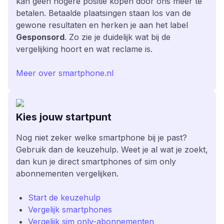
kan geen hogere positie kopen door ons meer te
betalen. Betaalde plaatsingen staan los van de
gewone resultaten en herken je aan het label
Gesponsord
. Zo zie je duidelijk wat bij de
vergelijking hoort en wat reclame is.
Meer over smartphone.nl
Kies jouw startpunt
Nog niet zeker welke smartphone bij je past?
Gebruik dan de keuzehulp. Weet je al wat je zoekt,
dan kun je direct smartphones of sim only
abonnementen vergelijken.
Start de keuzehulp
Vergelijk smartphones
Vergelijk sim only-abonnementen