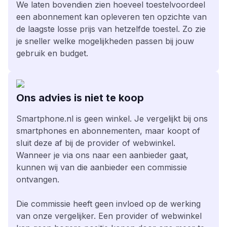
We laten bovendien zien hoeveel toestelvoordeel
een abonnement kan opleveren ten opzichte van
de laagste losse prijs van hetzelfde toestel. Zo zie
je sneller welke mogelijkheden passen bij jouw
gebruik en budget.
Ons advies is niet te koop
Smartphone.nl is geen winkel. Je vergelijkt bij ons
smartphones en abonnementen, maar koopt of
sluit deze af bij de provider of webwinkel.
Wanneer je via ons naar een aanbieder gaat,
kunnen wij van die aanbieder een commissie
ontvangen.
Die commissie heeft geen invloed op de werking
van onze vergelijker. Een provider of webwinkel