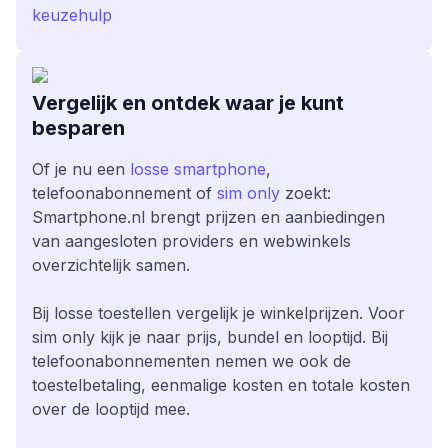
keuzehulp
Vergelijk en ontdek waar je kunt
besparen
Of je nu een
losse smartphone
,
telefoonabonnement of
sim only
zoekt:
Smartphone.nl brengt prijzen en aanbiedingen
van aangesloten providers en webwinkels
overzichtelijk samen.
Bij losse toestellen vergelijk je winkelprijzen. Voor
sim only kijk je naar prijs, bundel en looptijd. Bij
telefoonabonnementen nemen we ook de
toestelbetaling, eenmalige kosten en totale kosten
over de looptijd mee.