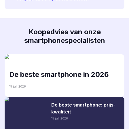
Koopadvies van onze
smartphonespecialisten
De beste smartphone in 2026
15 juli 2026
De beste smartphone: prijs-
kwaliteit
15 juli 2026