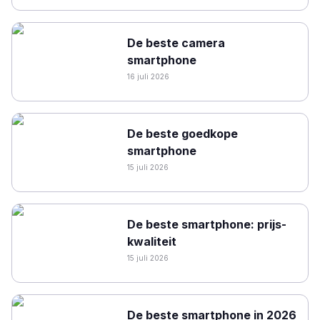
De beste camera
smartphone
16 juli 2026
De beste goedkope
smartphone
15 juli 2026
De beste smartphone: prijs-
kwaliteit
15 juli 2026
De beste smartphone in 2026