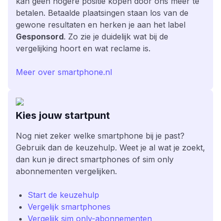
kan geen hogere positie kopen door ons meer te
betalen. Betaalde plaatsingen staan los van de
gewone resultaten en herken je aan het label
Gesponsord
. Zo zie je duidelijk wat bij de
vergelijking hoort en wat reclame is.
Meer over smartphone.nl
Kies jouw startpunt
Nog niet zeker welke smartphone bij je past?
Gebruik dan de keuzehulp. Weet je al wat je zoekt,
dan kun je direct smartphones of sim only
abonnementen vergelijken.
Start de keuzehulp
Vergelijk smartphones
Vergelijk sim only-abonnementen