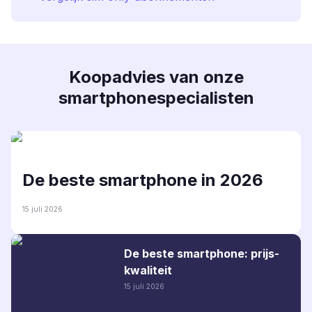
Koopadvies van onze
smartphonespecialisten
De beste smartphone in 2026
15 juli 2026
De beste smartphone: prijs-
kwaliteit
15 juli 2026