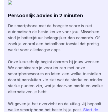
Persoonlijk advies in 2 minuten
De smartphone met de hoogste score is niet
automatisch de beste keuze voor jou. Misschien
vind je batterijduur belangrijker dan camera’s. Of
zoek je vooral een betaalbaar toestel dat prettig
werkt voor alledaagse apps.
Onze keuzehulp begint daarom bij jouw wensen.
We combineren je voorkeuren met onze
smartphonescores en laten zien welke toestellen
daarbij aansluiten. Je ziet wat de sterke en minder
sterke punten zijn, wat je daarvan merkt en welke
alternatieven je hebt.
Wij geven je het overzicht en de uitleg. Jij bepaalt
welke smartphone het beste bij je past.
Start de