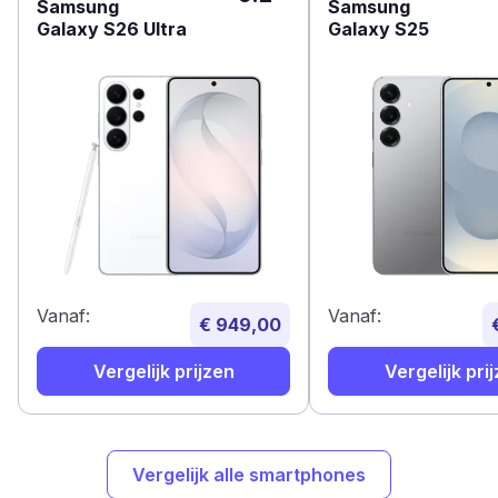
Samsung
Samsung
Galaxy S26 Ultra
Galaxy S25
Vanaf:
Vanaf:
€ 949,00
Vergelijk prijzen
Vergelijk pri
Vergelijk alle smartphones