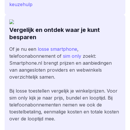
keuzehulp
Vergelijk en ontdek waar je kunt
besparen
Of je nu een
losse smartphone
,
telefoonabonnement of
sim only
zoekt:
Smartphone.nl brengt prijzen en aanbiedingen
van aangesloten providers en webwinkels
overzichtelijk samen.
Bij losse toestellen vergelijk je winkelprijzen. Voor
sim only kijk je naar prijs, bundel en looptijd. Bij
telefoonabonnementen nemen we ook de
toestelbetaling, eenmalige kosten en totale kosten
over de looptijd mee.