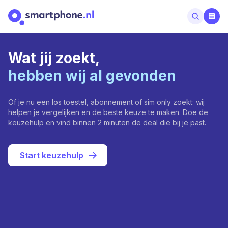
Wat jij zoekt,
hebben wij al gevonden
Of je nu een los toestel, abonnement of sim only zoekt: wij
helpen je vergelijken en de beste keuze te maken. Doe de
keuzehulp en vind binnen 2 minuten de deal die bij je past.
Start keuzehulp