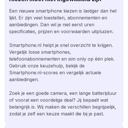
Een nieuwe smartphone kiezen is lastiger dan het
lijkt. Er zijn veel toestellen, abonnementen en
aanbiedingen. Dan wil je niet eerst uren
specificaties, prijzen en voorwaarden uitpluizen.
Smartphone.nl helpt je snel overzicht te krijgen.
Vergelijk losse smartphones,
telefoonabonnementen en sim only op één plek.
Gebruik onze keuzehulp, bekijk de
Smartphone.nl-scores en vergelijk actuele
aanbiedingen.
Zoek je een goede camera, een lange batterijduur
of vooral een voordelige deal? Jij bepaalt wat
belangrijk is. Wij maken de verschillen begrijpelijk,
zodat je zelf een keuze maakt die bij je past.