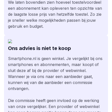
We laten bovendien zien hoeveel toestelvoordeel
een abonnement kan opleveren ten opzichte van
de laagste losse prijs van hetzelfde toestel. Zo zie
je sneller welke mogelijkheden passen bij jouw
gebruik en budget.
Ons advies is niet te koop
Smartphone.nl is geen winkel. Je vergelijkt bij ons
smartphones en abonnementen, maar koopt of
sluit deze af bij de provider of webwinkel.
Wanneer je via ons naar een aanbieder gaat,
kunnen wij van die aanbieder een commissie
ontvangen.
Die commissie heeft geen invloed op de werking
van onze vergelijker. Een provider of webwinkel