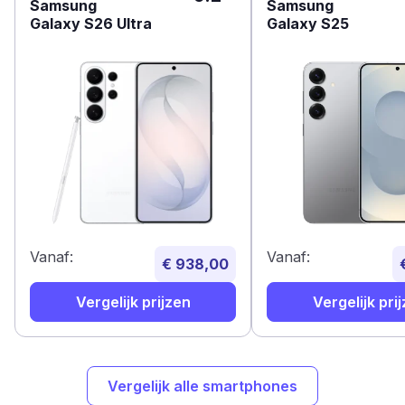
Samsung
Samsung
Galaxy S26 Ultra
Galaxy S25
Vanaf:
Vanaf:
€ 938,00
Vergelijk prijzen
Vergelijk pri
Vergelijk alle smartphones