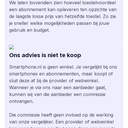
We laten bovendien zien hoeveel toestelvoordeel
een abonnement kan opleveren ten opzichte van
de laagste losse prijs van hetzelfde toestel. Zo zie
je sneller welke mogelijkheden passen bij jouw
gebruik en budget.
Ons advies is niet te koop
Smartphone.nl is geen winkel. Je vergelijkt bij ons
smartphones en abonnementen, maar koopt of
sluit deze af bij de provider of webwinkel.
Wanneer je via ons naar een aanbieder gaat,
kunnen wij van die aanbieder een commissie
ontvangen.
Die commissie heeft geen invloed op de werking
van onze vergelijker. Een provider of webwinkel