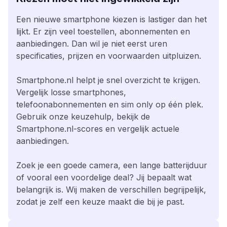
Een nieuwe smartphone kiezen is lastiger dan het
lijkt. Er zijn veel toestellen, abonnementen en
aanbiedingen. Dan wil je niet eerst uren
specificaties, prijzen en voorwaarden uitpluizen.
Smartphone.nl helpt je snel overzicht te krijgen.
Vergelijk losse smartphones,
telefoonabonnementen en sim only op één plek.
Gebruik onze keuzehulp, bekijk de
Smartphone.nl-scores en vergelijk actuele
aanbiedingen.
Zoek je een goede camera, een lange batterijduur
of vooral een voordelige deal? Jij bepaalt wat
belangrijk is. Wij maken de verschillen begrijpelijk,
zodat je zelf een keuze maakt die bij je past.