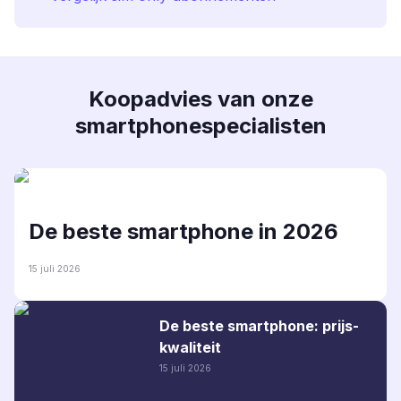
Koopadvies van onze
smartphonespecialisten
De beste smartphone in 2026
15 juli 2026
De beste smartphone: prijs-
kwaliteit
15 juli 2026