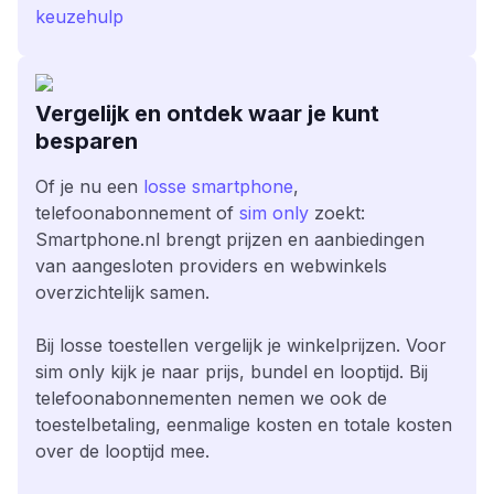
keuzehulp
Vergelijk en ontdek waar je kunt
besparen
Of je nu een
losse smartphone
,
telefoonabonnement of
sim only
zoekt:
Smartphone.nl brengt prijzen en aanbiedingen
van aangesloten providers en webwinkels
overzichtelijk samen.
Bij losse toestellen vergelijk je winkelprijzen. Voor
sim only kijk je naar prijs, bundel en looptijd. Bij
telefoonabonnementen nemen we ook de
toestelbetaling, eenmalige kosten en totale kosten
over de looptijd mee.