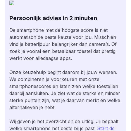
Persoonlijk advies in 2 minuten
De smartphone met de hoogste score is niet
automatisch de beste keuze voor jou. Misschien
vind je batterijduur belangrijker dan camera’s. Of
zoek je vooral een betaalbaar toestel dat prettig
werkt voor alledaagse apps.
Onze keuzehulp begint daarom bij jouw wensen.
We combineren je voorkeuren met onze
smartphonescores en laten zien welke toestellen
daarbij aansluiten. Je ziet wat de sterke en minder
sterke punten zijn, wat je daarvan merkt en welke
alternatieven je hebt.
Wij geven je het overzicht en de uitleg. Jij bepaalt
welke smartphone het beste bij je past.
Start de