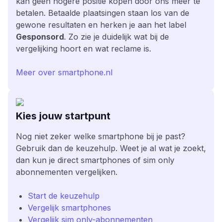
kan geen hogere positie kopen door ons meer te
betalen. Betaalde plaatsingen staan los van de
gewone resultaten en herken je aan het label
Gesponsord
. Zo zie je duidelijk wat bij de
vergelijking hoort en wat reclame is.
Meer over smartphone.nl
Kies jouw startpunt
Nog niet zeker welke smartphone bij je past?
Gebruik dan de keuzehulp. Weet je al wat je zoekt,
dan kun je direct smartphones of sim only
abonnementen vergelijken.
Start de keuzehulp
Vergelijk smartphones
Vergelijk sim only-abonnementen