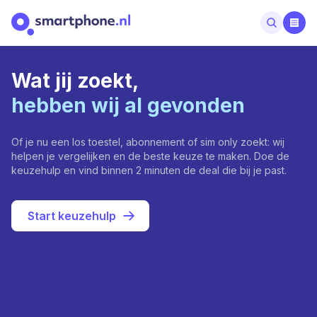
Wat jij zoekt,
hebben wij al gevonden
Of je nu een los toestel, abonnement of sim only zoekt: wij
helpen je vergelijken en de beste keuze te maken. Doe de
keuzehulp en vind binnen 2 minuten de deal die bij je past.
Start keuzehulp