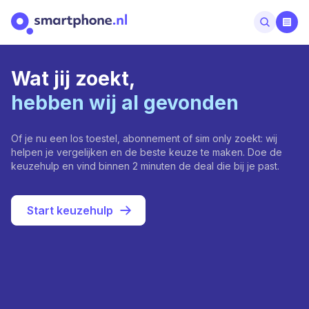
Wat jij zoekt,
hebben wij al gevonden
Of je nu een los toestel, abonnement of sim only zoekt: wij
helpen je vergelijken en de beste keuze te maken. Doe de
keuzehulp en vind binnen 2 minuten de deal die bij je past.
Start keuzehulp