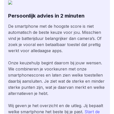
Persoonlijk advies in 2 minuten
De smartphone met de hoogste score is niet
automatisch de beste keuze voor jou. Misschien
vind je batterijduur belangrijker dan camera’s. Of
zoek je vooral een betaalbaar toestel dat prettig
werkt voor alledaagse apps.
Onze keuzehulp begint daarom bij jouw wensen.
We combineren je voorkeuren met onze
smartphonescores en laten zien welke toestellen
daarbij aansluiten. Je ziet wat de sterke en minder
sterke punten zijn, wat je daarvan merkt en welke
alternatieven je hebt.
Wij geven je het overzicht en de uitleg. Jij bepaalt
welke smartphone het beste bij je past.
Start de