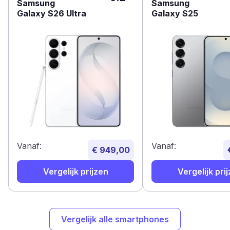
Samsung
Samsung
Galaxy S26 Ultra
Galaxy S25
Vanaf:
Vanaf:
€ 949,00
Vergelijk prijzen
Vergelijk pri
Vergelijk alle smartphones