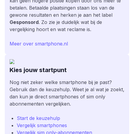
kan geen hogere positie kopen door ons meer te
betalen. Betaalde plaatsingen staan los van de
gewone resultaten en herken je aan het label
Gesponsord
. Zo zie je duidelijk wat bij de
vergelijking hoort en wat reclame is.
Meer over smartphone.nl
Kies jouw startpunt
Nog niet zeker welke smartphone bij je past?
Gebruik dan de keuzehulp. Weet je al wat je zoekt,
dan kun je direct smartphones of sim only
abonnementen vergelijken.
Start de keuzehulp
Vergelijk smartphones
Vergelijk sim only-abonnementen