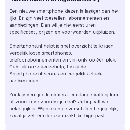
Een nieuwe smartphone kiezen is lastiger dan het
lijkt. Er zijn veel toestellen, abonnementen en
aanbiedingen. Dan wil je niet eerst uren
specificaties, prijzen en voorwaarden uitpluizen.
Smartphone.nl helpt je snel overzicht te krijgen.
Vergelijk losse smartphones,
telefoonabonnementen en sim only op één plek.
Gebruik onze keuzehulp, bekijk de
Smartphone.nl-scores en vergelijk actuele
aanbiedingen.
Zoek je een goede camera, een lange batterijduur
of vooral een voordelige deal? Jij bepaalt wat
belangrijk is. Wij maken de verschillen begrijpelijk,
zodat je zelf een keuze maakt die bij je past.