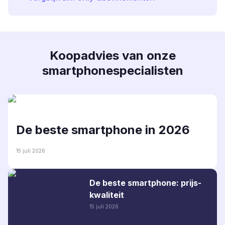
Koopadvies van onze
smartphonespecialisten
De beste smartphone in 2026
15 juli 2026
De beste smartphone: prijs-
kwaliteit
15 juli 2026