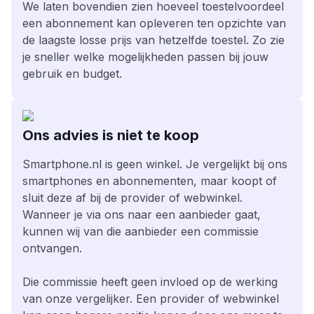
We laten bovendien zien hoeveel toestelvoordeel
een abonnement kan opleveren ten opzichte van
de laagste losse prijs van hetzelfde toestel. Zo zie
je sneller welke mogelijkheden passen bij jouw
gebruik en budget.
Ons advies is niet te koop
Smartphone.nl is geen winkel. Je vergelijkt bij ons
smartphones en abonnementen, maar koopt of
sluit deze af bij de provider of webwinkel.
Wanneer je via ons naar een aanbieder gaat,
kunnen wij van die aanbieder een commissie
ontvangen.
Die commissie heeft geen invloed op de werking
van onze vergelijker. Een provider of webwinkel