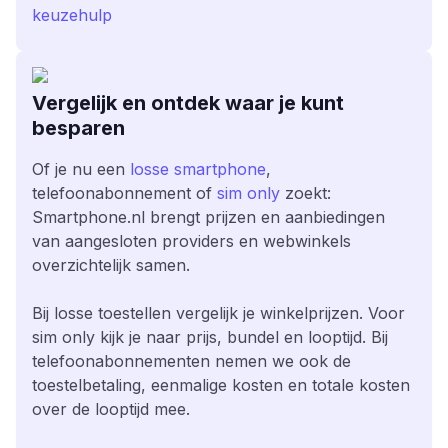
keuzehulp
Vergelijk en ontdek waar je kunt
besparen
Of je nu een
losse smartphone
,
telefoonabonnement of
sim only
zoekt:
Smartphone.nl brengt prijzen en aanbiedingen
van aangesloten providers en webwinkels
overzichtelijk samen.
Bij losse toestellen vergelijk je winkelprijzen. Voor
sim only kijk je naar prijs, bundel en looptijd. Bij
telefoonabonnementen nemen we ook de
toestelbetaling, eenmalige kosten en totale kosten
over de looptijd mee.