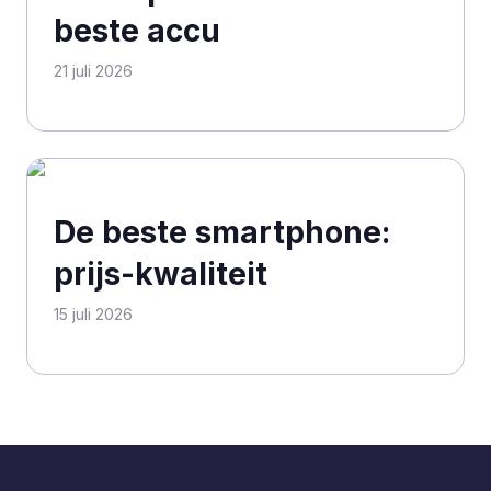
beste accu
21 juli 2026
De beste smartphone:
prijs-kwaliteit
15 juli 2026