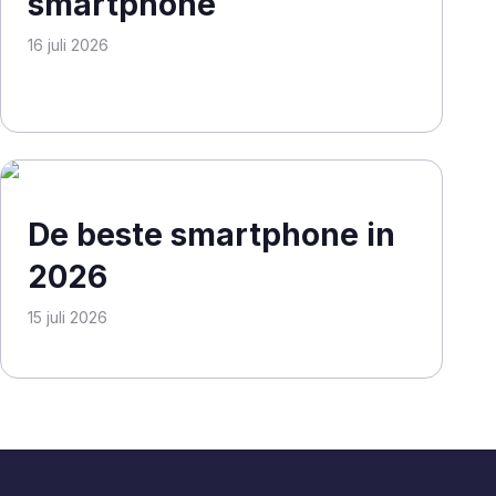
smartphone
16 juli 2026
De beste smartphone in
2026
15 juli 2026