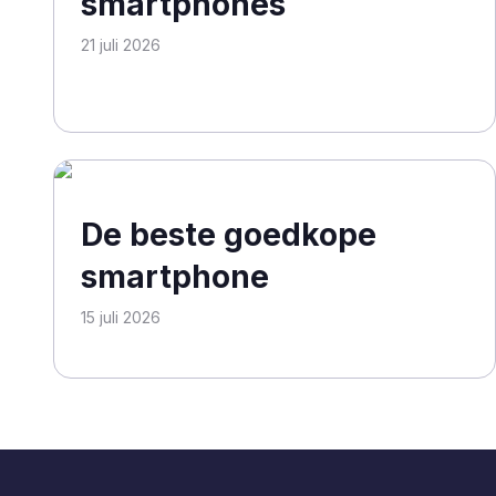
smartphones
21 juli 2026
De beste goedkope
smartphone
15 juli 2026