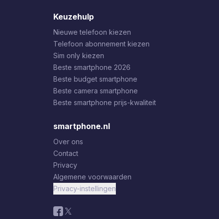
Keuzehulp
Nieuwe telefoon kiezen
Telefoon abonnement kiezen
Sim only kiezen
Beste smartphone 2026
Beste budget smartphone
Beste camera smartphone
Beste smartphone prijs-kwaliteit
smartphone.nl
Over ons
Contact
Privacy
Algemene voorwaarden
Privacy-instellingen