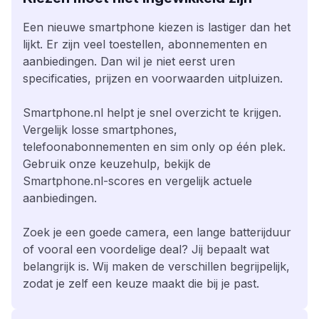
Een nieuwe smartphone kiezen is lastiger dan het
lijkt. Er zijn veel toestellen, abonnementen en
aanbiedingen. Dan wil je niet eerst uren
specificaties, prijzen en voorwaarden uitpluizen.
Smartphone.nl helpt je snel overzicht te krijgen.
Vergelijk losse smartphones,
telefoonabonnementen en sim only op één plek.
Gebruik onze keuzehulp, bekijk de
Smartphone.nl-scores en vergelijk actuele
aanbiedingen.
Zoek je een goede camera, een lange batterijduur
of vooral een voordelige deal? Jij bepaalt wat
belangrijk is. Wij maken de verschillen begrijpelijk,
zodat je zelf een keuze maakt die bij je past.