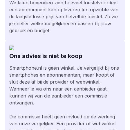
We laten bovendien zien hoeveel toestelvoordeel
een abonnement kan opleveren ten opzichte van
de laagste losse prijs van hetzelfde toestel. Zo zie
je sneller welke mogelijkheden passen bij jouw
gebruik en budget.
Ons advies is niet te koop
Smartphone.nl is geen winkel. Je vergelijkt bij ons
smartphones en abonnementen, maar koopt of
sluit deze af bij de provider of webwinkel.
Wanneer je via ons naar een aanbieder gaat,
kunnen wij van die aanbieder een commissie
ontvangen.
Die commissie heeft geen invloed op de werking
van onze vergelijker. Een provider of webwinkel