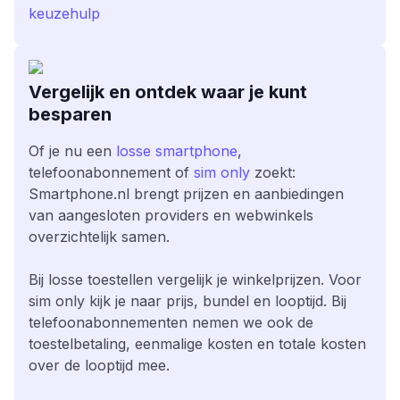
keuzehulp
Vergelijk en ontdek waar je kunt
besparen
Of je nu een
losse smartphone
,
telefoonabonnement of
sim only
zoekt:
Smartphone.nl brengt prijzen en aanbiedingen
van aangesloten providers en webwinkels
overzichtelijk samen.
Bij losse toestellen vergelijk je winkelprijzen. Voor
sim only kijk je naar prijs, bundel en looptijd. Bij
telefoonabonnementen nemen we ook de
toestelbetaling, eenmalige kosten en totale kosten
over de looptijd mee.