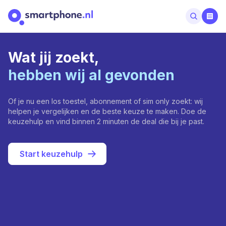
Wat jij zoekt,
hebben wij al gevonden
Of je nu een los toestel, abonnement of sim only zoekt: wij
helpen je vergelijken en de beste keuze te maken. Doe de
keuzehulp en vind binnen 2 minuten de deal die bij je past.
Start keuzehulp