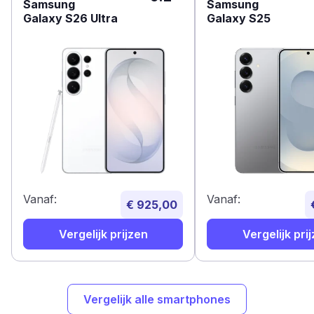
Samsung
Samsung
Galaxy S26 Ultra
Galaxy S25
Vanaf:
Vanaf:
€ 925,00
Vergelijk prijzen
Vergelijk pri
Vergelijk alle smartphones