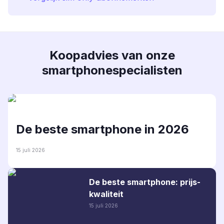
Koopadvies van onze
smartphonespecialisten
De beste smartphone in 2026
15 juli 2026
De beste smartphone: prijs-
kwaliteit
15 juli 2026