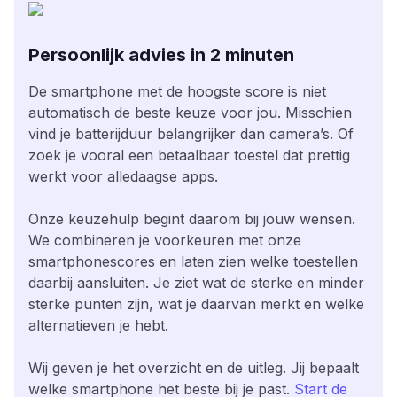
Persoonlijk advies in 2 minuten
De smartphone met de hoogste score is niet
automatisch de beste keuze voor jou. Misschien
vind je batterijduur belangrijker dan camera’s. Of
zoek je vooral een betaalbaar toestel dat prettig
werkt voor alledaagse apps.
Onze keuzehulp begint daarom bij jouw wensen.
We combineren je voorkeuren met onze
smartphonescores en laten zien welke toestellen
daarbij aansluiten. Je ziet wat de sterke en minder
sterke punten zijn, wat je daarvan merkt en welke
alternatieven je hebt.
Wij geven je het overzicht en de uitleg. Jij bepaalt
welke smartphone het beste bij je past.
Start de