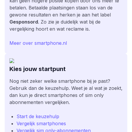
kan geen hogere positie kopen door ons meer te
betalen. Betaalde plaatsingen staan los van de
gewone resultaten en herken je aan het label
Gesponsord
. Zo zie je duidelijk wat bij de
vergelijking hoort en wat reclame is.
Meer over smartphone.nl
Kies jouw startpunt
Nog niet zeker welke smartphone bij je past?
Gebruik dan de keuzehulp. Weet je al wat je zoekt,
dan kun je direct smartphones of sim only
abonnementen vergelijken.
Start de keuzehulp
Vergelijk smartphones
Vergelijk sim only-abonnementen