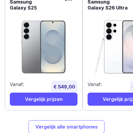
Samsung
Samsung
Galaxy S25
Galaxy S26 Ultra
Vanaf:
Vanaf:
€ 549,00
Vergelijk prijzen
Vergelijk pri
Vergelijk alle smartphones