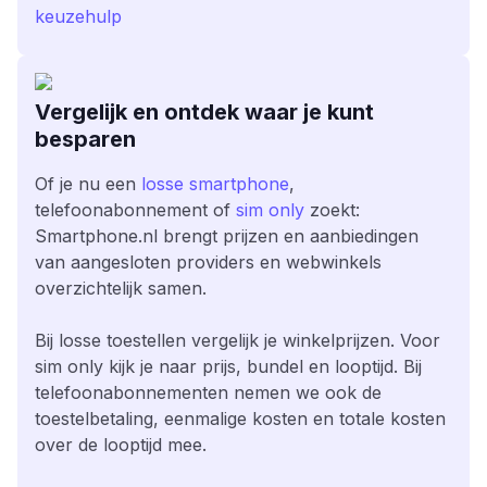
keuzehulp
Vergelijk en ontdek waar je kunt
besparen
Of je nu een
losse smartphone
,
telefoonabonnement of
sim only
zoekt:
Smartphone.nl brengt prijzen en aanbiedingen
van aangesloten providers en webwinkels
overzichtelijk samen.
Bij losse toestellen vergelijk je winkelprijzen. Voor
sim only kijk je naar prijs, bundel en looptijd. Bij
telefoonabonnementen nemen we ook de
toestelbetaling, eenmalige kosten en totale kosten
over de looptijd mee.