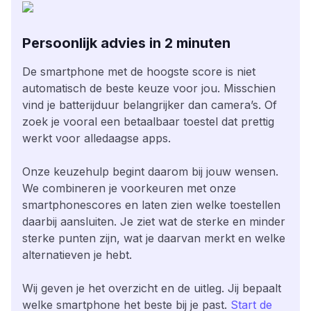
Persoonlijk advies in 2 minuten
De smartphone met de hoogste score is niet
automatisch de beste keuze voor jou. Misschien
vind je batterijduur belangrijker dan camera’s. Of
zoek je vooral een betaalbaar toestel dat prettig
werkt voor alledaagse apps.
Onze keuzehulp begint daarom bij jouw wensen.
We combineren je voorkeuren met onze
smartphonescores en laten zien welke toestellen
daarbij aansluiten. Je ziet wat de sterke en minder
sterke punten zijn, wat je daarvan merkt en welke
alternatieven je hebt.
Wij geven je het overzicht en de uitleg. Jij bepaalt
welke smartphone het beste bij je past.
Start de