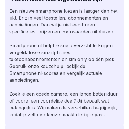
Een nieuwe smartphone kiezen is lastiger dan het
lijkt. Er zijn veel toestellen, abonnementen en
aanbiedingen. Dan wil je niet eerst uren
specificaties, prijzen en voorwaarden uitpluizen.
Smartphone.nl helpt je snel overzicht te krijgen.
Vergelijk losse smartphones,
telefoonabonnementen en sim only op één plek.
Gebruik onze keuzehulp, bekijk de
Smartphone.nl-scores en vergelijk actuele
aanbiedingen.
Zoek je een goede camera, een lange batterijduur
of vooral een voordelige deal? Jij bepaalt wat
belangrijk is. Wij maken de verschillen begrijpelijk,
zodat je zelf een keuze maakt die bij je past.