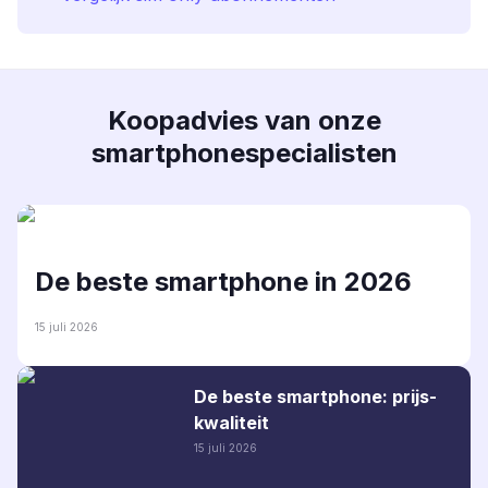
Koopadvies van onze
smartphonespecialisten
De beste smartphone in 2026
15 juli 2026
De beste smartphone: prijs-
kwaliteit
15 juli 2026