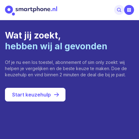
Wat jij zoekt,
hebben wij al gevonden
Of je nu een los toestel, abonnement of sim only zoekt: wij
helpen je vergelijken en de beste keuze te maken. Doe de
keuzehulp en vind binnen 2 minuten de deal die bij je past.
Start keuzehulp