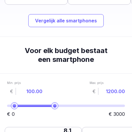
Vergelijk alle smartphones
Voor elk budget bestaat
een smartphone
Min. prijs
Max. prijs
€
€
€
0
€
3000
8.1