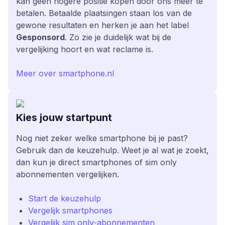
kan geen hogere positie kopen door ons meer te
betalen. Betaalde plaatsingen staan los van de
gewone resultaten en herken je aan het label
Gesponsord
. Zo zie je duidelijk wat bij de
vergelijking hoort en wat reclame is.
Meer over smartphone.nl
Kies jouw startpunt
Nog niet zeker welke smartphone bij je past?
Gebruik dan de keuzehulp. Weet je al wat je zoekt,
dan kun je direct smartphones of sim only
abonnementen vergelijken.
Start de keuzehulp
Vergelijk smartphones
Vergelijk sim only-abonnementen