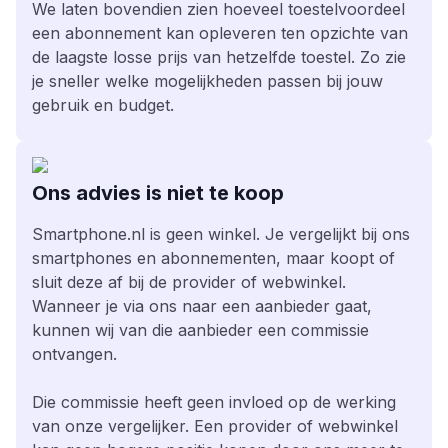
We laten bovendien zien hoeveel toestelvoordeel
een abonnement kan opleveren ten opzichte van
de laagste losse prijs van hetzelfde toestel. Zo zie
je sneller welke mogelijkheden passen bij jouw
gebruik en budget.
Ons advies is niet te koop
Smartphone.nl is geen winkel. Je vergelijkt bij ons
smartphones en abonnementen, maar koopt of
sluit deze af bij de provider of webwinkel.
Wanneer je via ons naar een aanbieder gaat,
kunnen wij van die aanbieder een commissie
ontvangen.
Die commissie heeft geen invloed op de werking
van onze vergelijker. Een provider of webwinkel