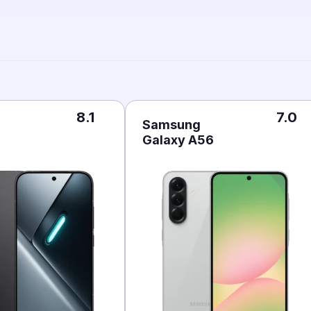
8.1
7.0
Samsung
Galaxy A56