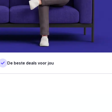
De beste deals voor jou