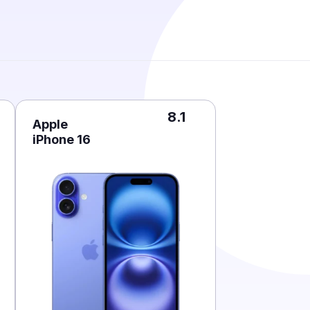
8.1
Apple
iPhone 16