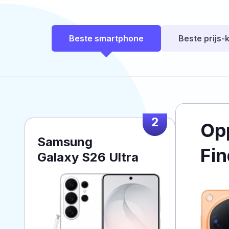
Beste smartphone
Beste prijs-k
2
Op
Samsung
Fin
Galaxy S26 Ultra