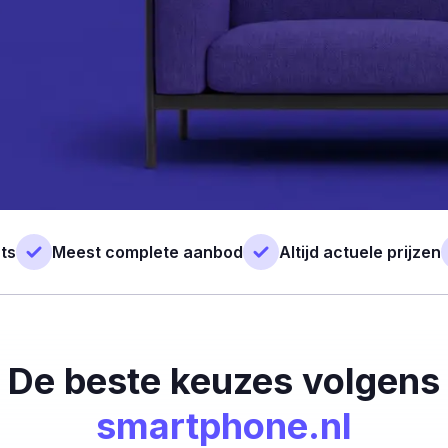
ts
Meest complete aanbod
Altijd actuele prijzen
De beste keuzes volgens
smartphone.nl