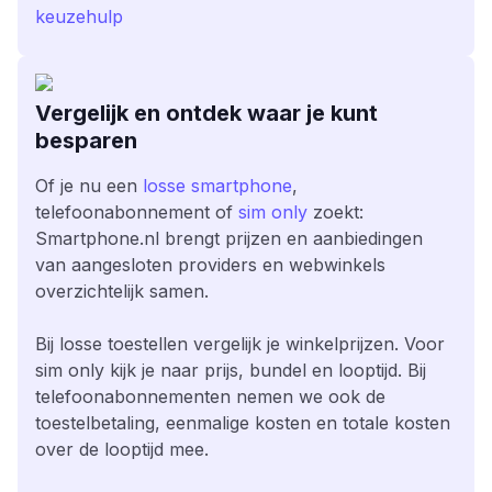
keuzehulp
Vergelijk en ontdek waar je kunt
besparen
Of je nu een
losse smartphone
,
telefoonabonnement of
sim only
zoekt:
Smartphone.nl brengt prijzen en aanbiedingen
van aangesloten providers en webwinkels
overzichtelijk samen.
Bij losse toestellen vergelijk je winkelprijzen. Voor
sim only kijk je naar prijs, bundel en looptijd. Bij
telefoonabonnementen nemen we ook de
toestelbetaling, eenmalige kosten en totale kosten
over de looptijd mee.