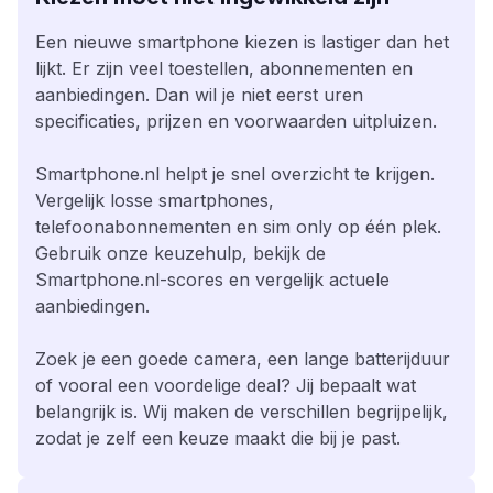
Een nieuwe smartphone kiezen is lastiger dan het
lijkt. Er zijn veel toestellen, abonnementen en
aanbiedingen. Dan wil je niet eerst uren
specificaties, prijzen en voorwaarden uitpluizen.
Smartphone.nl helpt je snel overzicht te krijgen.
Vergelijk losse smartphones,
telefoonabonnementen en sim only op één plek.
Gebruik onze keuzehulp, bekijk de
Smartphone.nl-scores en vergelijk actuele
aanbiedingen.
Zoek je een goede camera, een lange batterijduur
of vooral een voordelige deal? Jij bepaalt wat
belangrijk is. Wij maken de verschillen begrijpelijk,
zodat je zelf een keuze maakt die bij je past.