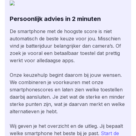
Persoonlijk advies in 2 minuten
De smartphone met de hoogste score is niet
automatisch de beste keuze voor jou. Misschien
vind je batterijduur belangrijker dan camera’s. Of
zoek je vooral een betaalbaar toestel dat prettig
werkt voor alledaagse apps.
Onze keuzehulp begint daarom bij jouw wensen.
We combineren je voorkeuren met onze
smartphonescores en laten zien welke toestellen
daarbij aansluiten. Je ziet wat de sterke en minder
sterke punten zijn, wat je daarvan merkt en welke
alternatieven je hebt.
Wij geven je het overzicht en de uitleg. Jij bepaalt
welke smartphone het beste bij je past.
Start de