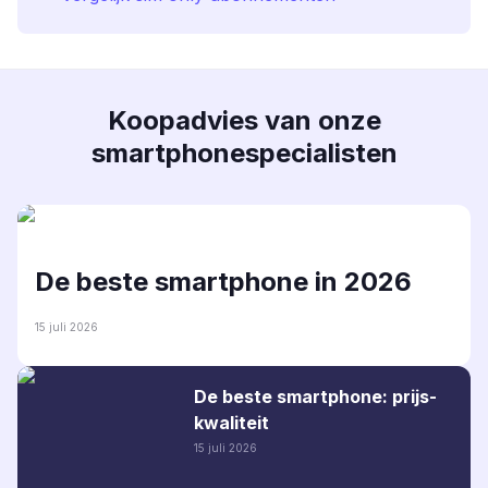
Koopadvies van onze
smartphonespecialisten
De beste smartphone in 2026
15 juli 2026
De beste smartphone: prijs-
kwaliteit
15 juli 2026