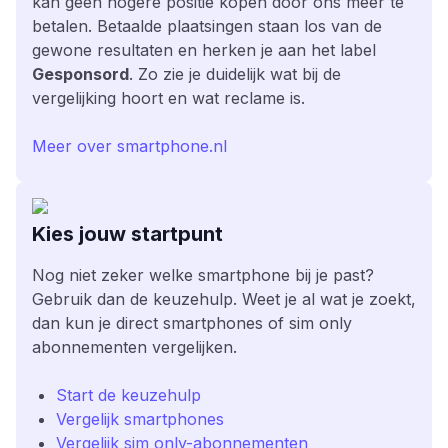
kan geen hogere positie kopen door ons meer te
betalen. Betaalde plaatsingen staan los van de
gewone resultaten en herken je aan het label
Gesponsord
. Zo zie je duidelijk wat bij de
vergelijking hoort en wat reclame is.
Meer over smartphone.nl
Kies jouw startpunt
Nog niet zeker welke smartphone bij je past?
Gebruik dan de keuzehulp. Weet je al wat je zoekt,
dan kun je direct smartphones of sim only
abonnementen vergelijken.
Start de keuzehulp
Vergelijk smartphones
Vergelijk sim only-abonnementen