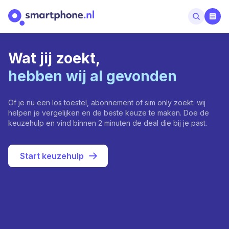
Wat jij zoekt,
hebben wij al gevonden
Of je nu een los toestel, abonnement of sim only zoekt: wij
helpen je vergelijken en de beste keuze te maken. Doe de
keuzehulp en vind binnen 2 minuten de deal die bij je past.
Start keuzehulp