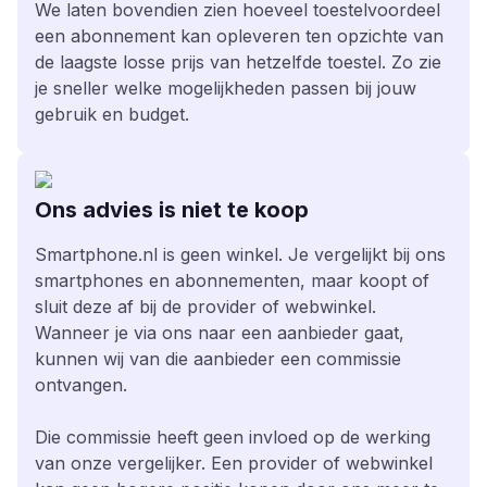
We laten bovendien zien hoeveel toestelvoordeel
een abonnement kan opleveren ten opzichte van
de laagste losse prijs van hetzelfde toestel. Zo zie
je sneller welke mogelijkheden passen bij jouw
gebruik en budget.
Ons advies is niet te koop
Smartphone.nl is geen winkel. Je vergelijkt bij ons
smartphones en abonnementen, maar koopt of
sluit deze af bij de provider of webwinkel.
Wanneer je via ons naar een aanbieder gaat,
kunnen wij van die aanbieder een commissie
ontvangen.
Die commissie heeft geen invloed op de werking
van onze vergelijker. Een provider of webwinkel