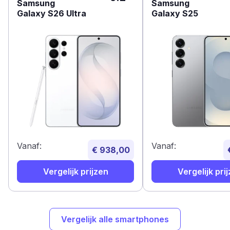
Samsung
Samsung
Galaxy S26 Ultra
Galaxy S25
Vanaf:
Vanaf:
€ 938,00
Vergelijk prijzen
Vergelijk pri
Vergelijk alle smartphones