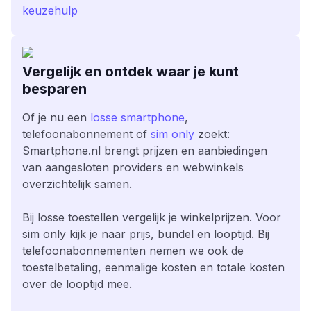
keuzehulp
Vergelijk en ontdek waar je kunt
besparen
Of je nu een
losse smartphone
,
telefoonabonnement of
sim only
zoekt:
Smartphone.nl brengt prijzen en aanbiedingen
van aangesloten providers en webwinkels
overzichtelijk samen.
Bij losse toestellen vergelijk je winkelprijzen. Voor
sim only kijk je naar prijs, bundel en looptijd. Bij
telefoonabonnementen nemen we ook de
toestelbetaling, eenmalige kosten en totale kosten
over de looptijd mee.