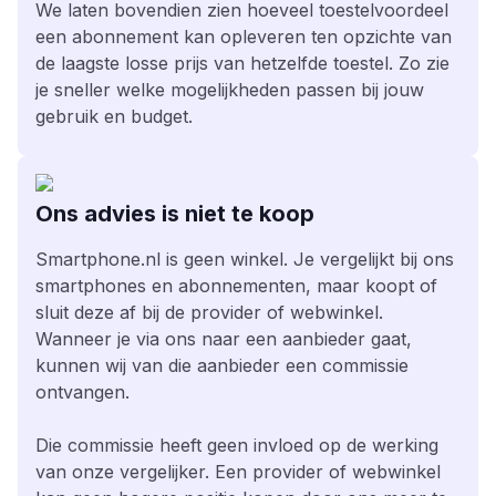
We laten bovendien zien hoeveel toestelvoordeel
een abonnement kan opleveren ten opzichte van
de laagste losse prijs van hetzelfde toestel. Zo zie
je sneller welke mogelijkheden passen bij jouw
gebruik en budget.
Ons advies is niet te koop
Smartphone.nl is geen winkel. Je vergelijkt bij ons
smartphones en abonnementen, maar koopt of
sluit deze af bij de provider of webwinkel.
Wanneer je via ons naar een aanbieder gaat,
kunnen wij van die aanbieder een commissie
ontvangen.
Die commissie heeft geen invloed op de werking
van onze vergelijker. Een provider of webwinkel