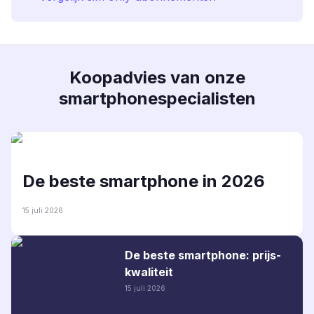
Koopadvies van onze
smartphonespecialisten
De beste smartphone in 2026
15 juli 2026
De beste smartphone: prijs-
kwaliteit
15 juli 2026