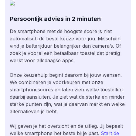
Persoonlijk advies in 2 minuten
De smartphone met de hoogste score is niet
automatisch de beste keuze voor jou. Misschien
vind je batterijduur belangrijker dan camera’s. Of
zoek je vooral een betaalbaar toestel dat prettig
werkt voor alledaagse apps.
Onze keuzehulp begint daarom bij jouw wensen.
We combineren je voorkeuren met onze
smartphonescores en laten zien welke toestellen
daarbij aansluiten. Je ziet wat de sterke en minder
sterke punten zijn, wat je daarvan merkt en welke
alternatieven je hebt.
Wij geven je het overzicht en de uitleg. Jij bepaalt
welke smartphone het beste bij je past.
Start de