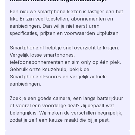
Een nieuwe smartphone kiezen is lastiger dan het
lijkt. Er zijn veel toestellen, abonnementen en
aanbiedingen. Dan wil je niet eerst uren
specificaties, prijzen en voorwaarden uitpluizen.
Smartphone.nl helpt je snel overzicht te krijgen.
Vergelijk losse smartphones,
telefoonabonnementen en sim only op één plek.
Gebruik onze keuzehulp, bekijk de
Smartphone.nl-scores en vergelijk actuele
aanbiedingen.
Zoek je een goede camera, een lange batterijduur
of vooral een voordelige deal? Jij bepaalt wat
belangrijk is. Wij maken de verschillen begrijpelijk,
zodat je zelf een keuze maakt die bij je past.