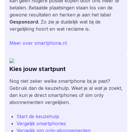
kan geen hogere positie kopen door ons meer te
betalen. Betaalde plaatsingen staan los van de
gewone resultaten en herken je aan het label
Gesponsord
. Zo zie je duidelijk wat bij de
vergelijking hoort en wat reclame is.
Meer over smartphone.nl
Kies jouw startpunt
Nog niet zeker welke smartphone bij je past?
Gebruik dan de keuzehulp. Weet je al wat je zoekt,
dan kun je direct smartphones of sim only
abonnementen vergelijken.
Start de keuzehulp
Vergelijk smartphones
Vergelijk sim only-abonnementen