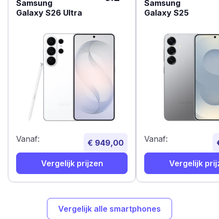
Samsung
Samsung
Galaxy S26 Ultra
Galaxy S25
Vanaf:
Vanaf:
€ 949,00
Vergelijk prijzen
Vergelijk pri
Vergelijk alle smartphones