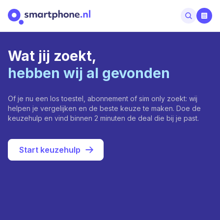
Wat jij zoekt,
hebben wij al gevonden
Of je nu een los toestel, abonnement of sim only zoekt: wij
helpen je vergelijken en de beste keuze te maken. Doe de
keuzehulp en vind binnen 2 minuten de deal die bij je past.
Start keuzehulp