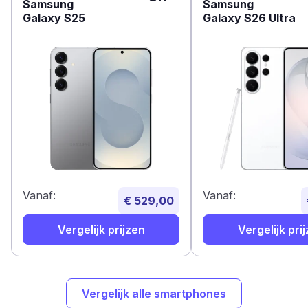
Samsung
Samsung
Galaxy S25
Galaxy S26 Ultra
Vanaf:
Vanaf:
€ 529,00
Vergelijk prijzen
Vergelijk pri
Vergelijk alle smartphones