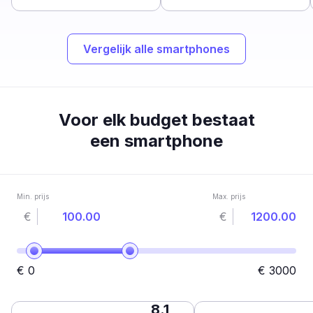
Vergelijk alle smartphones
Voor elk budget bestaat
een smartphone
Min. prijs
Max. prijs
€
€
€
0
€
3000
8.1