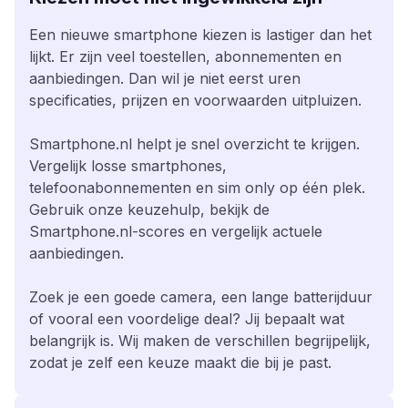
Een nieuwe smartphone kiezen is lastiger dan het
lijkt. Er zijn veel toestellen, abonnementen en
aanbiedingen. Dan wil je niet eerst uren
specificaties, prijzen en voorwaarden uitpluizen.
Smartphone.nl helpt je snel overzicht te krijgen.
Vergelijk losse smartphones,
telefoonabonnementen en sim only op één plek.
Gebruik onze keuzehulp, bekijk de
Smartphone.nl-scores en vergelijk actuele
aanbiedingen.
Zoek je een goede camera, een lange batterijduur
of vooral een voordelige deal? Jij bepaalt wat
belangrijk is. Wij maken de verschillen begrijpelijk,
zodat je zelf een keuze maakt die bij je past.