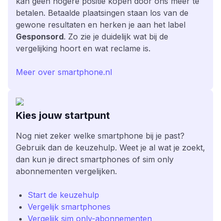
kan geen hogere positie kopen door ons meer te
betalen. Betaalde plaatsingen staan los van de
gewone resultaten en herken je aan het label
Gesponsord
. Zo zie je duidelijk wat bij de
vergelijking hoort en wat reclame is.
Meer over smartphone.nl
Kies jouw startpunt
Nog niet zeker welke smartphone bij je past?
Gebruik dan de keuzehulp. Weet je al wat je zoekt,
dan kun je direct smartphones of sim only
abonnementen vergelijken.
Start de keuzehulp
Vergelijk smartphones
Vergelijk sim only-abonnementen