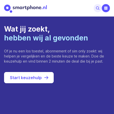
Wat jij zoekt,
hebben wij al gevonden
Of je nu een los toestel, abonnement of sim only zoekt: wij
helpen je vergelijken en de beste keuze te maken. Doe de
keuzehulp en vind binnen 2 minuten de deal die bij je past.
Start keuzehulp