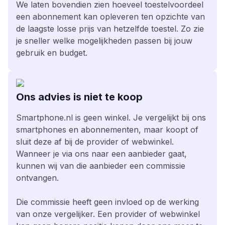
We laten bovendien zien hoeveel toestelvoordeel
een abonnement kan opleveren ten opzichte van
de laagste losse prijs van hetzelfde toestel. Zo zie
je sneller welke mogelijkheden passen bij jouw
gebruik en budget.
Ons advies is niet te koop
Smartphone.nl is geen winkel. Je vergelijkt bij ons
smartphones en abonnementen, maar koopt of
sluit deze af bij de provider of webwinkel.
Wanneer je via ons naar een aanbieder gaat,
kunnen wij van die aanbieder een commissie
ontvangen.
Die commissie heeft geen invloed op de werking
van onze vergelijker. Een provider of webwinkel