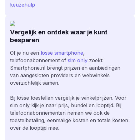
keuzehulp
Vergelijk en ontdek waar je kunt
besparen
Of je nu een
losse smartphone
,
telefoonabonnement of
sim only
zoekt:
Smartphone.nl brengt prijzen en aanbiedingen
van aangesloten providers en webwinkels
overzichtelijk samen.
Bij losse toestellen vergelijk je winkelprijzen. Voor
sim only kijk je naar prijs, bundel en looptijd. Bij
telefoonabonnementen nemen we ook de
toestelbetaling, eenmalige kosten en totale kosten
over de looptijd mee.