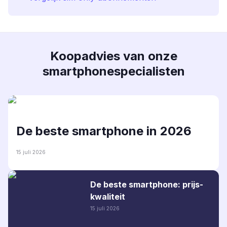
Koopadvies van onze
smartphonespecialisten
De beste smartphone in 2026
15 juli 2026
De beste smartphone: prijs-
kwaliteit
15 juli 2026