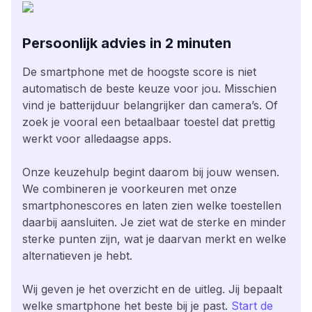
Persoonlijk advies in 2 minuten
De smartphone met de hoogste score is niet
automatisch de beste keuze voor jou. Misschien
vind je batterijduur belangrijker dan camera’s. Of
zoek je vooral een betaalbaar toestel dat prettig
werkt voor alledaagse apps.
Onze keuzehulp begint daarom bij jouw wensen.
We combineren je voorkeuren met onze
smartphonescores en laten zien welke toestellen
daarbij aansluiten. Je ziet wat de sterke en minder
sterke punten zijn, wat je daarvan merkt en welke
alternatieven je hebt.
Wij geven je het overzicht en de uitleg. Jij bepaalt
welke smartphone het beste bij je past.
Start de