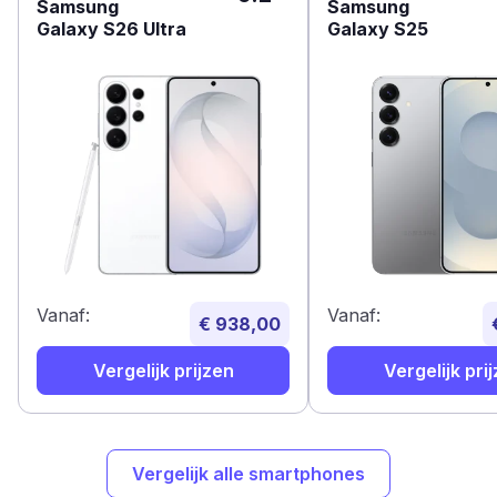
Samsung
Samsung
Galaxy S26 Ultra
Galaxy S25
Vanaf:
Vanaf:
€ 938,00
Vergelijk prijzen
Vergelijk pri
Vergelijk alle smartphones