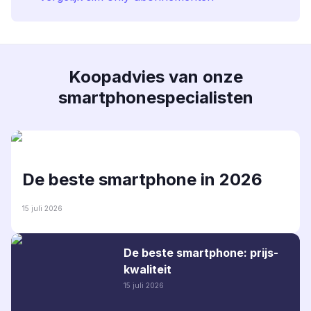
Koopadvies van onze
smartphonespecialisten
De beste smartphone in 2026
15 juli 2026
De beste smartphone: prijs-
kwaliteit
15 juli 2026