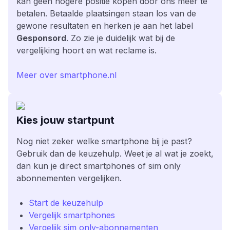
kan geen hogere positie kopen door ons meer te
betalen. Betaalde plaatsingen staan los van de
gewone resultaten en herken je aan het label
Gesponsord
. Zo zie je duidelijk wat bij de
vergelijking hoort en wat reclame is.
Meer over smartphone.nl
Kies jouw startpunt
Nog niet zeker welke smartphone bij je past?
Gebruik dan de keuzehulp. Weet je al wat je zoekt,
dan kun je direct smartphones of sim only
abonnementen vergelijken.
Start de keuzehulp
Vergelijk smartphones
Vergelijk sim only-abonnementen