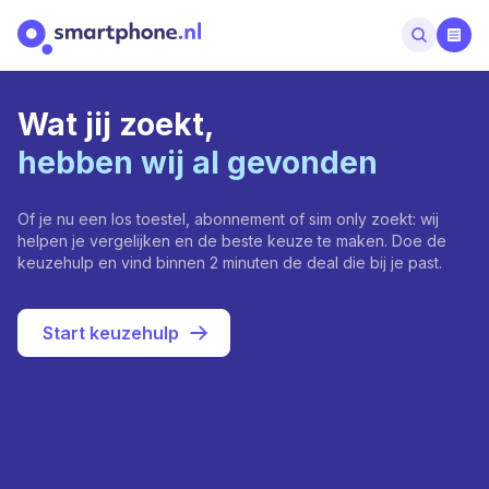
Wat jij zoekt,
hebben wij al gevonden
Of je nu een los toestel, abonnement of sim only zoekt: wij
helpen je vergelijken en de beste keuze te maken. Doe de
keuzehulp en vind binnen 2 minuten de deal die bij je past.
Start keuzehulp