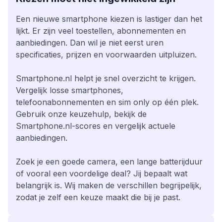
Een nieuwe smartphone kiezen is lastiger dan het
lijkt. Er zijn veel toestellen, abonnementen en
aanbiedingen. Dan wil je niet eerst uren
specificaties, prijzen en voorwaarden uitpluizen.
Smartphone.nl helpt je snel overzicht te krijgen.
Vergelijk losse smartphones,
telefoonabonnementen en sim only op één plek.
Gebruik onze keuzehulp, bekijk de
Smartphone.nl-scores en vergelijk actuele
aanbiedingen.
Zoek je een goede camera, een lange batterijduur
of vooral een voordelige deal? Jij bepaalt wat
belangrijk is. Wij maken de verschillen begrijpelijk,
zodat je zelf een keuze maakt die bij je past.