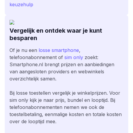
keuzehulp
Vergelijk en ontdek waar je kunt
besparen
Of je nu een
losse smartphone
,
telefoonabonnement of
sim only
zoekt:
Smartphone.nl brengt prijzen en aanbiedingen
van aangesloten providers en webwinkels
overzichtelijk samen.
Bij losse toestellen vergelijk je winkelprijzen. Voor
sim only kijk je naar prijs, bundel en looptijd. Bij
telefoonabonnementen nemen we ook de
toestelbetaling, eenmalige kosten en totale kosten
over de looptijd mee.