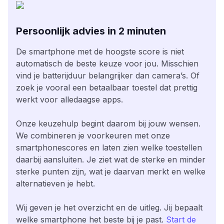
Persoonlijk advies in 2 minuten
De smartphone met de hoogste score is niet
automatisch de beste keuze voor jou. Misschien
vind je batterijduur belangrijker dan camera’s. Of
zoek je vooral een betaalbaar toestel dat prettig
werkt voor alledaagse apps.
Onze keuzehulp begint daarom bij jouw wensen.
We combineren je voorkeuren met onze
smartphonescores en laten zien welke toestellen
daarbij aansluiten. Je ziet wat de sterke en minder
sterke punten zijn, wat je daarvan merkt en welke
alternatieven je hebt.
Wij geven je het overzicht en de uitleg. Jij bepaalt
welke smartphone het beste bij je past.
Start de