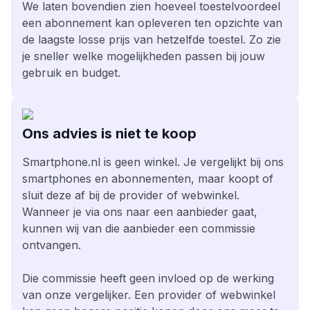
We laten bovendien zien hoeveel toestelvoordeel
een abonnement kan opleveren ten opzichte van
de laagste losse prijs van hetzelfde toestel. Zo zie
je sneller welke mogelijkheden passen bij jouw
gebruik en budget.
Ons advies is niet te koop
Smartphone.nl is geen winkel. Je vergelijkt bij ons
smartphones en abonnementen, maar koopt of
sluit deze af bij de provider of webwinkel.
Wanneer je via ons naar een aanbieder gaat,
kunnen wij van die aanbieder een commissie
ontvangen.
Die commissie heeft geen invloed op de werking
van onze vergelijker. Een provider of webwinkel