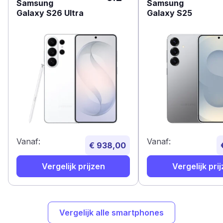
Samsung
Samsung
Galaxy S26 Ultra
Galaxy S25
Vanaf:
Vanaf:
€ 938,00
Vergelijk prijzen
Vergelijk pri
Vergelijk alle smartphones