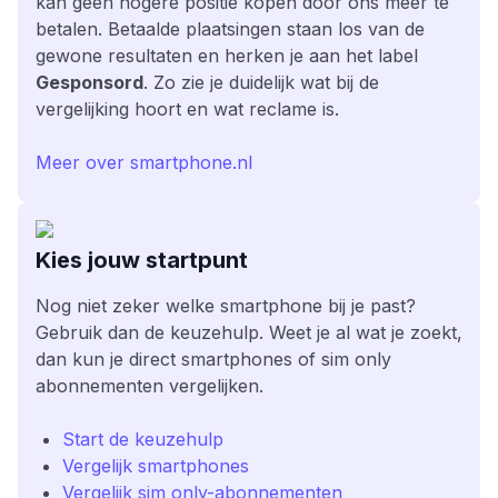
kan geen hogere positie kopen door ons meer te
betalen. Betaalde plaatsingen staan los van de
gewone resultaten en herken je aan het label
Gesponsord
. Zo zie je duidelijk wat bij de
vergelijking hoort en wat reclame is.
Meer over smartphone.nl
Kies jouw startpunt
Nog niet zeker welke smartphone bij je past?
Gebruik dan de keuzehulp. Weet je al wat je zoekt,
dan kun je direct smartphones of sim only
abonnementen vergelijken.
Start de keuzehulp
Vergelijk smartphones
Vergelijk sim only-abonnementen