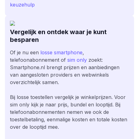
keuzehulp
Vergelijk en ontdek waar je kunt
besparen
Of je nu een
losse smartphone
,
telefoonabonnement of
sim only
zoekt:
Smartphone.nl brengt prijzen en aanbiedingen
van aangesloten providers en webwinkels
overzichtelijk samen.
Bij losse toestellen vergelijk je winkelprijzen. Voor
sim only kijk je naar prijs, bundel en looptijd. Bij
telefoonabonnementen nemen we ook de
toestelbetaling, eenmalige kosten en totale kosten
over de looptijd mee.