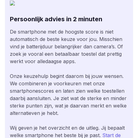
Persoonlijk advies in 2 minuten
De smartphone met de hoogste score is niet
automatisch de beste keuze voor jou. Misschien
vind je batterijduur belangrijker dan camera’s. Of
zoek je vooral een betaalbaar toestel dat prettig
werkt voor alledaagse apps.
Onze keuzehulp begint daarom bij jouw wensen.
We combineren je voorkeuren met onze
smartphonescores en laten zien welke toestellen
daarbij aansluiten. Je ziet wat de sterke en minder
sterke punten zijn, wat je daarvan merkt en welke
alternatieven je hebt.
Wij geven je het overzicht en de uitleg. Jij bepaalt
welke smartphone het beste bij je past.
Start de