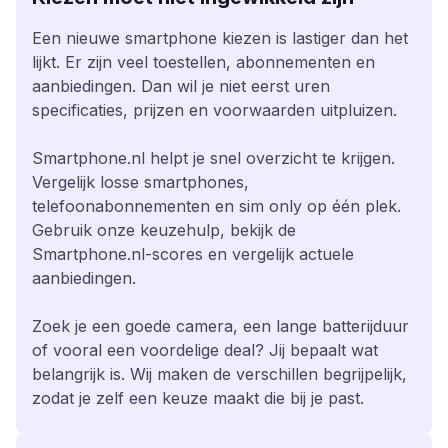
Een nieuwe smartphone kiezen is lastiger dan het
lijkt. Er zijn veel toestellen, abonnementen en
aanbiedingen. Dan wil je niet eerst uren
specificaties, prijzen en voorwaarden uitpluizen.
Smartphone.nl helpt je snel overzicht te krijgen.
Vergelijk losse smartphones,
telefoonabonnementen en sim only op één plek.
Gebruik onze keuzehulp, bekijk de
Smartphone.nl-scores en vergelijk actuele
aanbiedingen.
Zoek je een goede camera, een lange batterijduur
of vooral een voordelige deal? Jij bepaalt wat
belangrijk is. Wij maken de verschillen begrijpelijk,
zodat je zelf een keuze maakt die bij je past.