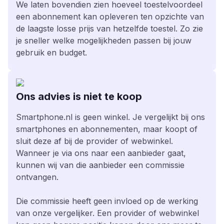
We laten bovendien zien hoeveel toestelvoordeel
een abonnement kan opleveren ten opzichte van
de laagste losse prijs van hetzelfde toestel. Zo zie
je sneller welke mogelijkheden passen bij jouw
gebruik en budget.
Ons advies is niet te koop
Smartphone.nl is geen winkel. Je vergelijkt bij ons
smartphones en abonnementen, maar koopt of
sluit deze af bij de provider of webwinkel.
Wanneer je via ons naar een aanbieder gaat,
kunnen wij van die aanbieder een commissie
ontvangen.
Die commissie heeft geen invloed op de werking
van onze vergelijker. Een provider of webwinkel