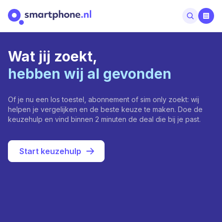
Wat jij zoekt,
hebben wij al gevonden
Of je nu een los toestel, abonnement of sim only zoekt: wij
helpen je vergelijken en de beste keuze te maken. Doe de
keuzehulp en vind binnen 2 minuten de deal die bij je past.
Start keuzehulp