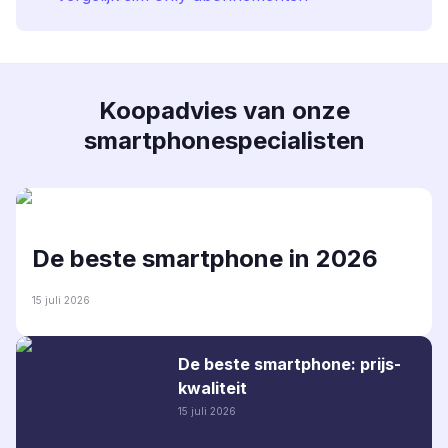
Koopadvies van onze
smartphonespecialisten
De beste smartphone in 2026
15 juli 2026
De beste smartphone: prijs-
kwaliteit
15 juli 2026