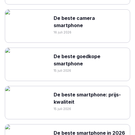
De beste camera
smartphone
16 juli 2026
De beste goedkope
smartphone
15 juli 2026
De beste smartphone: prijs-
kwaliteit
15 juli 2026
De beste smartphone in 2026