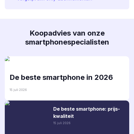
Koopadvies van onze
smartphonespecialisten
De beste smartphone in 2026
15 juli 2026
De beste smartphone: prijs-
kwaliteit
15 juli 2026