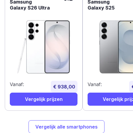
Samsung
Samsung
Galaxy S26 Ultra
Galaxy S25
Vanaf:
Vanaf:
€ 938,00
Vergelijk prijzen
Vergelijk pri
Vergelijk alle smartphones