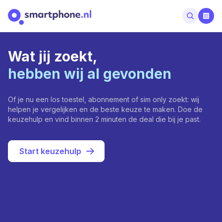
Wat jij zoekt,
hebben wij al gevonden
Of je nu een los toestel, abonnement of sim only zoekt: wij
helpen je vergelijken en de beste keuze te maken. Doe de
keuzehulp en vind binnen 2 minuten de deal die bij je past.
Start keuzehulp