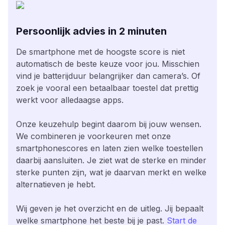
Persoonlijk advies in 2 minuten
De smartphone met de hoogste score is niet
automatisch de beste keuze voor jou. Misschien
vind je batterijduur belangrijker dan camera’s. Of
zoek je vooral een betaalbaar toestel dat prettig
werkt voor alledaagse apps.
Onze keuzehulp begint daarom bij jouw wensen.
We combineren je voorkeuren met onze
smartphonescores en laten zien welke toestellen
daarbij aansluiten. Je ziet wat de sterke en minder
sterke punten zijn, wat je daarvan merkt en welke
alternatieven je hebt.
Wij geven je het overzicht en de uitleg. Jij bepaalt
welke smartphone het beste bij je past.
Start de