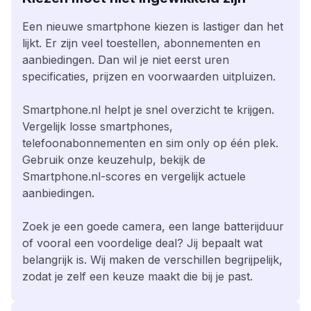
Een nieuwe smartphone kiezen is lastiger dan het
lijkt. Er zijn veel toestellen, abonnementen en
aanbiedingen. Dan wil je niet eerst uren
specificaties, prijzen en voorwaarden uitpluizen.
Smartphone.nl helpt je snel overzicht te krijgen.
Vergelijk losse smartphones,
telefoonabonnementen en sim only op één plek.
Gebruik onze keuzehulp, bekijk de
Smartphone.nl-scores en vergelijk actuele
aanbiedingen.
Zoek je een goede camera, een lange batterijduur
of vooral een voordelige deal? Jij bepaalt wat
belangrijk is. Wij maken de verschillen begrijpelijk,
zodat je zelf een keuze maakt die bij je past.