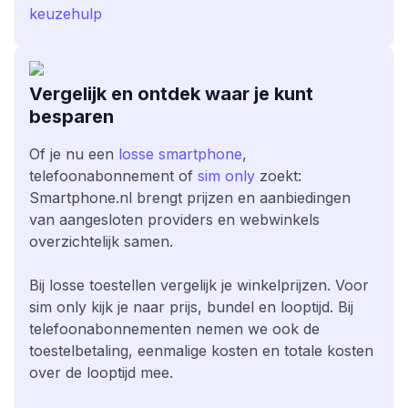
keuzehulp
Vergelijk en ontdek waar je kunt
besparen
Of je nu een
losse smartphone
,
telefoonabonnement of
sim only
zoekt:
Smartphone.nl brengt prijzen en aanbiedingen
van aangesloten providers en webwinkels
overzichtelijk samen.
Bij losse toestellen vergelijk je winkelprijzen. Voor
sim only kijk je naar prijs, bundel en looptijd. Bij
telefoonabonnementen nemen we ook de
toestelbetaling, eenmalige kosten en totale kosten
over de looptijd mee.