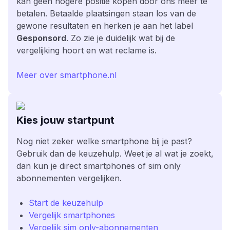
kan geen hogere positie kopen door ons meer te
betalen. Betaalde plaatsingen staan los van de
gewone resultaten en herken je aan het label
Gesponsord
. Zo zie je duidelijk wat bij de
vergelijking hoort en wat reclame is.
Meer over smartphone.nl
Kies jouw startpunt
Nog niet zeker welke smartphone bij je past?
Gebruik dan de keuzehulp. Weet je al wat je zoekt,
dan kun je direct smartphones of sim only
abonnementen vergelijken.
Start de keuzehulp
Vergelijk smartphones
Vergelijk sim only-abonnementen