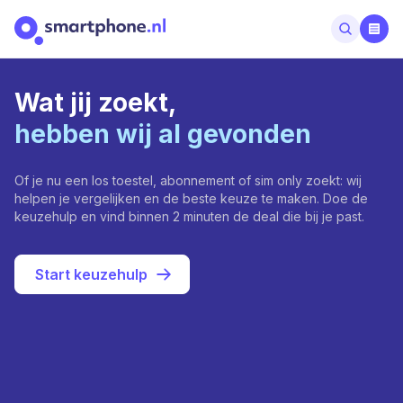
Wat jij zoekt,
hebben wij al gevonden
Of je nu een los toestel, abonnement of sim only zoekt: wij
helpen je vergelijken en de beste keuze te maken. Doe de
keuzehulp en vind binnen 2 minuten de deal die bij je past.
Start keuzehulp