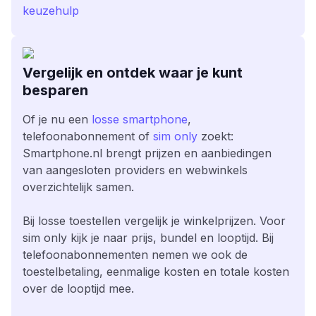
keuzehulp
Vergelijk en ontdek waar je kunt
besparen
Of je nu een
losse smartphone
,
telefoonabonnement of
sim only
zoekt:
Smartphone.nl brengt prijzen en aanbiedingen
van aangesloten providers en webwinkels
overzichtelijk samen.
Bij losse toestellen vergelijk je winkelprijzen. Voor
sim only kijk je naar prijs, bundel en looptijd. Bij
telefoonabonnementen nemen we ook de
toestelbetaling, eenmalige kosten en totale kosten
over de looptijd mee.