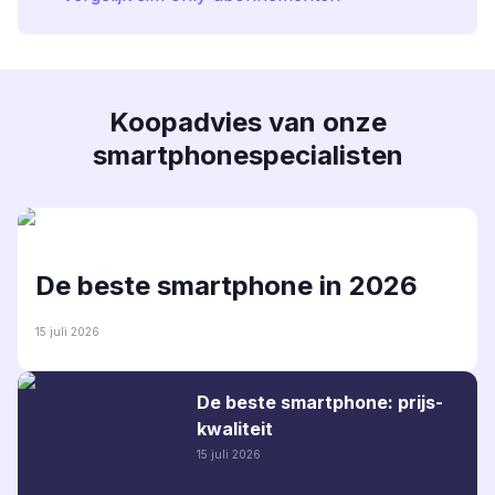
Koopadvies van onze
smartphonespecialisten
De beste smartphone in 2026
15 juli 2026
De beste smartphone: prijs-
kwaliteit
15 juli 2026