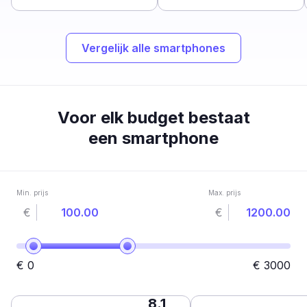
Vergelijk alle smartphones
Voor elk budget bestaat
een smartphone
Min. prijs
Max. prijs
€
€
€
0
€
3000
8.1