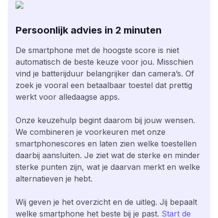
Persoonlijk advies in 2 minuten
De smartphone met de hoogste score is niet
automatisch de beste keuze voor jou. Misschien
vind je batterijduur belangrijker dan camera’s. Of
zoek je vooral een betaalbaar toestel dat prettig
werkt voor alledaagse apps.
Onze keuzehulp begint daarom bij jouw wensen.
We combineren je voorkeuren met onze
smartphonescores en laten zien welke toestellen
daarbij aansluiten. Je ziet wat de sterke en minder
sterke punten zijn, wat je daarvan merkt en welke
alternatieven je hebt.
Wij geven je het overzicht en de uitleg. Jij bepaalt
welke smartphone het beste bij je past.
Start de