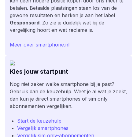
kan geen hogere positie kopen door ons meer te
betalen. Betaalde plaatsingen staan los van de
gewone resultaten en herken je aan het label
Gesponsord
. Zo zie je duidelijk wat bij de
vergelijking hoort en wat reclame is.
Meer over smartphone.nl
Kies jouw startpunt
Nog niet zeker welke smartphone bij je past?
Gebruik dan de keuzehulp. Weet je al wat je zoekt,
dan kun je direct smartphones of sim only
abonnementen vergelijken.
Start de keuzehulp
Vergelijk smartphones
Vergelijk sim only-abonnementen