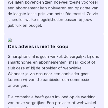
We laten bovendien zien hoeveel toestelvoordeel
een abonnement kan opleveren ten opzichte van
de laagste losse prijs van hetzelfde toestel. Zo zie
je sneller welke mogelijkheden passen bij jouw
gebruik en budget.
Ons advies is niet te koop
Smartphone.nl is geen winkel. Je vergelijkt bij ons
smartphones en abonnementen, maar koopt of
sluit deze af bij de provider of webwinkel.
Wanneer je via ons naar een aanbieder gaat,
kunnen wij van die aanbieder een commissie
ontvangen.
Die commissie heeft geen invloed op de werking
van onze vergelijker. Een provider of webwinkel