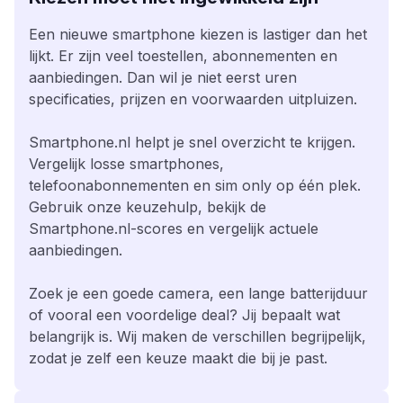
Een nieuwe smartphone kiezen is lastiger dan het
lijkt. Er zijn veel toestellen, abonnementen en
aanbiedingen. Dan wil je niet eerst uren
specificaties, prijzen en voorwaarden uitpluizen.
Smartphone.nl helpt je snel overzicht te krijgen.
Vergelijk losse smartphones,
telefoonabonnementen en sim only op één plek.
Gebruik onze keuzehulp, bekijk de
Smartphone.nl-scores en vergelijk actuele
aanbiedingen.
Zoek je een goede camera, een lange batterijduur
of vooral een voordelige deal? Jij bepaalt wat
belangrijk is. Wij maken de verschillen begrijpelijk,
zodat je zelf een keuze maakt die bij je past.