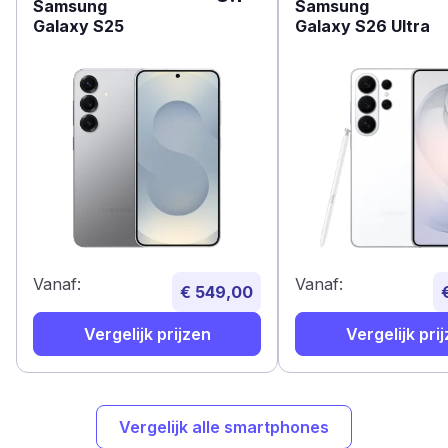
Samsung
Samsung
Galaxy S25
Galaxy S26 Ultra
Vanaf:
Vanaf:
€ 549,00
Vergelijk prijzen
Vergelijk pri
Vergelijk alle smartphones