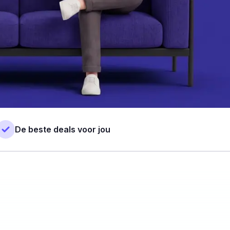
De beste deals voor jou