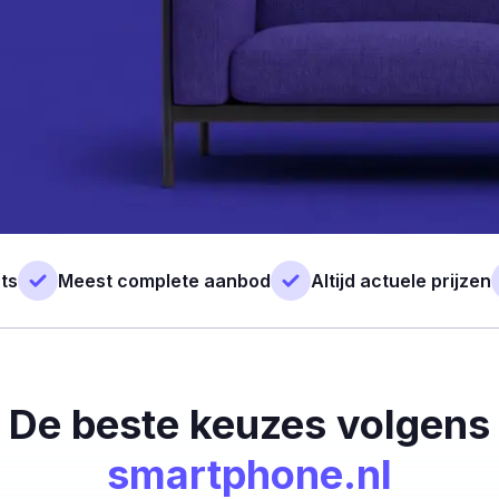
ts
Meest complete aanbod
Altijd actuele prijzen
De beste keuzes volgens
smartphone.nl