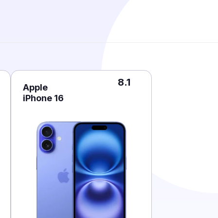
8.1
Apple
iPhone 16