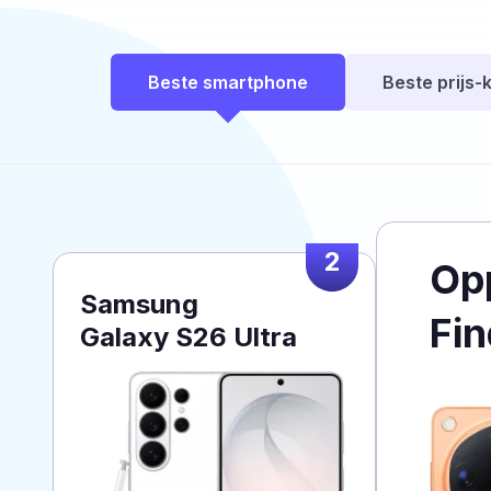
Beste smartphone
Beste prijs-k
2
Op
Samsung
Fin
Galaxy S26 Ultra