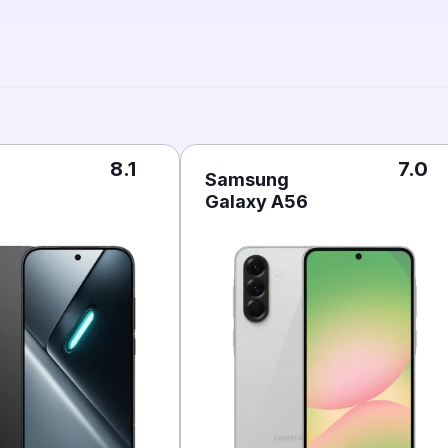
8.1
7.0
Samsung
Galaxy A56