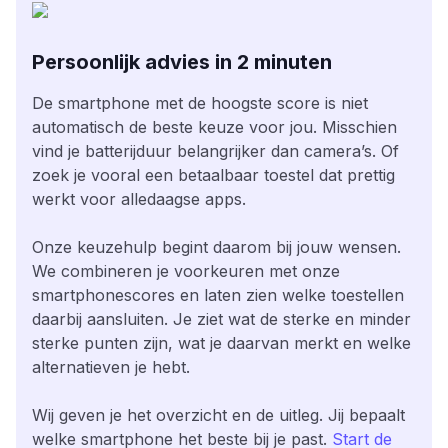
Persoonlijk advies in 2 minuten
De smartphone met de hoogste score is niet
automatisch de beste keuze voor jou. Misschien
vind je batterijduur belangrijker dan camera’s. Of
zoek je vooral een betaalbaar toestel dat prettig
werkt voor alledaagse apps.
Onze keuzehulp begint daarom bij jouw wensen.
We combineren je voorkeuren met onze
smartphonescores en laten zien welke toestellen
daarbij aansluiten. Je ziet wat de sterke en minder
sterke punten zijn, wat je daarvan merkt en welke
alternatieven je hebt.
Wij geven je het overzicht en de uitleg. Jij bepaalt
welke smartphone het beste bij je past.
Start de