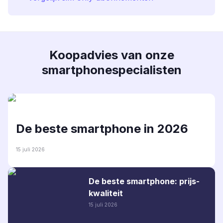
Koopadvies van onze
smartphonespecialisten
De beste smartphone in 2026
15 juli 2026
De beste smartphone: prijs-
kwaliteit
15 juli 2026