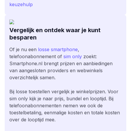
keuzehulp
Vergelijk en ontdek waar je kunt
besparen
Of je nu een
losse smartphone
,
telefoonabonnement of
sim only
zoekt:
Smartphone.nl brengt prijzen en aanbiedingen
van aangesloten providers en webwinkels
overzichtelijk samen.
Bij losse toestellen vergelijk je winkelprijzen. Voor
sim only kijk je naar prijs, bundel en looptijd. Bij
telefoonabonnementen nemen we ook de
toestelbetaling, eenmalige kosten en totale kosten
over de looptijd mee.