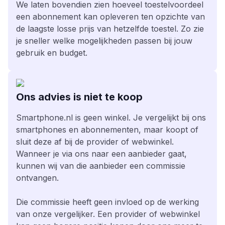
We laten bovendien zien hoeveel toestelvoordeel
een abonnement kan opleveren ten opzichte van
de laagste losse prijs van hetzelfde toestel. Zo zie
je sneller welke mogelijkheden passen bij jouw
gebruik en budget.
Ons advies is niet te koop
Smartphone.nl is geen winkel. Je vergelijkt bij ons
smartphones en abonnementen, maar koopt of
sluit deze af bij de provider of webwinkel.
Wanneer je via ons naar een aanbieder gaat,
kunnen wij van die aanbieder een commissie
ontvangen.
Die commissie heeft geen invloed op de werking
van onze vergelijker. Een provider of webwinkel