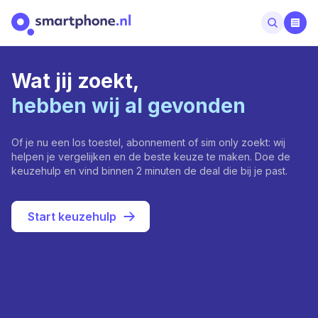
Wat jij zoekt,
hebben wij al gevonden
Of je nu een los toestel, abonnement of sim only zoekt: wij
helpen je vergelijken en de beste keuze te maken. Doe de
keuzehulp en vind binnen 2 minuten de deal die bij je past.
Start keuzehulp