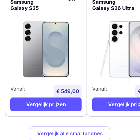
Samsung
Samsung
Galaxy S25
Galaxy S26 Ultra
Vanaf:
Vanaf:
€ 549,00
Vergelijk prijzen
Vergelijk pri
Vergelijk alle smartphones