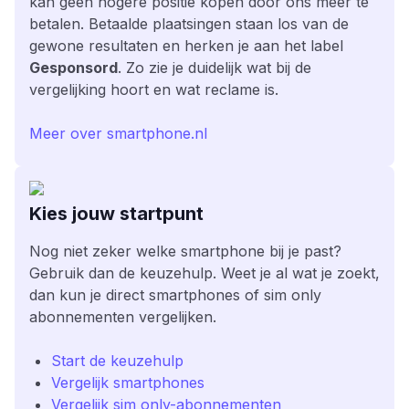
kan geen hogere positie kopen door ons meer te
betalen. Betaalde plaatsingen staan los van de
gewone resultaten en herken je aan het label
Gesponsord
. Zo zie je duidelijk wat bij de
vergelijking hoort en wat reclame is.
Meer over smartphone.nl
Kies jouw startpunt
Nog niet zeker welke smartphone bij je past?
Gebruik dan de keuzehulp. Weet je al wat je zoekt,
dan kun je direct smartphones of sim only
abonnementen vergelijken.
Start de keuzehulp
Vergelijk smartphones
Vergelijk sim only-abonnementen