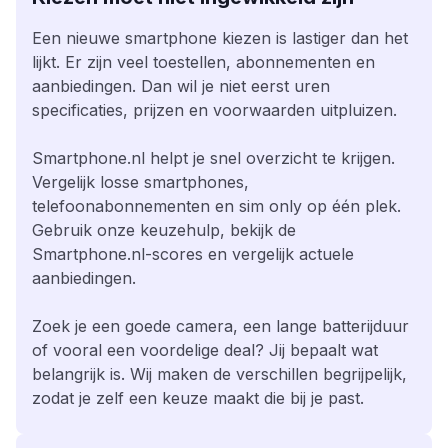
Een nieuwe smartphone kiezen is lastiger dan het
lijkt. Er zijn veel toestellen, abonnementen en
aanbiedingen. Dan wil je niet eerst uren
specificaties, prijzen en voorwaarden uitpluizen.
Smartphone.nl helpt je snel overzicht te krijgen.
Vergelijk losse smartphones,
telefoonabonnementen en sim only op één plek.
Gebruik onze keuzehulp, bekijk de
Smartphone.nl-scores en vergelijk actuele
aanbiedingen.
Zoek je een goede camera, een lange batterijduur
of vooral een voordelige deal? Jij bepaalt wat
belangrijk is. Wij maken de verschillen begrijpelijk,
zodat je zelf een keuze maakt die bij je past.