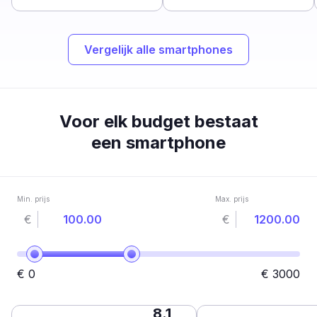
Vergelijk alle smartphones
Voor elk budget bestaat
een smartphone
Min. prijs
Max. prijs
€
€
€
0
€
3000
8.1