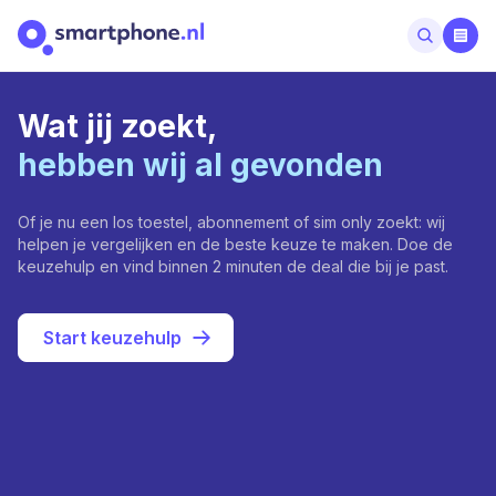
Wat jij zoekt,
hebben wij al gevonden
Of je nu een los toestel, abonnement of sim only zoekt: wij
helpen je vergelijken en de beste keuze te maken. Doe de
keuzehulp en vind binnen 2 minuten de deal die bij je past.
Start keuzehulp