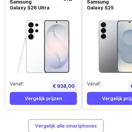
Samsung
Samsung
Galaxy S26 Ultra
Galaxy S25
Vanaf:
Vanaf:
€ 938,00
Vergelijk prijzen
Vergelijk pri
Vergelijk alle smartphones