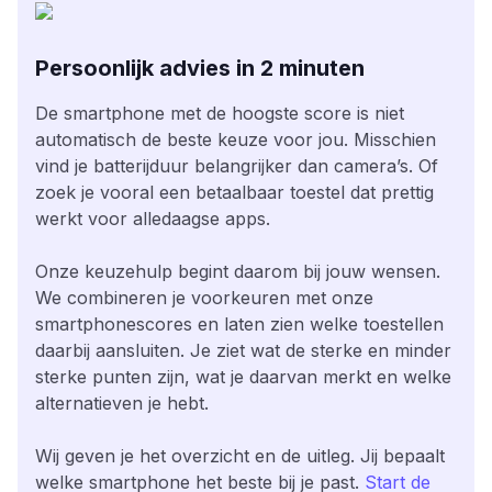
Persoonlijk advies in 2 minuten
De smartphone met de hoogste score is niet
automatisch de beste keuze voor jou. Misschien
vind je batterijduur belangrijker dan camera’s. Of
zoek je vooral een betaalbaar toestel dat prettig
werkt voor alledaagse apps.
Onze keuzehulp begint daarom bij jouw wensen.
We combineren je voorkeuren met onze
smartphonescores en laten zien welke toestellen
daarbij aansluiten. Je ziet wat de sterke en minder
sterke punten zijn, wat je daarvan merkt en welke
alternatieven je hebt.
Wij geven je het overzicht en de uitleg. Jij bepaalt
welke smartphone het beste bij je past.
Start de