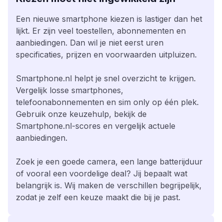
Een nieuwe smartphone kiezen is lastiger dan het
lijkt. Er zijn veel toestellen, abonnementen en
aanbiedingen. Dan wil je niet eerst uren
specificaties, prijzen en voorwaarden uitpluizen.
Smartphone.nl helpt je snel overzicht te krijgen.
Vergelijk losse smartphones,
telefoonabonnementen en sim only op één plek.
Gebruik onze keuzehulp, bekijk de
Smartphone.nl-scores en vergelijk actuele
aanbiedingen.
Zoek je een goede camera, een lange batterijduur
of vooral een voordelige deal? Jij bepaalt wat
belangrijk is. Wij maken de verschillen begrijpelijk,
zodat je zelf een keuze maakt die bij je past.