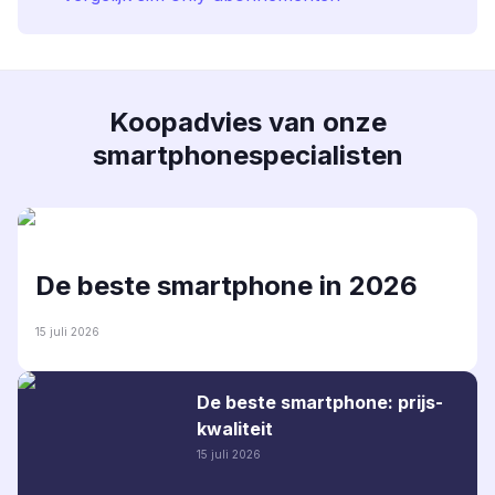
Koopadvies van onze
smartphonespecialisten
De beste smartphone in 2026
15 juli 2026
De beste smartphone: prijs-
kwaliteit
15 juli 2026