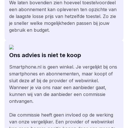
We laten bovendien zien hoeveel toestelvoordeel
een abonnement kan opleveren ten opzichte van
de laagste losse prijs van hetzelfde toestel. Zo zie
je sneller welke mogelijkheden passen bij jouw
gebruik en budget.
Ons advies is niet te koop
Smartphone.nl is geen winkel. Je vergelijkt bij ons
smartphones en abonnementen, maar koopt of
sluit deze af bij de provider of webwinkel.
Wanneer je via ons naar een aanbieder gaat,
kunnen wij van die aanbieder een commissie
ontvangen.
Die commissie heeft geen invloed op de werking
van onze vergelijker. Een provider of webwinkel