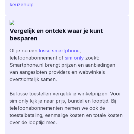
keuzehulp
Vergelijk en ontdek waar je kunt
besparen
Of je nu een
losse smartphone
,
telefoonabonnement of
sim only
zoekt:
Smartphone.nl brengt prijzen en aanbiedingen
van aangesloten providers en webwinkels
overzichtelijk samen.
Bij losse toestellen vergelijk je winkelprijzen. Voor
sim only kijk je naar prijs, bundel en looptijd. Bij
telefoonabonnementen nemen we ook de
toestelbetaling, eenmalige kosten en totale kosten
over de looptijd mee.