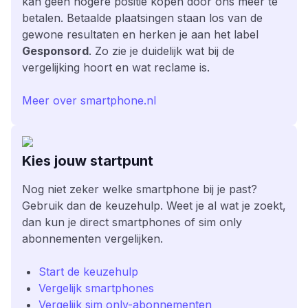
kan geen hogere positie kopen door ons meer te
betalen. Betaalde plaatsingen staan los van de
gewone resultaten en herken je aan het label
Gesponsord
. Zo zie je duidelijk wat bij de
vergelijking hoort en wat reclame is.
Meer over smartphone.nl
Kies jouw startpunt
Nog niet zeker welke smartphone bij je past?
Gebruik dan de keuzehulp. Weet je al wat je zoekt,
dan kun je direct smartphones of sim only
abonnementen vergelijken.
Start de keuzehulp
Vergelijk smartphones
Vergelijk sim only-abonnementen