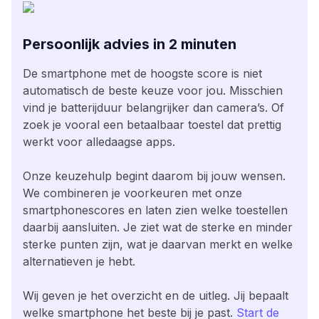
Persoonlijk advies in 2 minuten
De smartphone met de hoogste score is niet
automatisch de beste keuze voor jou. Misschien
vind je batterijduur belangrijker dan camera’s. Of
zoek je vooral een betaalbaar toestel dat prettig
werkt voor alledaagse apps.
Onze keuzehulp begint daarom bij jouw wensen.
We combineren je voorkeuren met onze
smartphonescores en laten zien welke toestellen
daarbij aansluiten. Je ziet wat de sterke en minder
sterke punten zijn, wat je daarvan merkt en welke
alternatieven je hebt.
Wij geven je het overzicht en de uitleg. Jij bepaalt
welke smartphone het beste bij je past.
Start de