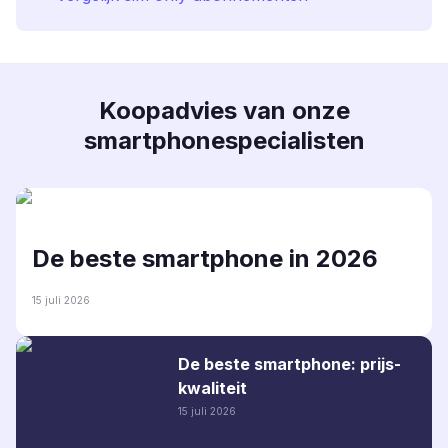
Koopadvies van onze
smartphonespecialisten
De beste smartphone in 2026
15 juli 2026
De beste smartphone: prijs-
kwaliteit
15 juli 2026