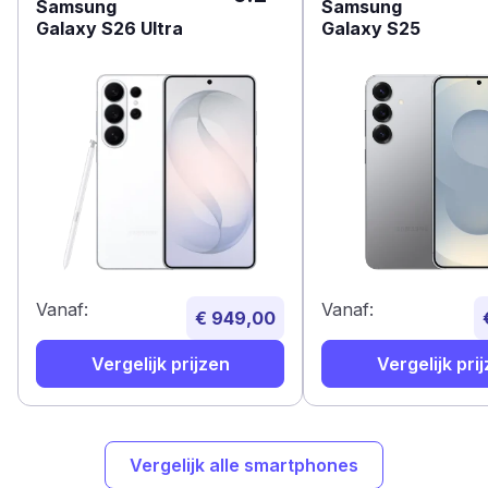
Samsung
Samsung
Galaxy S26 Ultra
Galaxy S25
Vanaf:
Vanaf:
€ 949,00
Vergelijk prijzen
Vergelijk pri
Vergelijk alle smartphones