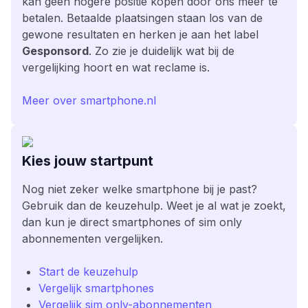
kan geen hogere positie kopen door ons meer te
betalen. Betaalde plaatsingen staan los van de
gewone resultaten en herken je aan het label
Gesponsord
. Zo zie je duidelijk wat bij de
vergelijking hoort en wat reclame is.
Meer over smartphone.nl
Kies jouw startpunt
Nog niet zeker welke smartphone bij je past?
Gebruik dan de keuzehulp. Weet je al wat je zoekt,
dan kun je direct smartphones of sim only
abonnementen vergelijken.
Start de keuzehulp
Vergelijk smartphones
Vergelijk sim only-abonnementen