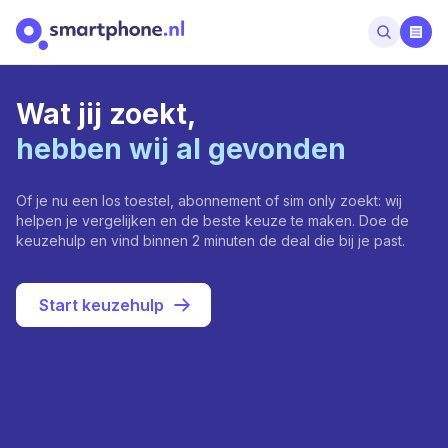
Wat jij zoekt,
hebben wij al gevonden
Of je nu een los toestel, abonnement of sim only zoekt: wij
helpen je vergelijken en de beste keuze te maken. Doe de
keuzehulp en vind binnen 2 minuten de deal die bij je past.
Start keuzehulp