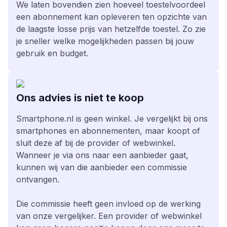
We laten bovendien zien hoeveel toestelvoordeel
een abonnement kan opleveren ten opzichte van
de laagste losse prijs van hetzelfde toestel. Zo zie
je sneller welke mogelijkheden passen bij jouw
gebruik en budget.
Ons advies is niet te koop
Smartphone.nl is geen winkel. Je vergelijkt bij ons
smartphones en abonnementen, maar koopt of
sluit deze af bij de provider of webwinkel.
Wanneer je via ons naar een aanbieder gaat,
kunnen wij van die aanbieder een commissie
ontvangen.
Die commissie heeft geen invloed op de werking
van onze vergelijker. Een provider of webwinkel