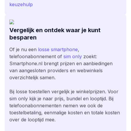
keuzehulp
Vergelijk en ontdek waar je kunt
besparen
Of je nu een
losse smartphone
,
telefoonabonnement of
sim only
zoekt:
Smartphone.nl brengt prijzen en aanbiedingen
van aangesloten providers en webwinkels
overzichtelijk samen.
Bij losse toestellen vergelijk je winkelprijzen. Voor
sim only kijk je naar prijs, bundel en looptijd. Bij
telefoonabonnementen nemen we ook de
toestelbetaling, eenmalige kosten en totale kosten
over de looptijd mee.