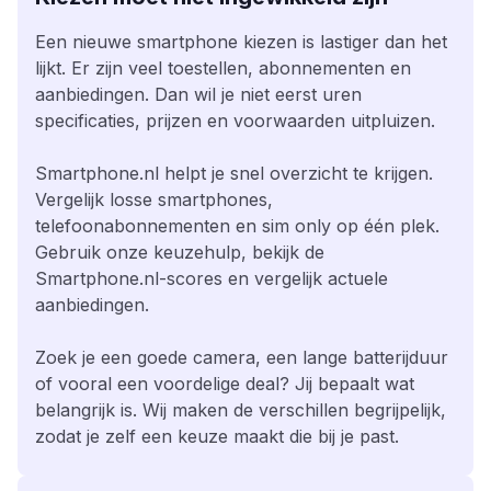
Een nieuwe smartphone kiezen is lastiger dan het
lijkt. Er zijn veel toestellen, abonnementen en
aanbiedingen. Dan wil je niet eerst uren
specificaties, prijzen en voorwaarden uitpluizen.
Smartphone.nl helpt je snel overzicht te krijgen.
Vergelijk losse smartphones,
telefoonabonnementen en sim only op één plek.
Gebruik onze keuzehulp, bekijk de
Smartphone.nl-scores en vergelijk actuele
aanbiedingen.
Zoek je een goede camera, een lange batterijduur
of vooral een voordelige deal? Jij bepaalt wat
belangrijk is. Wij maken de verschillen begrijpelijk,
zodat je zelf een keuze maakt die bij je past.