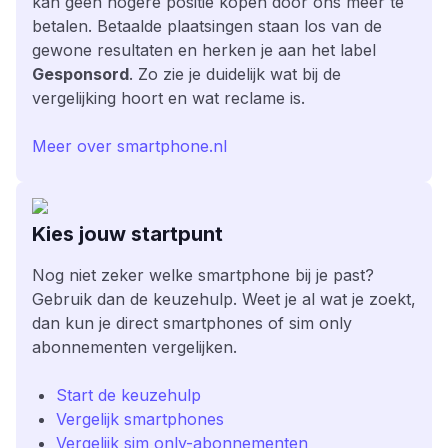
kan geen hogere positie kopen door ons meer te
betalen. Betaalde plaatsingen staan los van de
gewone resultaten en herken je aan het label
Gesponsord
. Zo zie je duidelijk wat bij de
vergelijking hoort en wat reclame is.
Meer over smartphone.nl
Kies jouw startpunt
Nog niet zeker welke smartphone bij je past?
Gebruik dan de keuzehulp. Weet je al wat je zoekt,
dan kun je direct smartphones of sim only
abonnementen vergelijken.
Start de keuzehulp
Vergelijk smartphones
Vergelijk sim only-abonnementen