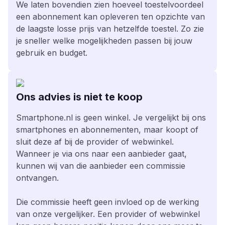
We laten bovendien zien hoeveel toestelvoordeel
een abonnement kan opleveren ten opzichte van
de laagste losse prijs van hetzelfde toestel. Zo zie
je sneller welke mogelijkheden passen bij jouw
gebruik en budget.
Ons advies is niet te koop
Smartphone.nl is geen winkel. Je vergelijkt bij ons
smartphones en abonnementen, maar koopt of
sluit deze af bij de provider of webwinkel.
Wanneer je via ons naar een aanbieder gaat,
kunnen wij van die aanbieder een commissie
ontvangen.
Die commissie heeft geen invloed op de werking
van onze vergelijker. Een provider of webwinkel