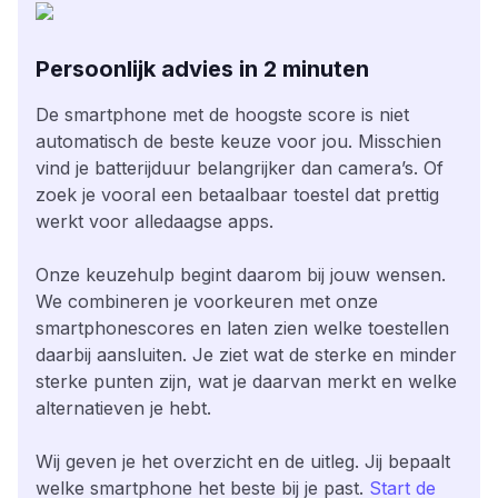
Persoonlijk advies in 2 minuten
De smartphone met de hoogste score is niet
automatisch de beste keuze voor jou. Misschien
vind je batterijduur belangrijker dan camera’s. Of
zoek je vooral een betaalbaar toestel dat prettig
werkt voor alledaagse apps.
Onze keuzehulp begint daarom bij jouw wensen.
We combineren je voorkeuren met onze
smartphonescores en laten zien welke toestellen
daarbij aansluiten. Je ziet wat de sterke en minder
sterke punten zijn, wat je daarvan merkt en welke
alternatieven je hebt.
Wij geven je het overzicht en de uitleg. Jij bepaalt
welke smartphone het beste bij je past.
Start de