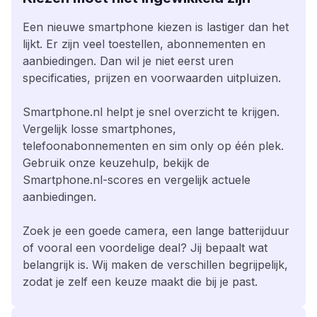
Een nieuwe smartphone kiezen is lastiger dan het
lijkt. Er zijn veel toestellen, abonnementen en
aanbiedingen. Dan wil je niet eerst uren
specificaties, prijzen en voorwaarden uitpluizen.
Smartphone.nl helpt je snel overzicht te krijgen.
Vergelijk losse smartphones,
telefoonabonnementen en sim only op één plek.
Gebruik onze keuzehulp, bekijk de
Smartphone.nl-scores en vergelijk actuele
aanbiedingen.
Zoek je een goede camera, een lange batterijduur
of vooral een voordelige deal? Jij bepaalt wat
belangrijk is. Wij maken de verschillen begrijpelijk,
zodat je zelf een keuze maakt die bij je past.