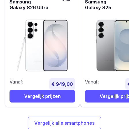
Samsung
Samsung
Galaxy S26 Ultra
Galaxy S25
Vanaf:
Vanaf:
€ 949,00
Vergelijk prijzen
Vergelijk pri
Vergelijk alle smartphones