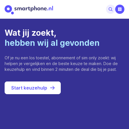
Wat jij zoekt,
hebben wij al gevonden
Of je nu een los toestel, abonnement of sim only zoekt: wij
helpen je vergelijken en de beste keuze te maken. Doe de
keuzehulp en vind binnen 2 minuten de deal die bij je past.
Start keuzehulp