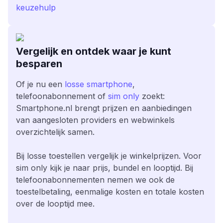
keuzehulp
Vergelijk en ontdek waar je kunt
besparen
Of je nu een
losse smartphone
,
telefoonabonnement of
sim only
zoekt:
Smartphone.nl brengt prijzen en aanbiedingen
van aangesloten providers en webwinkels
overzichtelijk samen.
Bij losse toestellen vergelijk je winkelprijzen. Voor
sim only kijk je naar prijs, bundel en looptijd. Bij
telefoonabonnementen nemen we ook de
toestelbetaling, eenmalige kosten en totale kosten
over de looptijd mee.