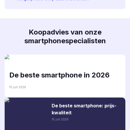
Koopadvies van onze
smartphonespecialisten
De beste smartphone in 2026
15 juli 2026
De beste smartphone: prijs-
kwaliteit
15 juli 2026