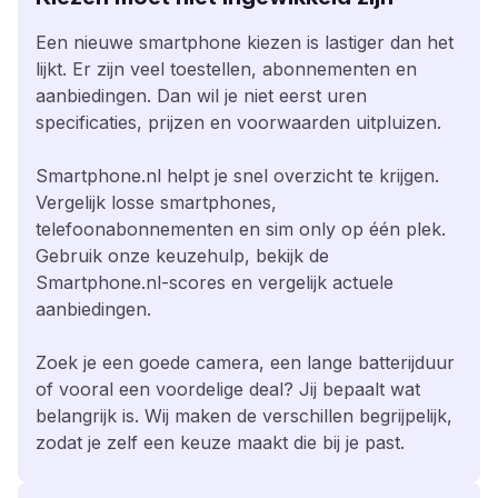
Een nieuwe smartphone kiezen is lastiger dan het
lijkt. Er zijn veel toestellen, abonnementen en
aanbiedingen. Dan wil je niet eerst uren
specificaties, prijzen en voorwaarden uitpluizen.
Smartphone.nl helpt je snel overzicht te krijgen.
Vergelijk losse smartphones,
telefoonabonnementen en sim only op één plek.
Gebruik onze keuzehulp, bekijk de
Smartphone.nl-scores en vergelijk actuele
aanbiedingen.
Zoek je een goede camera, een lange batterijduur
of vooral een voordelige deal? Jij bepaalt wat
belangrijk is. Wij maken de verschillen begrijpelijk,
zodat je zelf een keuze maakt die bij je past.