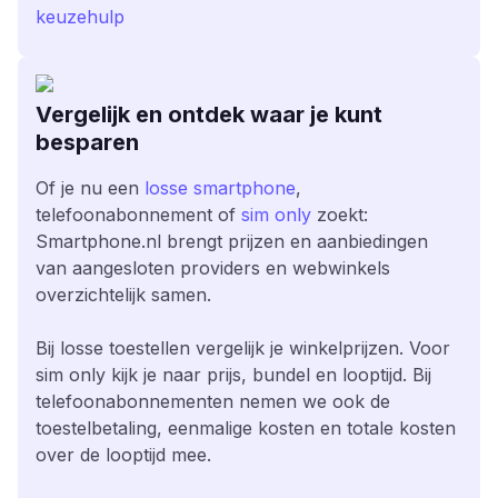
keuzehulp
Vergelijk en ontdek waar je kunt
besparen
Of je nu een
losse smartphone
,
telefoonabonnement of
sim only
zoekt:
Smartphone.nl brengt prijzen en aanbiedingen
van aangesloten providers en webwinkels
overzichtelijk samen.
Bij losse toestellen vergelijk je winkelprijzen. Voor
sim only kijk je naar prijs, bundel en looptijd. Bij
telefoonabonnementen nemen we ook de
toestelbetaling, eenmalige kosten en totale kosten
over de looptijd mee.