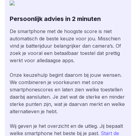
Persoonlijk advies in 2 minuten
De smartphone met de hoogste score is niet
automatisch de beste keuze voor jou. Misschien
vind je batterijduur belangrijker dan camera’s. Of
zoek je vooral een betaalbaar toestel dat prettig
werkt voor alledaagse apps.
Onze keuzehulp begint daarom bij jouw wensen.
We combineren je voorkeuren met onze
smartphonescores en laten zien welke toestellen
daarbij aansluiten. Je ziet wat de sterke en minder
sterke punten zijn, wat je daarvan merkt en welke
alternatieven je hebt.
Wij geven je het overzicht en de uitleg. Jij bepaalt
welke smartphone het beste bij je past.
Start de