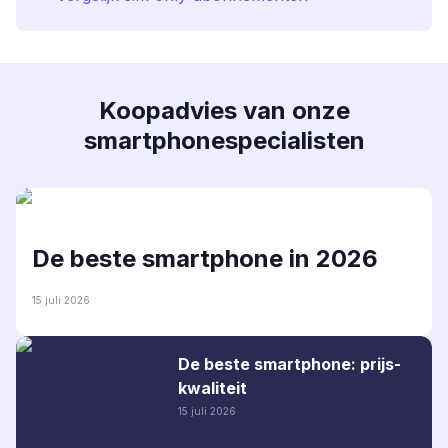
Koopadvies van onze
smartphonespecialisten
De beste smartphone in 2026
15 juli 2026
De beste smartphone: prijs-
kwaliteit
15 juli 2026