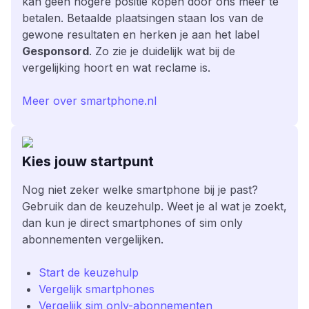
kan geen hogere positie kopen door ons meer te
betalen. Betaalde plaatsingen staan los van de
gewone resultaten en herken je aan het label
Gesponsord
. Zo zie je duidelijk wat bij de
vergelijking hoort en wat reclame is.
Meer over smartphone.nl
Kies jouw startpunt
Nog niet zeker welke smartphone bij je past?
Gebruik dan de keuzehulp. Weet je al wat je zoekt,
dan kun je direct smartphones of sim only
abonnementen vergelijken.
Start de keuzehulp
Vergelijk smartphones
Vergelijk sim only-abonnementen