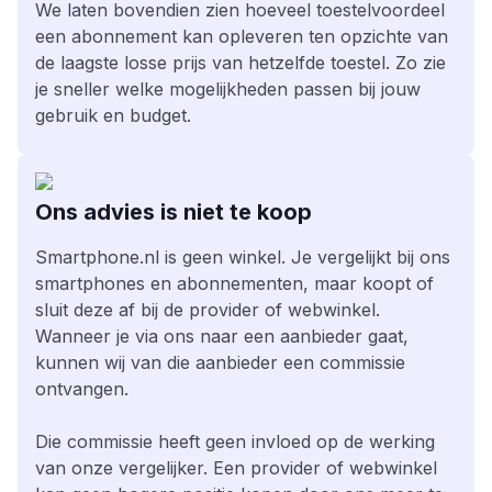
We laten bovendien zien hoeveel toestelvoordeel
een abonnement kan opleveren ten opzichte van
de laagste losse prijs van hetzelfde toestel. Zo zie
je sneller welke mogelijkheden passen bij jouw
gebruik en budget.
Ons advies is niet te koop
Smartphone.nl is geen winkel. Je vergelijkt bij ons
smartphones en abonnementen, maar koopt of
sluit deze af bij de provider of webwinkel.
Wanneer je via ons naar een aanbieder gaat,
kunnen wij van die aanbieder een commissie
ontvangen.
Die commissie heeft geen invloed op de werking
van onze vergelijker. Een provider of webwinkel