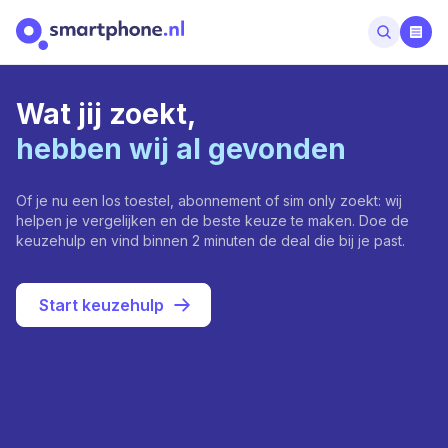
Wat jij zoekt,
hebben wij al gevonden
Of je nu een los toestel, abonnement of sim only zoekt: wij
helpen je vergelijken en de beste keuze te maken. Doe de
keuzehulp en vind binnen 2 minuten de deal die bij je past.
Start keuzehulp