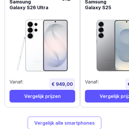
Samsung
Samsung
Galaxy S26 Ultra
Galaxy S25
Vanaf:
Vanaf:
€ 949,00
Vergelijk prijzen
Vergelijk pri
Vergelijk alle smartphones