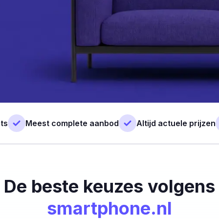
ts
Meest complete aanbod
Altijd actuele prijzen
De beste keuzes volgens
smartphone.nl