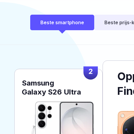
Beste smartphone
Beste prijs-k
2
Op
Samsung
Fin
Galaxy S26 Ultra