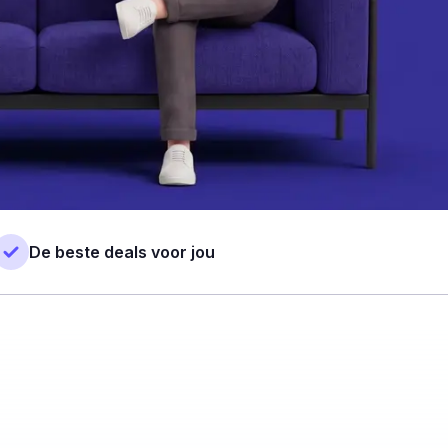
De beste deals voor jou