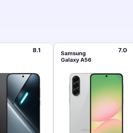
8.1
7.0
Samsung
Galaxy A56