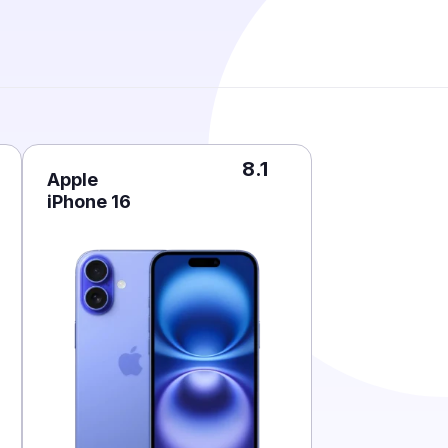
8.1
Apple
iPhone 16