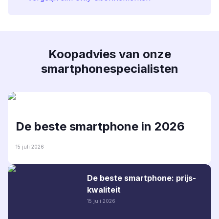
Koopadvies van onze
smartphonespecialisten
De beste smartphone in 2026
15 juli 2026
De beste smartphone: prijs-
kwaliteit
15 juli 2026