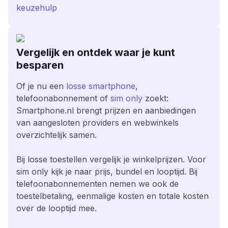
keuzehulp
Vergelijk en ontdek waar je kunt
besparen
Of je nu een
losse smartphone
,
telefoonabonnement of
sim only
zoekt:
Smartphone.nl brengt prijzen en aanbiedingen
van aangesloten providers en webwinkels
overzichtelijk samen.
Bij losse toestellen vergelijk je winkelprijzen. Voor
sim only kijk je naar prijs, bundel en looptijd. Bij
telefoonabonnementen nemen we ook de
toestelbetaling, eenmalige kosten en totale kosten
over de looptijd mee.