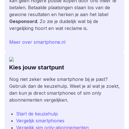
kan geen hogere positie kopen door ons meer te
betalen. Betaalde plaatsingen staan los van de
gewone resultaten en herken je aan het label
Gesponsord
. Zo zie je duidelijk wat bij de
vergelijking hoort en wat reclame is.
Meer over smartphone.nl
Kies jouw startpunt
Nog niet zeker welke smartphone bij je past?
Gebruik dan de keuzehulp. Weet je al wat je zoekt,
dan kun je direct smartphones of sim only
abonnementen vergelijken.
Start de keuzehulp
Vergelijk smartphones
Vergelijk sim only-abonnementen