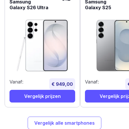
Samsung
Samsung
Galaxy S26 Ultra
Galaxy S25
Vanaf:
Vanaf:
€ 949,00
Vergelijk prijzen
Vergelijk pri
Vergelijk alle smartphones