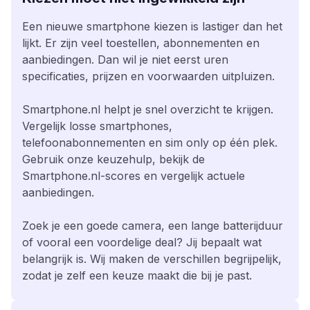
Een nieuwe smartphone kiezen is lastiger dan het
lijkt. Er zijn veel toestellen, abonnementen en
aanbiedingen. Dan wil je niet eerst uren
specificaties, prijzen en voorwaarden uitpluizen.
Smartphone.nl helpt je snel overzicht te krijgen.
Vergelijk losse smartphones,
telefoonabonnementen en sim only op één plek.
Gebruik onze keuzehulp, bekijk de
Smartphone.nl-scores en vergelijk actuele
aanbiedingen.
Zoek je een goede camera, een lange batterijduur
of vooral een voordelige deal? Jij bepaalt wat
belangrijk is. Wij maken de verschillen begrijpelijk,
zodat je zelf een keuze maakt die bij je past.