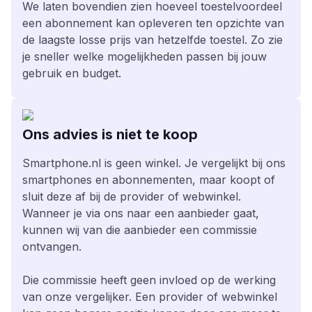
We laten bovendien zien hoeveel toestelvoordeel
een abonnement kan opleveren ten opzichte van
de laagste losse prijs van hetzelfde toestel. Zo zie
je sneller welke mogelijkheden passen bij jouw
gebruik en budget.
Ons advies is niet te koop
Smartphone.nl is geen winkel. Je vergelijkt bij ons
smartphones en abonnementen, maar koopt of
sluit deze af bij de provider of webwinkel.
Wanneer je via ons naar een aanbieder gaat,
kunnen wij van die aanbieder een commissie
ontvangen.
Die commissie heeft geen invloed op de werking
van onze vergelijker. Een provider of webwinkel