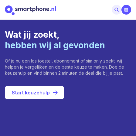
Wat jij zoekt,
hebben wij al gevonden
Of je nu een los toestel, abonnement of sim only zoekt: wij
helpen je vergelijken en de beste keuze te maken. Doe de
keuzehulp en vind binnen 2 minuten de deal die bij je past.
Start keuzehulp