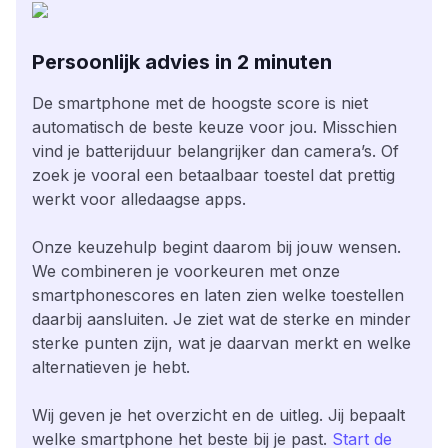
Persoonlijk advies in 2 minuten
De smartphone met de hoogste score is niet
automatisch de beste keuze voor jou. Misschien
vind je batterijduur belangrijker dan camera’s. Of
zoek je vooral een betaalbaar toestel dat prettig
werkt voor alledaagse apps.
Onze keuzehulp begint daarom bij jouw wensen.
We combineren je voorkeuren met onze
smartphonescores en laten zien welke toestellen
daarbij aansluiten. Je ziet wat de sterke en minder
sterke punten zijn, wat je daarvan merkt en welke
alternatieven je hebt.
Wij geven je het overzicht en de uitleg. Jij bepaalt
welke smartphone het beste bij je past.
Start de