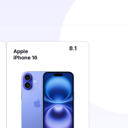
8.1
Apple
iPhone 16