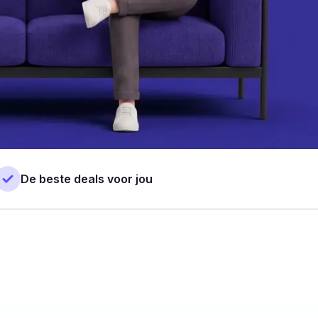
De beste deals voor jou