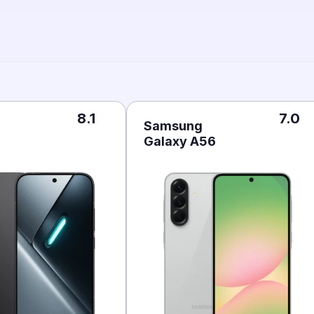
8.1
7.0
Samsung
Galaxy A56