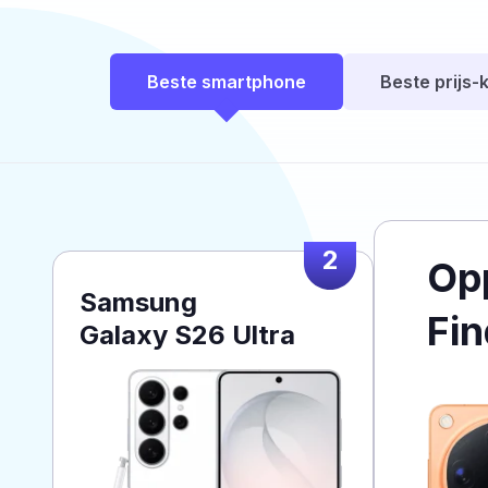
Beste smartphone
Beste prijs-k
2
Op
Samsung
Fin
Galaxy S26 Ultra