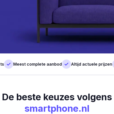
ts
Meest complete aanbod
Altijd actuele prijzen
De beste keuzes volgens
smartphone.nl