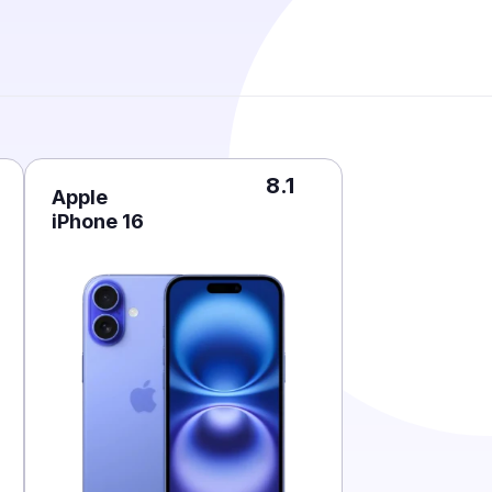
8.1
Apple
iPhone 16