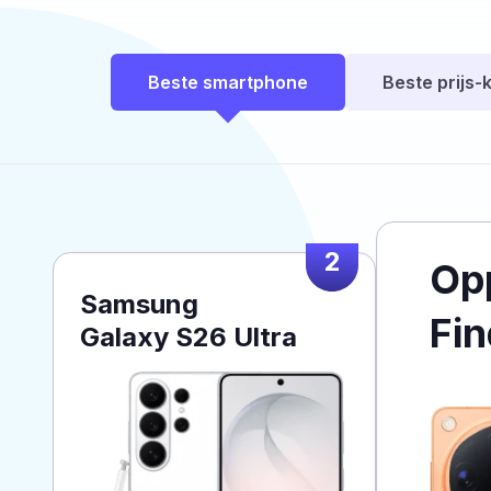
Beste smartphone
Beste prijs-k
2
Op
Samsung
Fin
Galaxy S26 Ultra