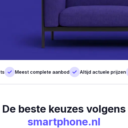
ts
Meest complete aanbod
Altijd actuele prijzen
De beste keuzes volgens
smartphone.nl