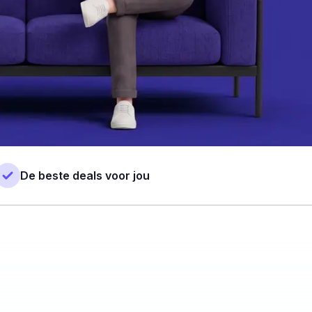
De beste deals voor jou