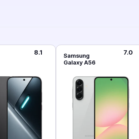
8.1
7.0
Samsung
Galaxy A56