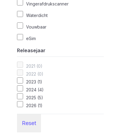
Vingerafdrukscanner
Waterdicht
Vouwbaar
eSim
Releasejaar
2021 (0)
2022 (0)
2023 (1)
2024 (4)
2025 (5)
2026 (1)
Reset