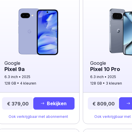
Google
Google
Pixel 9a
Pixel 10 Pro
6.3 inch
2025
6.3 inch
2025
128 GB
4 kleuren
128 GB
3 kleuren
Bekijken
€ 379,00
€ 809,00
Ook verkrijgbaar met abonnement
Ook verkrijgbaar me