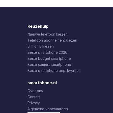
Keuzehulp
Nieuwe telefoon kiezen
Telefoon abonnement kiezen
Sim only kiezen
Beste smartphone 2026
Beste budget smartphone
Beste camera smartphone
Beste smartphone prijs-kwaliteit
smartphone.nl
Over ons
Contact
Privacy
Algemene voorwaarden