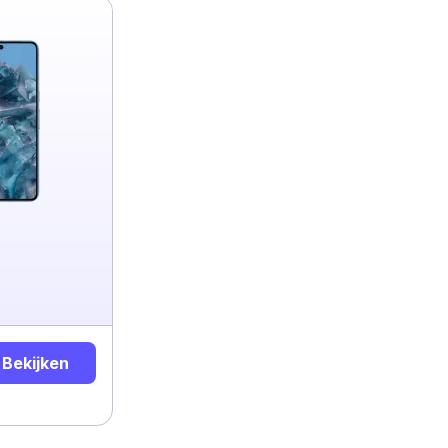
Bekijken