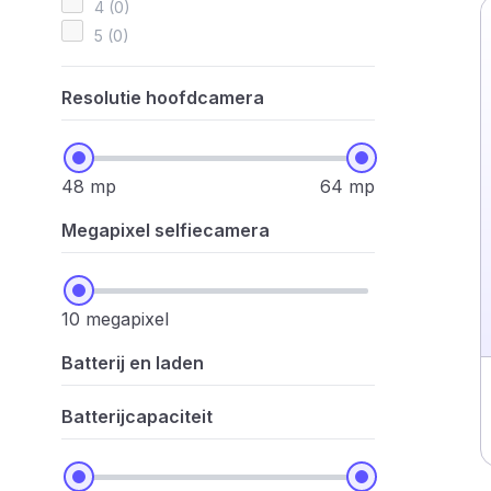
4 (0)
5 (0)
Resolutie hoofdcamera
48 mp
64 mp
Megapixel selfiecamera
10 megapixel
Batterij en laden
Batterijcapaciteit