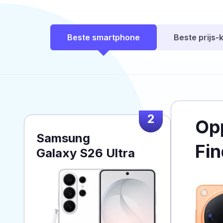
Beste smartphone
Beste prijs-k
2
Op
Samsung
Fin
Galaxy S26 Ultra