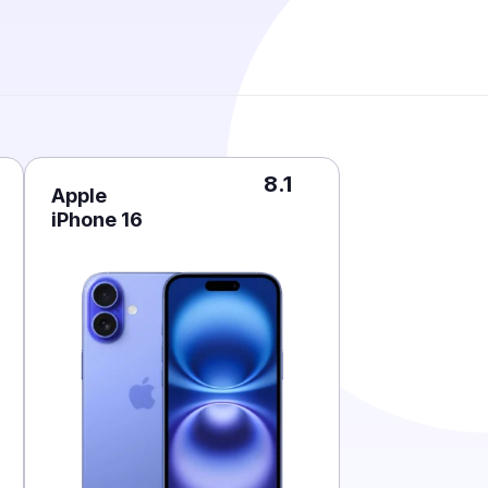
8.1
Apple
iPhone 16