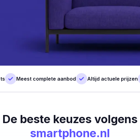
ts
Meest complete aanbod
Altijd actuele prijzen
De beste keuzes volgens
smartphone.nl