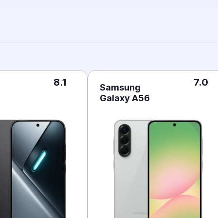
8.1
7.0
Samsung
Galaxy A56