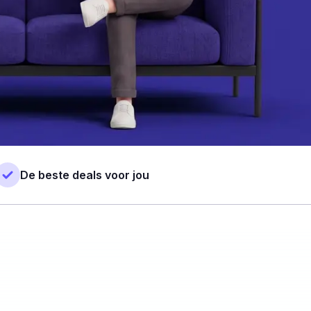
De beste deals voor jou