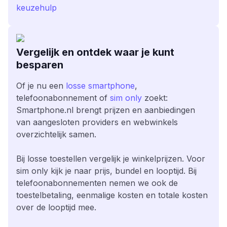
keuzehulp
Vergelijk en ontdek waar je kunt
besparen
Of je nu een
losse smartphone
,
telefoonabonnement of
sim only
zoekt:
Smartphone.nl brengt prijzen en aanbiedingen
van aangesloten providers en webwinkels
overzichtelijk samen.
Bij losse toestellen vergelijk je winkelprijzen. Voor
sim only kijk je naar prijs, bundel en looptijd. Bij
telefoonabonnementen nemen we ook de
toestelbetaling, eenmalige kosten en totale kosten
over de looptijd mee.