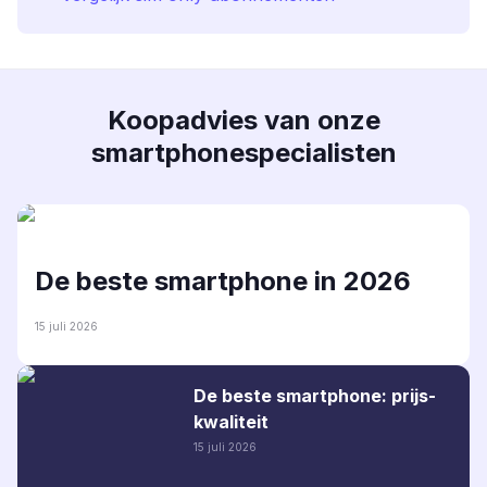
Koopadvies van onze
smartphonespecialisten
De beste smartphone in 2026
15 juli 2026
De beste smartphone: prijs-
kwaliteit
15 juli 2026