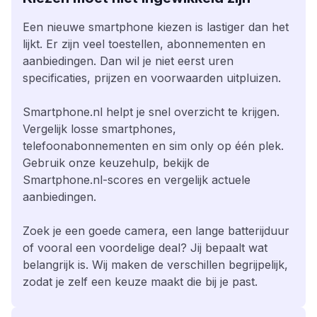
Een nieuwe smartphone kiezen is lastiger dan het
lijkt. Er zijn veel toestellen, abonnementen en
aanbiedingen. Dan wil je niet eerst uren
specificaties, prijzen en voorwaarden uitpluizen.
Smartphone.nl helpt je snel overzicht te krijgen.
Vergelijk losse smartphones,
telefoonabonnementen en sim only op één plek.
Gebruik onze keuzehulp, bekijk de
Smartphone.nl-scores en vergelijk actuele
aanbiedingen.
Zoek je een goede camera, een lange batterijduur
of vooral een voordelige deal? Jij bepaalt wat
belangrijk is. Wij maken de verschillen begrijpelijk,
zodat je zelf een keuze maakt die bij je past.