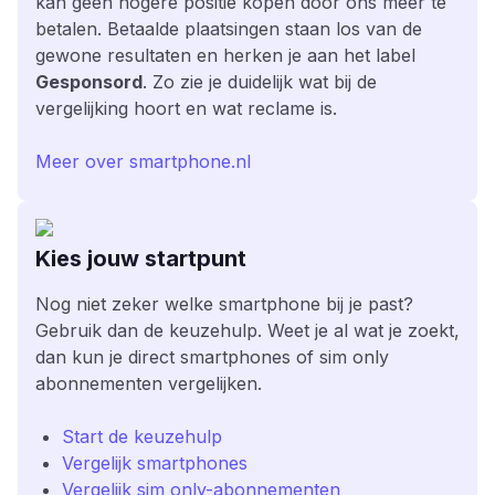
kan geen hogere positie kopen door ons meer te
betalen. Betaalde plaatsingen staan los van de
gewone resultaten en herken je aan het label
Gesponsord
. Zo zie je duidelijk wat bij de
vergelijking hoort en wat reclame is.
Meer over smartphone.nl
Kies jouw startpunt
Nog niet zeker welke smartphone bij je past?
Gebruik dan de keuzehulp. Weet je al wat je zoekt,
dan kun je direct smartphones of sim only
abonnementen vergelijken.
Start de keuzehulp
Vergelijk smartphones
Vergelijk sim only-abonnementen