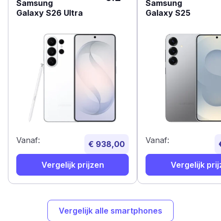
Samsung
Samsung
Galaxy S26 Ultra
Galaxy S25
Vanaf:
Vanaf:
€ 938,00
Vergelijk prijzen
Vergelijk pri
Vergelijk alle smartphones