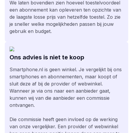
We laten bovendien zien hoeveel toestelvoordeel
een abonnement kan opleveren ten opzichte van
de laagste losse prijs van hetzelfde toestel. Zo zie
je sneller welke mogelijkheden passen bij jouw
gebruik en budget.
Ons advies is niet te koop
Smartphone.nl is geen winkel. Je vergelijkt bij ons
smartphones en abonnementen, maar koopt of
sluit deze af bij de provider of webwinkel.
Wanneer je via ons naar een aanbieder gaat,
kunnen wij van die aanbieder een commissie
ontvangen.
Die commissie heeft geen invloed op de werking
van onze vergelijker. Een provider of webwinkel