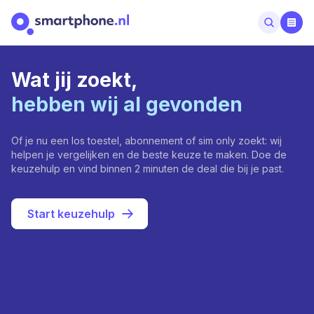
Wat jij zoekt,
hebben wij al gevonden
Of je nu een los toestel, abonnement of sim only zoekt: wij
helpen je vergelijken en de beste keuze te maken. Doe de
keuzehulp en vind binnen 2 minuten de deal die bij je past.
Start keuzehulp