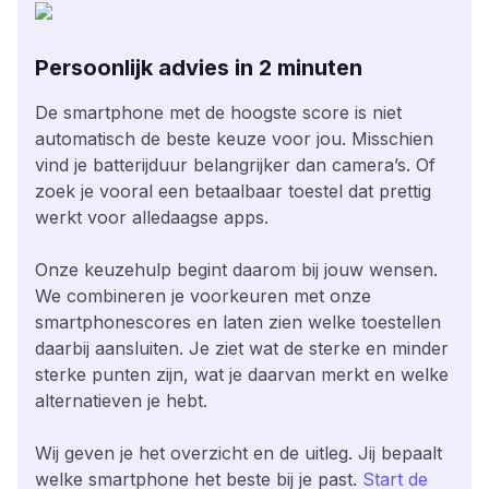
Persoonlijk advies in 2 minuten
De smartphone met de hoogste score is niet
automatisch de beste keuze voor jou. Misschien
vind je batterijduur belangrijker dan camera’s. Of
zoek je vooral een betaalbaar toestel dat prettig
werkt voor alledaagse apps.
Onze keuzehulp begint daarom bij jouw wensen.
We combineren je voorkeuren met onze
smartphonescores en laten zien welke toestellen
daarbij aansluiten. Je ziet wat de sterke en minder
sterke punten zijn, wat je daarvan merkt en welke
alternatieven je hebt.
Wij geven je het overzicht en de uitleg. Jij bepaalt
welke smartphone het beste bij je past.
Start de