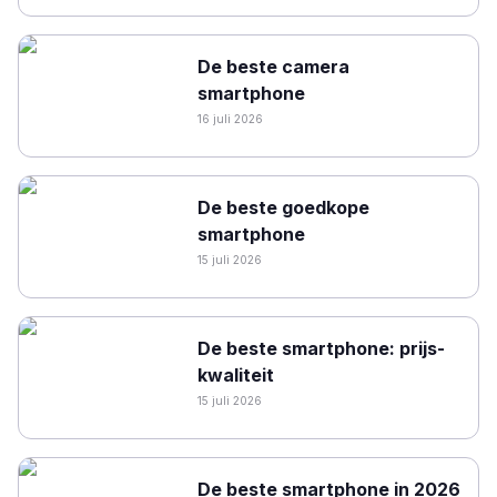
De beste camera
smartphone
16 juli 2026
De beste goedkope
smartphone
15 juli 2026
De beste smartphone: prijs-
kwaliteit
15 juli 2026
De beste smartphone in 2026