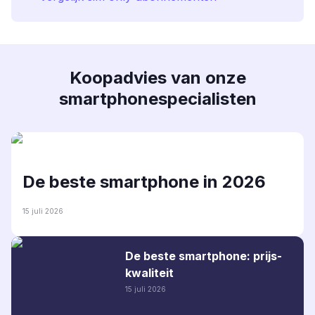
Koopadvies van onze
smartphonespecialisten
De beste smartphone in 2026
15 juli 2026
De beste smartphone: prijs-
kwaliteit
15 juli 2026