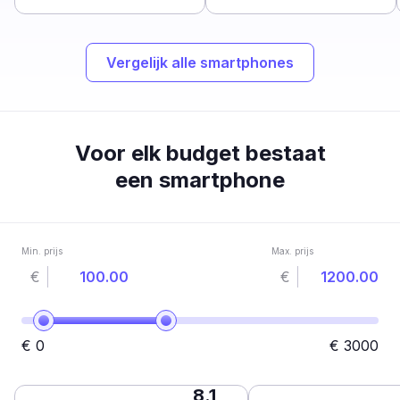
Vergelijk alle smartphones
Voor elk budget bestaat
een smartphone
Min. prijs
Max. prijs
€
€
€
0
€
3000
8.1