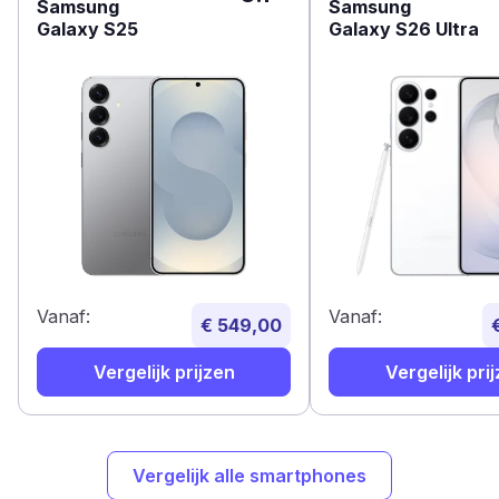
Samsung
Samsung
Galaxy S25
Galaxy S26 Ultra
Vanaf:
Vanaf:
€ 549,00
Vergelijk prijzen
Vergelijk pri
Vergelijk alle smartphones