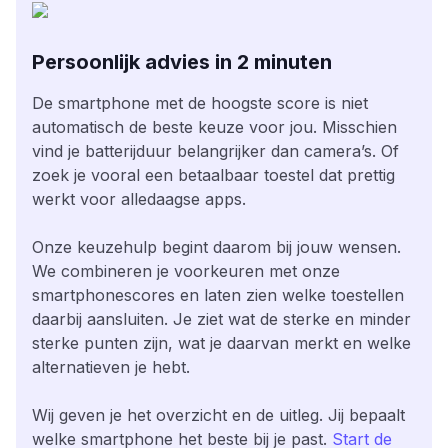
Persoonlijk advies in 2 minuten
De smartphone met de hoogste score is niet
automatisch de beste keuze voor jou. Misschien
vind je batterijduur belangrijker dan camera’s. Of
zoek je vooral een betaalbaar toestel dat prettig
werkt voor alledaagse apps.
Onze keuzehulp begint daarom bij jouw wensen.
We combineren je voorkeuren met onze
smartphonescores en laten zien welke toestellen
daarbij aansluiten. Je ziet wat de sterke en minder
sterke punten zijn, wat je daarvan merkt en welke
alternatieven je hebt.
Wij geven je het overzicht en de uitleg. Jij bepaalt
welke smartphone het beste bij je past.
Start de