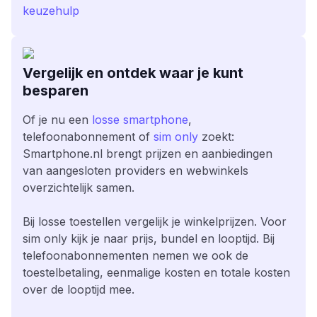
keuzehulp
Vergelijk en ontdek waar je kunt
besparen
Of je nu een
losse smartphone
,
telefoonabonnement of
sim only
zoekt:
Smartphone.nl brengt prijzen en aanbiedingen
van aangesloten providers en webwinkels
overzichtelijk samen.
Bij losse toestellen vergelijk je winkelprijzen. Voor
sim only kijk je naar prijs, bundel en looptijd. Bij
telefoonabonnementen nemen we ook de
toestelbetaling, eenmalige kosten en totale kosten
over de looptijd mee.