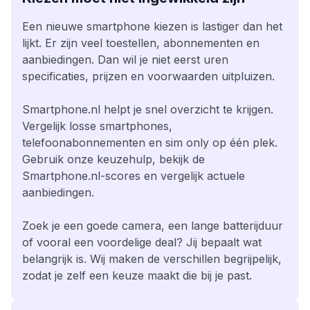
Een nieuwe smartphone kiezen is lastiger dan het
lijkt. Er zijn veel toestellen, abonnementen en
aanbiedingen. Dan wil je niet eerst uren
specificaties, prijzen en voorwaarden uitpluizen.
Smartphone.nl helpt je snel overzicht te krijgen.
Vergelijk losse smartphones,
telefoonabonnementen en sim only op één plek.
Gebruik onze keuzehulp, bekijk de
Smartphone.nl-scores en vergelijk actuele
aanbiedingen.
Zoek je een goede camera, een lange batterijduur
of vooral een voordelige deal? Jij bepaalt wat
belangrijk is. Wij maken de verschillen begrijpelijk,
zodat je zelf een keuze maakt die bij je past.