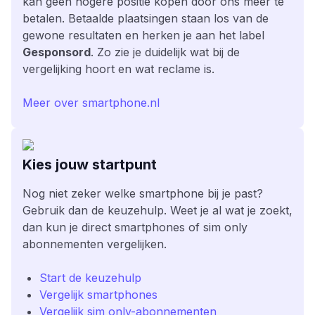
kan geen hogere positie kopen door ons meer te
betalen. Betaalde plaatsingen staan los van de
gewone resultaten en herken je aan het label
Gesponsord
. Zo zie je duidelijk wat bij de
vergelijking hoort en wat reclame is.
Meer over smartphone.nl
Kies jouw startpunt
Nog niet zeker welke smartphone bij je past?
Gebruik dan de keuzehulp. Weet je al wat je zoekt,
dan kun je direct smartphones of sim only
abonnementen vergelijken.
Start de keuzehulp
Vergelijk smartphones
Vergelijk sim only-abonnementen