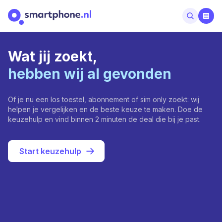
Wat jij zoekt,
hebben wij al gevonden
Of je nu een los toestel, abonnement of sim only zoekt: wij
helpen je vergelijken en de beste keuze te maken. Doe de
keuzehulp en vind binnen 2 minuten de deal die bij je past.
Start keuzehulp