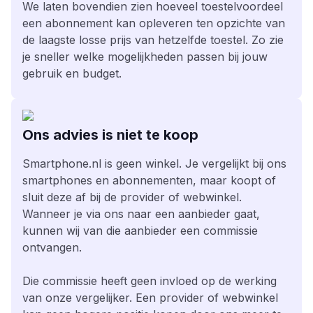
We laten bovendien zien hoeveel toestelvoordeel
een abonnement kan opleveren ten opzichte van
de laagste losse prijs van hetzelfde toestel. Zo zie
je sneller welke mogelijkheden passen bij jouw
gebruik en budget.
Ons advies is niet te koop
Smartphone.nl is geen winkel. Je vergelijkt bij ons
smartphones en abonnementen, maar koopt of
sluit deze af bij de provider of webwinkel.
Wanneer je via ons naar een aanbieder gaat,
kunnen wij van die aanbieder een commissie
ontvangen.
Die commissie heeft geen invloed op de werking
van onze vergelijker. Een provider of webwinkel