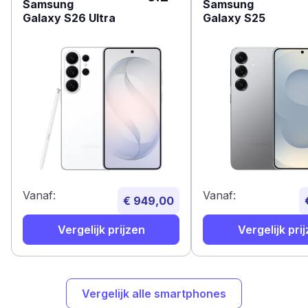
Samsung
Samsung
Galaxy S26 Ultra
Galaxy S25
Vanaf:
Vanaf:
€ 949,00
Vergelijk prijzen
Vergelijk pri
Vergelijk alle smartphones