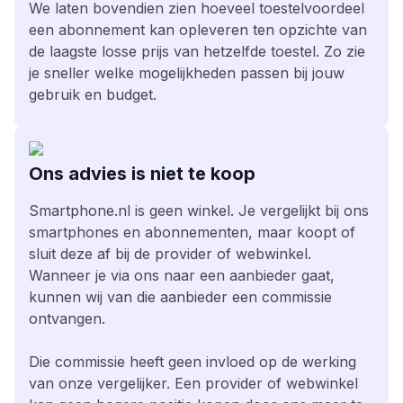
We laten bovendien zien hoeveel toestelvoordeel
een abonnement kan opleveren ten opzichte van
de laagste losse prijs van hetzelfde toestel. Zo zie
je sneller welke mogelijkheden passen bij jouw
gebruik en budget.
Ons advies is niet te koop
Smartphone.nl is geen winkel. Je vergelijkt bij ons
smartphones en abonnementen, maar koopt of
sluit deze af bij de provider of webwinkel.
Wanneer je via ons naar een aanbieder gaat,
kunnen wij van die aanbieder een commissie
ontvangen.
Die commissie heeft geen invloed op de werking
van onze vergelijker. Een provider of webwinkel