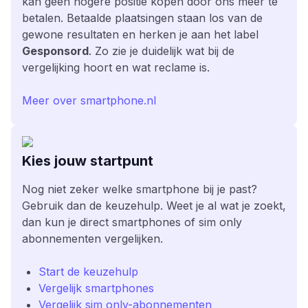
kan geen hogere positie kopen door ons meer te
betalen. Betaalde plaatsingen staan los van de
gewone resultaten en herken je aan het label
Gesponsord
. Zo zie je duidelijk wat bij de
vergelijking hoort en wat reclame is.
Meer over smartphone.nl
Kies jouw startpunt
Nog niet zeker welke smartphone bij je past?
Gebruik dan de keuzehulp. Weet je al wat je zoekt,
dan kun je direct smartphones of sim only
abonnementen vergelijken.
Start de keuzehulp
Vergelijk smartphones
Vergelijk sim only-abonnementen