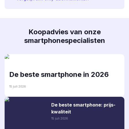
Koopadvies van onze
smartphonespecialisten
De beste smartphone in 2026
15 juli 2026
De beste smartphone: prijs-
kwaliteit
15 juli 2026