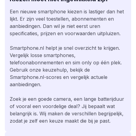
Een nieuwe smartphone kiezen is lastiger dan het
lijkt. Er zijn veel toestellen, abonnementen en
aanbiedingen. Dan wil je niet eerst uren
specificaties, prijzen en voorwaarden uitpluizen.
Smartphone.nl helpt je snel overzicht te krijgen.
Vergelijk losse smartphones,
telefoonabonnementen en sim only op één plek.
Gebruik onze keuzehulp, bekijk de
Smartphone.nl-scores en vergelijk actuele
aanbiedingen.
Zoek je een goede camera, een lange batterijduur
of vooral een voordelige deal? Jij bepaalt wat
belangrijk is. Wij maken de verschillen begrijpelijk,
zodat je zelf een keuze maakt die bij je past.