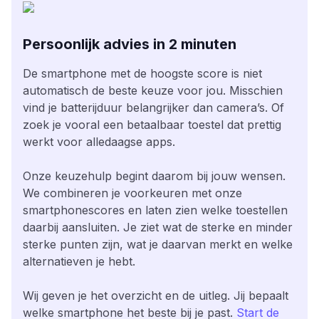
Persoonlijk advies in 2 minuten
De smartphone met de hoogste score is niet
automatisch de beste keuze voor jou. Misschien
vind je batterijduur belangrijker dan camera’s. Of
zoek je vooral een betaalbaar toestel dat prettig
werkt voor alledaagse apps.
Onze keuzehulp begint daarom bij jouw wensen.
We combineren je voorkeuren met onze
smartphonescores en laten zien welke toestellen
daarbij aansluiten. Je ziet wat de sterke en minder
sterke punten zijn, wat je daarvan merkt en welke
alternatieven je hebt.
Wij geven je het overzicht en de uitleg. Jij bepaalt
welke smartphone het beste bij je past.
Start de