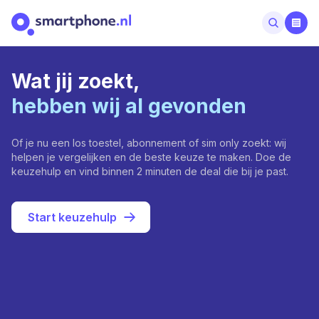
Wat jij zoekt,
hebben wij al gevonden
Of je nu een los toestel, abonnement of sim only zoekt: wij
helpen je vergelijken en de beste keuze te maken. Doe de
keuzehulp en vind binnen 2 minuten de deal die bij je past.
Start keuzehulp