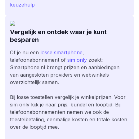
keuzehulp
Vergelijk en ontdek waar je kunt
besparen
Of je nu een
losse smartphone
,
telefoonabonnement of
sim only
zoekt:
Smartphone.nl brengt prijzen en aanbiedingen
van aangesloten providers en webwinkels
overzichtelijk samen.
Bij losse toestellen vergelijk je winkelprijzen. Voor
sim only kijk je naar prijs, bundel en looptijd. Bij
telefoonabonnementen nemen we ook de
toestelbetaling, eenmalige kosten en totale kosten
over de looptijd mee.