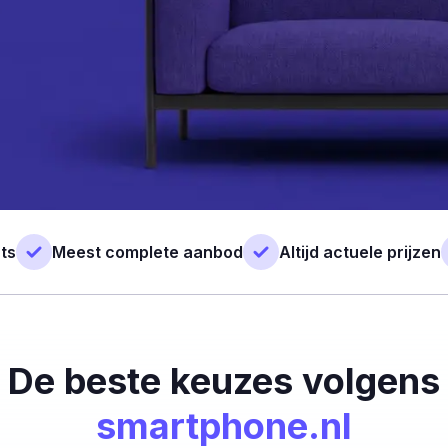
ts
Meest complete aanbod
Altijd actuele prijzen
De beste keuzes volgens
smartphone.nl