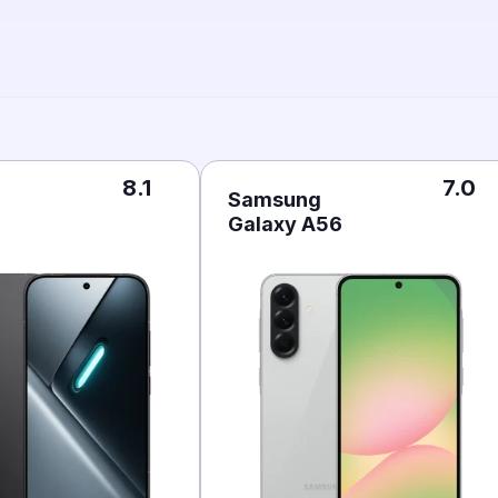
8.1
7.0
Samsung
Galaxy A56