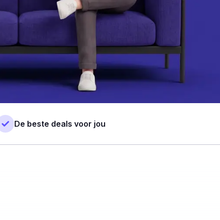
De beste deals voor jou