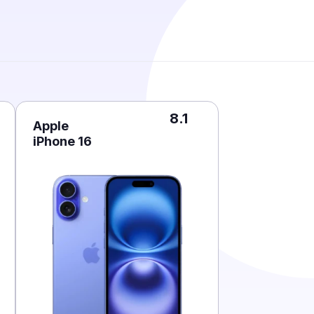
8.1
Apple
iPhone 16