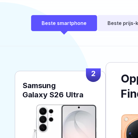
Beste smartphone
Beste prijs-k
2
Op
Samsung
Fin
Galaxy S26 Ultra