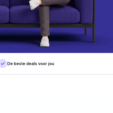
De beste deals voor jou