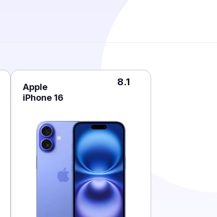
8.1
Apple
iPhone 16