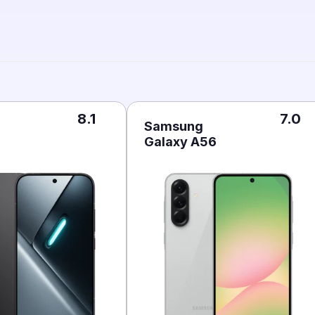
8.1
7.0
Samsung
Galaxy A56