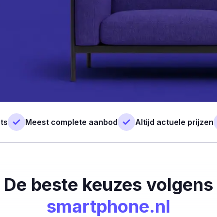
ts
Meest complete aanbod
Altijd actuele prijzen
De beste keuzes volgens
smartphone.nl