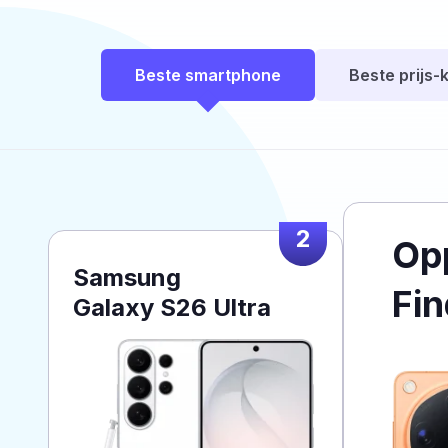
Beste smartphone
Beste prijs-k
2
Op
Samsung
Fin
Galaxy S26 Ultra