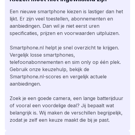
Een nieuwe smartphone kiezen is lastiger dan het
lijkt. Er zijn veel toestellen, abonnementen en
aanbiedingen. Dan wil je niet eerst uren
specificaties, prijzen en voorwaarden uitpluizen.
Smartphone.nl helpt je snel overzicht te krijgen.
Vergelijk losse smartphones,
telefoonabonnementen en sim only op één plek.
Gebruik onze keuzehulp, bekijk de
Smartphone.nl-scores en vergelijk actuele
aanbiedingen.
Zoek je een goede camera, een lange batterijduur
of vooral een voordelige deal? Jij bepaalt wat
belangrijk is. Wij maken de verschillen begrijpelijk,
zodat je zelf een keuze maakt die bij je past.