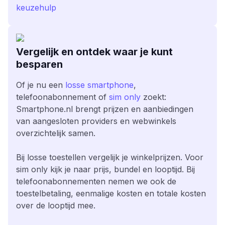
keuzehulp
Vergelijk en ontdek waar je kunt
besparen
Of je nu een
losse smartphone
,
telefoonabonnement of
sim only
zoekt:
Smartphone.nl brengt prijzen en aanbiedingen
van aangesloten providers en webwinkels
overzichtelijk samen.
Bij losse toestellen vergelijk je winkelprijzen. Voor
sim only kijk je naar prijs, bundel en looptijd. Bij
telefoonabonnementen nemen we ook de
toestelbetaling, eenmalige kosten en totale kosten
over de looptijd mee.