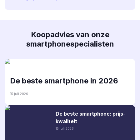
Koopadvies van onze
smartphonespecialisten
De beste smartphone in 2026
15 juli 2026
De beste smartphone: prijs-
kwaliteit
15 juli 2026