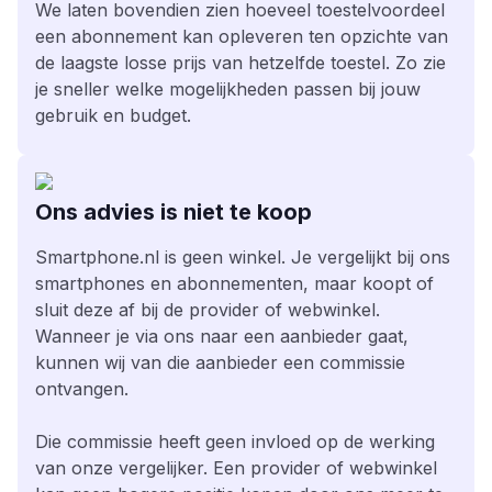
We laten bovendien zien hoeveel toestelvoordeel
een abonnement kan opleveren ten opzichte van
de laagste losse prijs van hetzelfde toestel. Zo zie
je sneller welke mogelijkheden passen bij jouw
gebruik en budget.
Ons advies is niet te koop
Smartphone.nl is geen winkel. Je vergelijkt bij ons
smartphones en abonnementen, maar koopt of
sluit deze af bij de provider of webwinkel.
Wanneer je via ons naar een aanbieder gaat,
kunnen wij van die aanbieder een commissie
ontvangen.
Die commissie heeft geen invloed op de werking
van onze vergelijker. Een provider of webwinkel