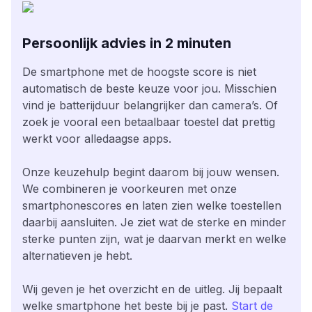
Persoonlijk advies in 2 minuten
De smartphone met de hoogste score is niet
automatisch de beste keuze voor jou. Misschien
vind je batterijduur belangrijker dan camera’s. Of
zoek je vooral een betaalbaar toestel dat prettig
werkt voor alledaagse apps.
Onze keuzehulp begint daarom bij jouw wensen.
We combineren je voorkeuren met onze
smartphonescores en laten zien welke toestellen
daarbij aansluiten. Je ziet wat de sterke en minder
sterke punten zijn, wat je daarvan merkt en welke
alternatieven je hebt.
Wij geven je het overzicht en de uitleg. Jij bepaalt
welke smartphone het beste bij je past.
Start de