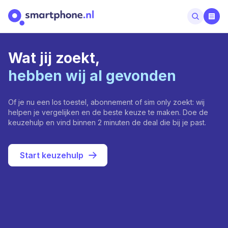
Wat jij zoekt,
hebben wij al gevonden
Of je nu een los toestel, abonnement of sim only zoekt: wij
helpen je vergelijken en de beste keuze te maken. Doe de
keuzehulp en vind binnen 2 minuten de deal die bij je past.
Start keuzehulp