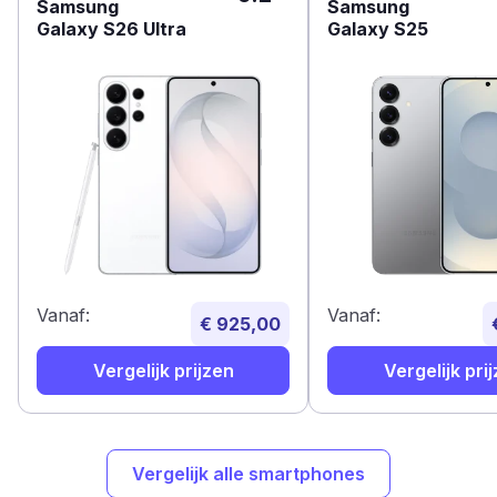
Samsung
Samsung
Galaxy S26 Ultra
Galaxy S25
Vanaf:
Vanaf:
€ 925,00
Vergelijk prijzen
Vergelijk pri
Vergelijk alle smartphones