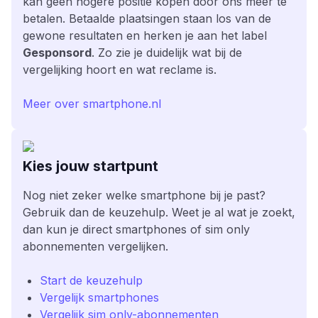
kan geen hogere positie kopen door ons meer te
betalen. Betaalde plaatsingen staan los van de
gewone resultaten en herken je aan het label
Gesponsord
. Zo zie je duidelijk wat bij de
vergelijking hoort en wat reclame is.
Meer over smartphone.nl
Kies jouw startpunt
Nog niet zeker welke smartphone bij je past?
Gebruik dan de keuzehulp. Weet je al wat je zoekt,
dan kun je direct smartphones of sim only
abonnementen vergelijken.
Start de keuzehulp
Vergelijk smartphones
Vergelijk sim only-abonnementen