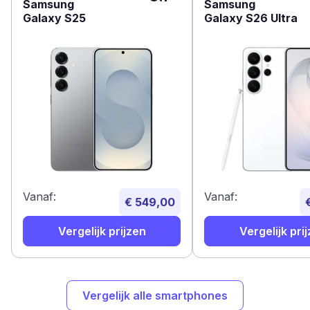
Samsung
Samsung
Galaxy S25
Galaxy S26 Ultra
Vanaf:
Vanaf:
€ 549,00
Vergelijk prijzen
Vergelijk pri
Vergelijk alle smartphones