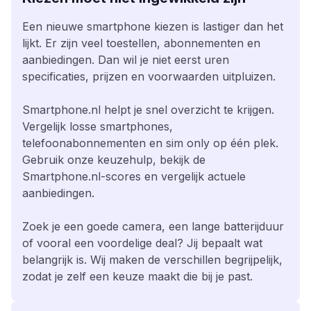
Een nieuwe smartphone kiezen is lastiger dan het
lijkt. Er zijn veel toestellen, abonnementen en
aanbiedingen. Dan wil je niet eerst uren
specificaties, prijzen en voorwaarden uitpluizen.
Smartphone.nl helpt je snel overzicht te krijgen.
Vergelijk losse smartphones,
telefoonabonnementen en sim only op één plek.
Gebruik onze keuzehulp, bekijk de
Smartphone.nl-scores en vergelijk actuele
aanbiedingen.
Zoek je een goede camera, een lange batterijduur
of vooral een voordelige deal? Jij bepaalt wat
belangrijk is. Wij maken de verschillen begrijpelijk,
zodat je zelf een keuze maakt die bij je past.