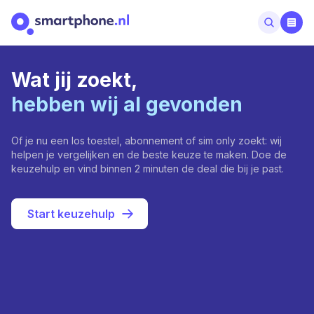
Wat jij zoekt,
hebben wij al gevonden
Of je nu een los toestel, abonnement of sim only zoekt: wij
helpen je vergelijken en de beste keuze te maken. Doe de
keuzehulp en vind binnen 2 minuten de deal die bij je past.
Start keuzehulp