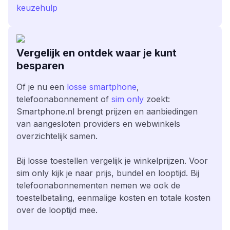
keuzehulp
Vergelijk en ontdek waar je kunt
besparen
Of je nu een
losse smartphone
,
telefoonabonnement of
sim only
zoekt:
Smartphone.nl brengt prijzen en aanbiedingen
van aangesloten providers en webwinkels
overzichtelijk samen.
Bij losse toestellen vergelijk je winkelprijzen. Voor
sim only kijk je naar prijs, bundel en looptijd. Bij
telefoonabonnementen nemen we ook de
toestelbetaling, eenmalige kosten en totale kosten
over de looptijd mee.