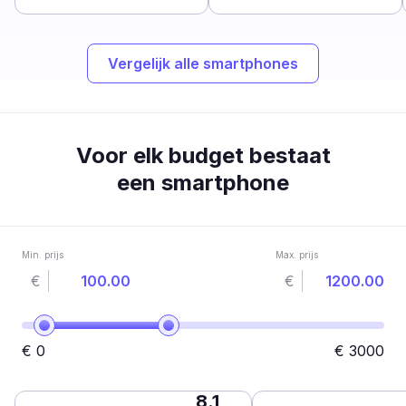
Vergelijk alle smartphones
Voor elk budget bestaat
een smartphone
Min. prijs
Max. prijs
€
€
€
0
€
3000
8.1