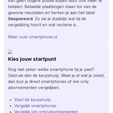
kan geen hogere positie kopen door ons meer te
betalen. Betaalde plaatsingen staan los van de
gewone resultaten en herken je aan het label
Gesponsord
. Zo zie je duidelijk wat bij de
vergelijking hoort en wat reclame is.
Meer over smartphone.nl
Kies jouw startpunt
Nog niet zeker welke smartphone bij je past?
Gebruik dan de keuzehulp. Weet je al wat je zoekt,
dan kun je direct smartphones of sim only
abonnementen vergelijken.
Start de keuzehulp
Vergelijk smartphones
Vergelijk sim only-abonnementen