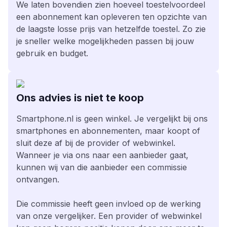
We laten bovendien zien hoeveel toestelvoordeel
een abonnement kan opleveren ten opzichte van
de laagste losse prijs van hetzelfde toestel. Zo zie
je sneller welke mogelijkheden passen bij jouw
gebruik en budget.
Ons advies is niet te koop
Smartphone.nl is geen winkel. Je vergelijkt bij ons
smartphones en abonnementen, maar koopt of
sluit deze af bij de provider of webwinkel.
Wanneer je via ons naar een aanbieder gaat,
kunnen wij van die aanbieder een commissie
ontvangen.
Die commissie heeft geen invloed op de werking
van onze vergelijker. Een provider of webwinkel