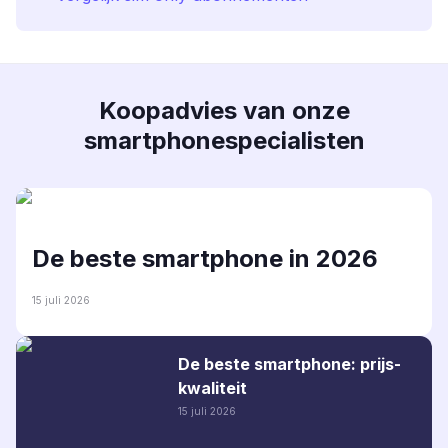
Koopadvies van onze
smartphonespecialisten
De beste smartphone in 2026
15 juli 2026
De beste smartphone: prijs-
kwaliteit
15 juli 2026