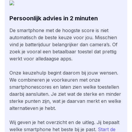
Persoonlijk advies in 2 minuten
De smartphone met de hoogste score is niet
automatisch de beste keuze voor jou. Misschien
vind je batterijduur belangrijker dan camera’s. Of
zoek je vooral een betaalbaar toestel dat prettig
werkt voor alledaagse apps.
Onze keuzehulp begint daarom bij jouw wensen.
We combineren je voorkeuren met onze
smartphonescores en laten zien welke toestellen
daarbij aansluiten. Je ziet wat de sterke en minder
sterke punten zijn, wat je daarvan merkt en welke
alternatieven je hebt.
Wij geven je het overzicht en de uitleg. Jij bepaalt
welke smartphone het beste bij je past.
Start de