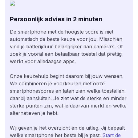
Persoonlijk advies in 2 minuten
De smartphone met de hoogste score is niet
automatisch de beste keuze voor jou. Misschien
vind je batterijduur belangrijker dan camera’s. Of
zoek je vooral een betaalbaar toestel dat prettig
werkt voor alledaagse apps.
Onze keuzehulp begint daarom bij jouw wensen.
We combineren je voorkeuren met onze
smartphonescores en laten zien welke toestellen
daarbij aansluiten. Je ziet wat de sterke en minder
sterke punten zijn, wat je daarvan merkt en welke
alternatieven je hebt.
Wij geven je het overzicht en de uitleg. Jij bepaalt
welke smartphone het beste bij je past.
Start de