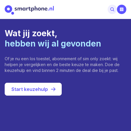
Wat jij zoekt,
hebben wij al gevonden
Of je nu een los toestel, abonnement of sim only zoekt: wij
helpen je vergelijken en de beste keuze te maken. Doe de
keuzehulp en vind binnen 2 minuten de deal die bij je past.
Start keuzehulp