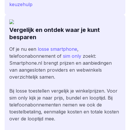
keuzehulp
Vergelijk en ontdek waar je kunt
besparen
Of je nu een
losse smartphone
,
telefoonabonnement of
sim only
zoekt:
Smartphone.nl brengt prijzen en aanbiedingen
van aangesloten providers en webwinkels
overzichtelijk samen.
Bij losse toestellen vergelijk je winkelprijzen. Voor
sim only kijk je naar prijs, bundel en looptijd. Bij
telefoonabonnementen nemen we ook de
toestelbetaling, eenmalige kosten en totale kosten
over de looptijd mee.