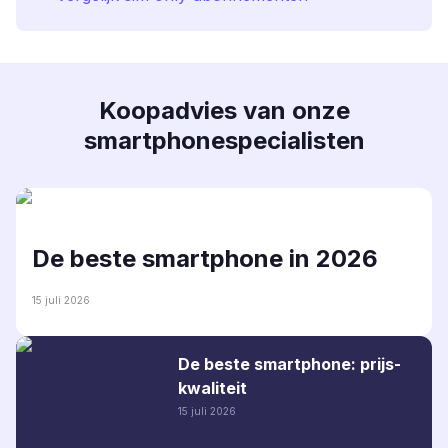
Koopadvies van onze
smartphonespecialisten
De beste smartphone in 2026
15 juli 2026
De beste smartphone: prijs-
kwaliteit
15 juli 2026