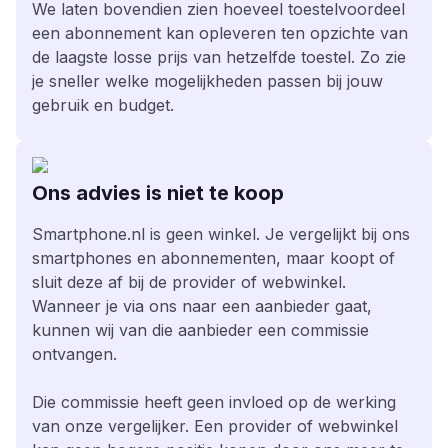
We laten bovendien zien hoeveel toestelvoordeel
een abonnement kan opleveren ten opzichte van
de laagste losse prijs van hetzelfde toestel. Zo zie
je sneller welke mogelijkheden passen bij jouw
gebruik en budget.
Ons advies is niet te koop
Smartphone.nl is geen winkel. Je vergelijkt bij ons
smartphones en abonnementen, maar koopt of
sluit deze af bij de provider of webwinkel.
Wanneer je via ons naar een aanbieder gaat,
kunnen wij van die aanbieder een commissie
ontvangen.
Die commissie heeft geen invloed op de werking
van onze vergelijker. Een provider of webwinkel