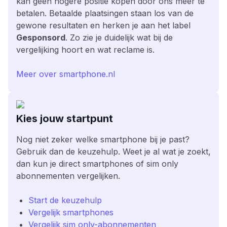
kan geen hogere positie kopen door ons meer te
betalen. Betaalde plaatsingen staan los van de
gewone resultaten en herken je aan het label
Gesponsord
. Zo zie je duidelijk wat bij de
vergelijking hoort en wat reclame is.
Meer over smartphone.nl
Kies jouw startpunt
Nog niet zeker welke smartphone bij je past?
Gebruik dan de keuzehulp. Weet je al wat je zoekt,
dan kun je direct smartphones of sim only
abonnementen vergelijken.
Start de keuzehulp
Vergelijk smartphones
Vergelijk sim only-abonnementen