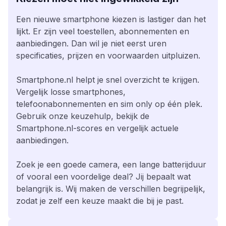
Een nieuwe smartphone kiezen is lastiger dan het
lijkt. Er zijn veel toestellen, abonnementen en
aanbiedingen. Dan wil je niet eerst uren
specificaties, prijzen en voorwaarden uitpluizen.
Smartphone.nl helpt je snel overzicht te krijgen.
Vergelijk losse smartphones,
telefoonabonnementen en sim only op één plek.
Gebruik onze keuzehulp, bekijk de
Smartphone.nl-scores en vergelijk actuele
aanbiedingen.
Zoek je een goede camera, een lange batterijduur
of vooral een voordelige deal? Jij bepaalt wat
belangrijk is. Wij maken de verschillen begrijpelijk,
zodat je zelf een keuze maakt die bij je past.