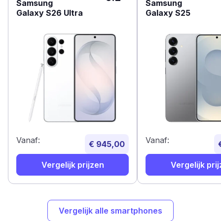
Samsung
Samsung
Galaxy S26 Ultra
Galaxy S25
Vanaf:
Vanaf:
€ 945,00
Vergelijk prijzen
Vergelijk pri
Vergelijk alle smartphones