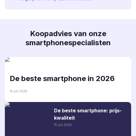
Koopadvies van onze
smartphonespecialisten
De beste smartphone in 2026
15 juli 2026
De beste smartphone: prijs-
kwaliteit
15 juli 2026