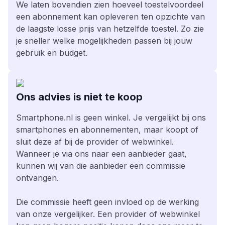
We laten bovendien zien hoeveel toestelvoordeel
een abonnement kan opleveren ten opzichte van
de laagste losse prijs van hetzelfde toestel. Zo zie
je sneller welke mogelijkheden passen bij jouw
gebruik en budget.
Ons advies is niet te koop
Smartphone.nl is geen winkel. Je vergelijkt bij ons
smartphones en abonnementen, maar koopt of
sluit deze af bij de provider of webwinkel.
Wanneer je via ons naar een aanbieder gaat,
kunnen wij van die aanbieder een commissie
ontvangen.
Die commissie heeft geen invloed op de werking
van onze vergelijker. Een provider of webwinkel