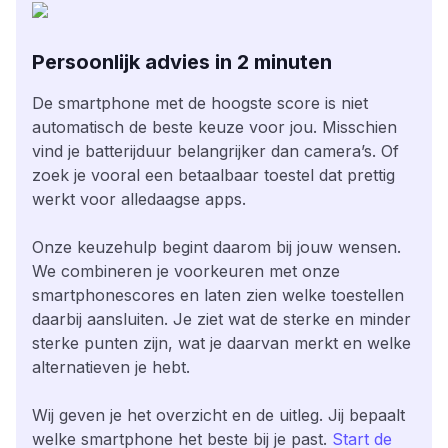
Persoonlijk advies in 2 minuten
De smartphone met de hoogste score is niet
automatisch de beste keuze voor jou. Misschien
vind je batterijduur belangrijker dan camera’s. Of
zoek je vooral een betaalbaar toestel dat prettig
werkt voor alledaagse apps.
Onze keuzehulp begint daarom bij jouw wensen.
We combineren je voorkeuren met onze
smartphonescores en laten zien welke toestellen
daarbij aansluiten. Je ziet wat de sterke en minder
sterke punten zijn, wat je daarvan merkt en welke
alternatieven je hebt.
Wij geven je het overzicht en de uitleg. Jij bepaalt
welke smartphone het beste bij je past.
Start de