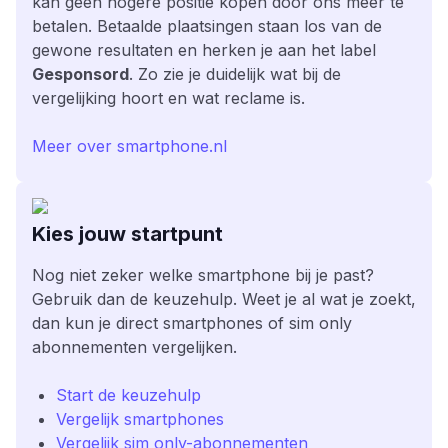
kan geen hogere positie kopen door ons meer te
betalen. Betaalde plaatsingen staan los van de
gewone resultaten en herken je aan het label
Gesponsord
. Zo zie je duidelijk wat bij de
vergelijking hoort en wat reclame is.
Meer over smartphone.nl
Kies jouw startpunt
Nog niet zeker welke smartphone bij je past?
Gebruik dan de keuzehulp. Weet je al wat je zoekt,
dan kun je direct smartphones of sim only
abonnementen vergelijken.
Start de keuzehulp
Vergelijk smartphones
Vergelijk sim only-abonnementen