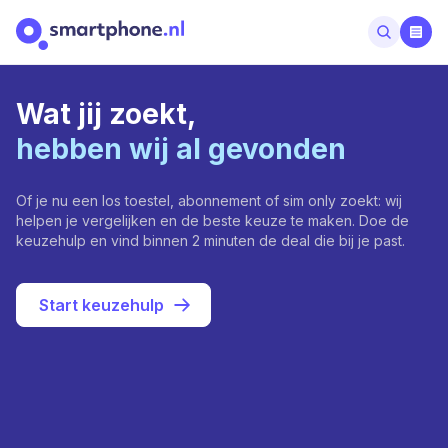
Wat jij zoekt,
hebben wij al gevonden
Of je nu een los toestel, abonnement of sim only zoekt: wij
helpen je vergelijken en de beste keuze te maken. Doe de
keuzehulp en vind binnen 2 minuten de deal die bij je past.
Start keuzehulp