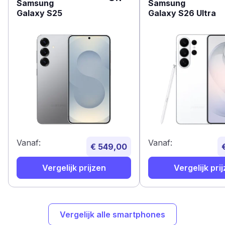
Samsung
Samsung
Galaxy S25
Galaxy S26 Ultra
Vanaf:
Vanaf:
€ 549,00
Vergelijk prijzen
Vergelijk pri
Vergelijk alle smartphones