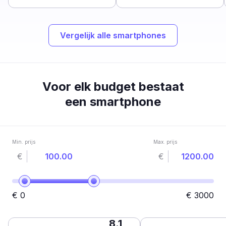
Vergelijk alle smartphones
Voor elk budget bestaat
een smartphone
Min. prijs
Max. prijs
€
€
€
0
€
3000
8.1