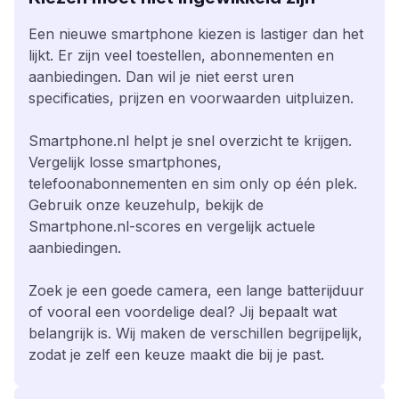
Een nieuwe smartphone kiezen is lastiger dan het
lijkt. Er zijn veel toestellen, abonnementen en
aanbiedingen. Dan wil je niet eerst uren
specificaties, prijzen en voorwaarden uitpluizen.
Smartphone.nl helpt je snel overzicht te krijgen.
Vergelijk losse smartphones,
telefoonabonnementen en sim only op één plek.
Gebruik onze keuzehulp, bekijk de
Smartphone.nl-scores en vergelijk actuele
aanbiedingen.
Zoek je een goede camera, een lange batterijduur
of vooral een voordelige deal? Jij bepaalt wat
belangrijk is. Wij maken de verschillen begrijpelijk,
zodat je zelf een keuze maakt die bij je past.