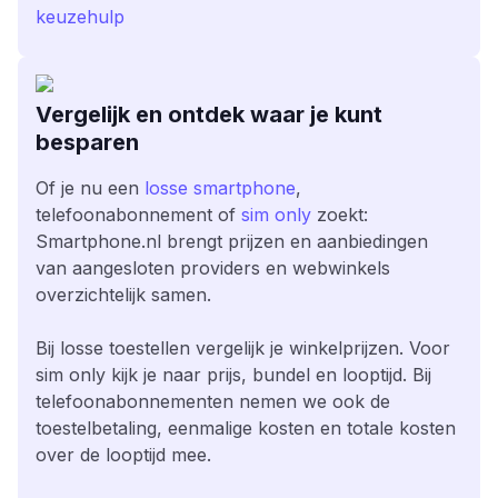
keuzehulp
Vergelijk en ontdek waar je kunt
besparen
Of je nu een
losse smartphone
,
telefoonabonnement of
sim only
zoekt:
Smartphone.nl brengt prijzen en aanbiedingen
van aangesloten providers en webwinkels
overzichtelijk samen.
Bij losse toestellen vergelijk je winkelprijzen. Voor
sim only kijk je naar prijs, bundel en looptijd. Bij
telefoonabonnementen nemen we ook de
toestelbetaling, eenmalige kosten en totale kosten
over de looptijd mee.