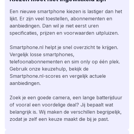
Een nieuwe smartphone kiezen is lastiger dan het
lijkt. Er zijn veel toestellen, abonnementen en
aanbiedingen. Dan wil je niet eerst uren
specificaties, prijzen en voorwaarden uitpluizen.
Smartphone.nl helpt je snel overzicht te krijgen.
Vergelijk losse smartphones,
telefoonabonnementen en sim only op één plek.
Gebruik onze keuzehulp, bekijk de
Smartphone.nl-scores en vergelijk actuele
aanbiedingen.
Zoek je een goede camera, een lange batterijduur
of vooral een voordelige deal? Jij bepaalt wat
belangrijk is. Wij maken de verschillen begrijpelijk,
zodat je zelf een keuze maakt die bij je past.