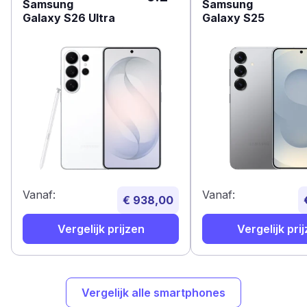
Samsung
Samsung
Galaxy S26 Ultra
Galaxy S25
Vanaf:
Vanaf:
€ 938,00
Vergelijk prijzen
Vergelijk pri
Vergelijk alle smartphones