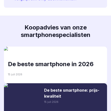
Koopadvies van onze
smartphonespecialisten
De beste smartphone in 2026
15 juli 2026
De beste smartphone: prijs-
kwaliteit
15 juli 2026