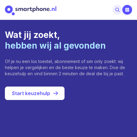
Wat jij zoekt,
hebben wij al gevonden
Of je nu een los toestel, abonnement of sim only zoekt: wij
helpen je vergelijken en de beste keuze te maken. Doe de
keuzehulp en vind binnen 2 minuten de deal die bij je past.
Start keuzehulp