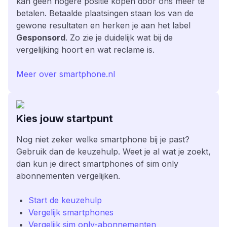
kan geen hogere positie kopen door ons meer te
betalen. Betaalde plaatsingen staan los van de
gewone resultaten en herken je aan het label
Gesponsord
. Zo zie je duidelijk wat bij de
vergelijking hoort en wat reclame is.
Meer over smartphone.nl
Kies jouw startpunt
Nog niet zeker welke smartphone bij je past?
Gebruik dan de keuzehulp. Weet je al wat je zoekt,
dan kun je direct smartphones of sim only
abonnementen vergelijken.
Start de keuzehulp
Vergelijk smartphones
Vergelijk sim only-abonnementen