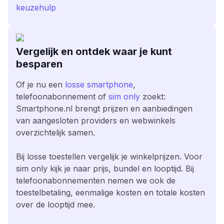
keuzehulp
Vergelijk en ontdek waar je kunt
besparen
Of je nu een
losse smartphone
,
telefoonabonnement of
sim only
zoekt:
Smartphone.nl brengt prijzen en aanbiedingen
van aangesloten providers en webwinkels
overzichtelijk samen.
Bij losse toestellen vergelijk je winkelprijzen. Voor
sim only kijk je naar prijs, bundel en looptijd. Bij
telefoonabonnementen nemen we ook de
toestelbetaling, eenmalige kosten en totale kosten
over de looptijd mee.