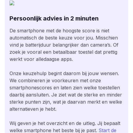
Persoonlijk advies in 2 minuten
De smartphone met de hoogste score is niet
automatisch de beste keuze voor jou. Misschien
vind je batterijduur belangrijker dan camera’s. Of
zoek je vooral een betaalbaar toestel dat prettig
werkt voor alledaagse apps.
Onze keuzehulp begint daarom bij jouw wensen.
We combineren je voorkeuren met onze
smartphonescores en laten zien welke toestellen
daarbij aansluiten. Je ziet wat de sterke en minder
sterke punten zijn, wat je daarvan merkt en welke
alternatieven je hebt.
Wij geven je het overzicht en de uitleg. Jij bepaalt
welke smartphone het beste bij je past.
Start de