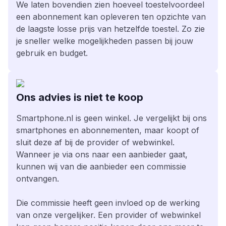
We laten bovendien zien hoeveel toestelvoordeel
een abonnement kan opleveren ten opzichte van
de laagste losse prijs van hetzelfde toestel. Zo zie
je sneller welke mogelijkheden passen bij jouw
gebruik en budget.
Ons advies is niet te koop
Smartphone.nl is geen winkel. Je vergelijkt bij ons
smartphones en abonnementen, maar koopt of
sluit deze af bij de provider of webwinkel.
Wanneer je via ons naar een aanbieder gaat,
kunnen wij van die aanbieder een commissie
ontvangen.
Die commissie heeft geen invloed op de werking
van onze vergelijker. Een provider of webwinkel