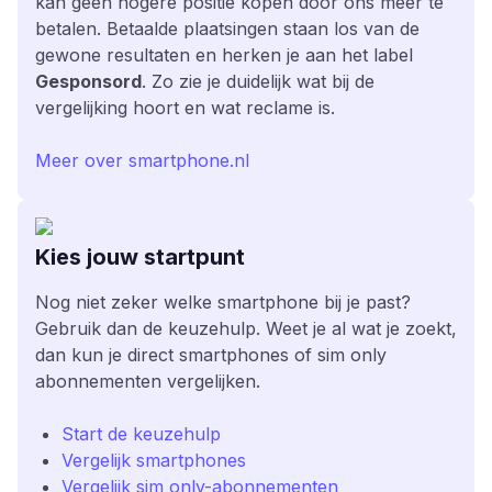
kan geen hogere positie kopen door ons meer te
betalen. Betaalde plaatsingen staan los van de
gewone resultaten en herken je aan het label
Gesponsord
. Zo zie je duidelijk wat bij de
vergelijking hoort en wat reclame is.
Meer over smartphone.nl
Kies jouw startpunt
Nog niet zeker welke smartphone bij je past?
Gebruik dan de keuzehulp. Weet je al wat je zoekt,
dan kun je direct smartphones of sim only
abonnementen vergelijken.
Start de keuzehulp
Vergelijk smartphones
Vergelijk sim only-abonnementen