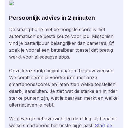
Persoonlijk advies in 2 minuten
De smartphone met de hoogste score is niet
automatisch de beste keuze voor jou. Misschien
vind je batterijduur belangrijker dan camera’s. Of
zoek je vooral een betaalbaar toestel dat prettig
werkt voor alledaagse apps.
Onze keuzehulp begint daarom bij jouw wensen.
We combineren je voorkeuren met onze
smartphonescores en laten zien welke toestellen
daarbij aansluiten. Je ziet wat de sterke en minder
sterke punten zijn, wat je daarvan merkt en welke
alternatieven je hebt.
Wij geven je het overzicht en de uitleg. Jij bepaalt
welke smartphone het beste bij je past.
Start de