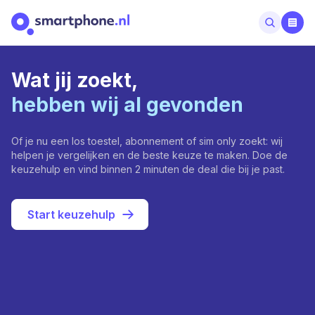
Wat jij zoekt,
hebben wij al gevonden
Of je nu een los toestel, abonnement of sim only zoekt: wij
helpen je vergelijken en de beste keuze te maken. Doe de
keuzehulp en vind binnen 2 minuten de deal die bij je past.
Start keuzehulp