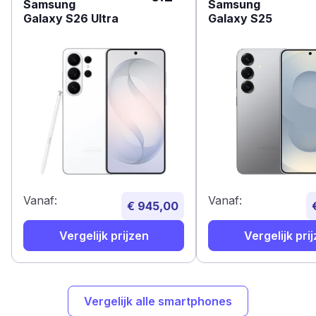
Samsung
Samsung
Galaxy S26 Ultra
Galaxy S25
Vanaf:
Vanaf:
€ 945,00
Vergelijk prijzen
Vergelijk pri
Vergelijk alle smartphones