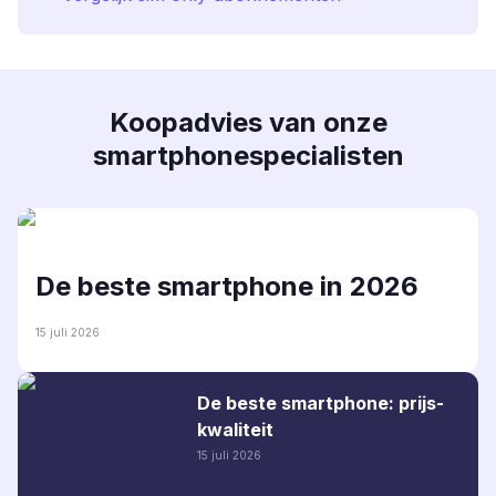
Koopadvies van onze
smartphonespecialisten
De beste smartphone in 2026
15 juli 2026
De beste smartphone: prijs-
kwaliteit
15 juli 2026