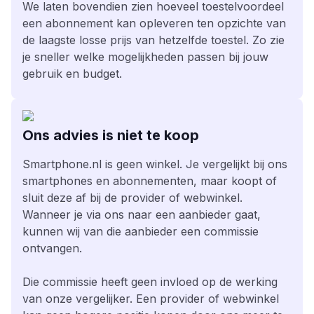
We laten bovendien zien hoeveel toestelvoordeel
een abonnement kan opleveren ten opzichte van
de laagste losse prijs van hetzelfde toestel. Zo zie
je sneller welke mogelijkheden passen bij jouw
gebruik en budget.
Ons advies is niet te koop
Smartphone.nl is geen winkel. Je vergelijkt bij ons
smartphones en abonnementen, maar koopt of
sluit deze af bij de provider of webwinkel.
Wanneer je via ons naar een aanbieder gaat,
kunnen wij van die aanbieder een commissie
ontvangen.
Die commissie heeft geen invloed op de werking
van onze vergelijker. Een provider of webwinkel