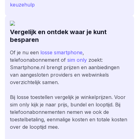
keuzehulp
Vergelijk en ontdek waar je kunt
besparen
Of je nu een
losse smartphone
,
telefoonabonnement of
sim only
zoekt:
Smartphone.nl brengt prijzen en aanbiedingen
van aangesloten providers en webwinkels
overzichtelijk samen.
Bij losse toestellen vergelijk je winkelprijzen. Voor
sim only kijk je naar prijs, bundel en looptijd. Bij
telefoonabonnementen nemen we ook de
toestelbetaling, eenmalige kosten en totale kosten
over de looptijd mee.