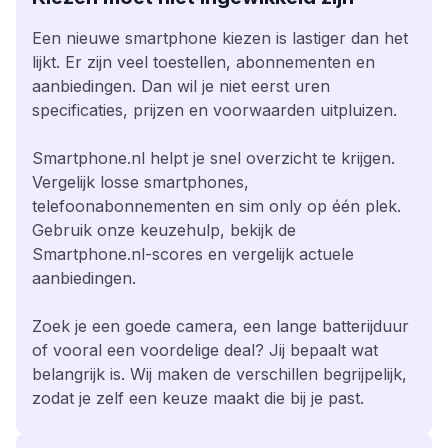
Een nieuwe smartphone kiezen is lastiger dan het
lijkt. Er zijn veel toestellen, abonnementen en
aanbiedingen. Dan wil je niet eerst uren
specificaties, prijzen en voorwaarden uitpluizen.
Smartphone.nl helpt je snel overzicht te krijgen.
Vergelijk losse smartphones,
telefoonabonnementen en sim only op één plek.
Gebruik onze keuzehulp, bekijk de
Smartphone.nl-scores en vergelijk actuele
aanbiedingen.
Zoek je een goede camera, een lange batterijduur
of vooral een voordelige deal? Jij bepaalt wat
belangrijk is. Wij maken de verschillen begrijpelijk,
zodat je zelf een keuze maakt die bij je past.