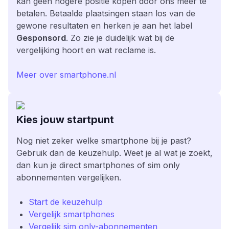
kan geen hogere positie kopen door ons meer te
betalen. Betaalde plaatsingen staan los van de
gewone resultaten en herken je aan het label
Gesponsord
. Zo zie je duidelijk wat bij de
vergelijking hoort en wat reclame is.
Meer over smartphone.nl
Kies jouw startpunt
Nog niet zeker welke smartphone bij je past?
Gebruik dan de keuzehulp. Weet je al wat je zoekt,
dan kun je direct smartphones of sim only
abonnementen vergelijken.
Start de keuzehulp
Vergelijk smartphones
Vergelijk sim only-abonnementen