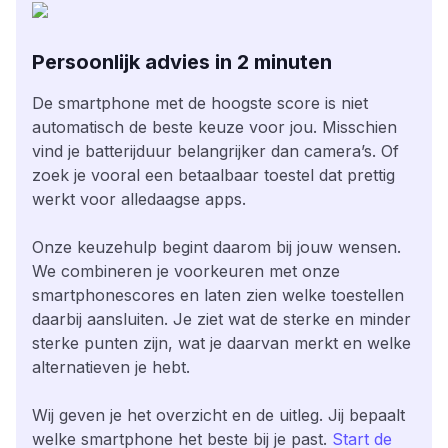
Persoonlijk advies in 2 minuten
De smartphone met de hoogste score is niet
automatisch de beste keuze voor jou. Misschien
vind je batterijduur belangrijker dan camera’s. Of
zoek je vooral een betaalbaar toestel dat prettig
werkt voor alledaagse apps.
Onze keuzehulp begint daarom bij jouw wensen.
We combineren je voorkeuren met onze
smartphonescores en laten zien welke toestellen
daarbij aansluiten. Je ziet wat de sterke en minder
sterke punten zijn, wat je daarvan merkt en welke
alternatieven je hebt.
Wij geven je het overzicht en de uitleg. Jij bepaalt
welke smartphone het beste bij je past.
Start de