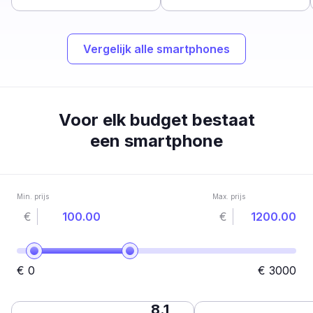
Vergelijk alle smartphones
Voor elk budget bestaat
een smartphone
Min. prijs
Max. prijs
€
€
€
0
€
3000
8.1