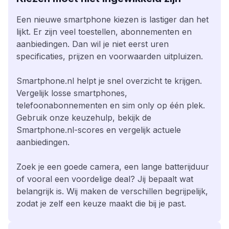
Een nieuwe smartphone kiezen is lastiger dan het
lijkt. Er zijn veel toestellen, abonnementen en
aanbiedingen. Dan wil je niet eerst uren
specificaties, prijzen en voorwaarden uitpluizen.
Smartphone.nl helpt je snel overzicht te krijgen.
Vergelijk losse smartphones,
telefoonabonnementen en sim only op één plek.
Gebruik onze keuzehulp, bekijk de
Smartphone.nl-scores en vergelijk actuele
aanbiedingen.
Zoek je een goede camera, een lange batterijduur
of vooral een voordelige deal? Jij bepaalt wat
belangrijk is. Wij maken de verschillen begrijpelijk,
zodat je zelf een keuze maakt die bij je past.