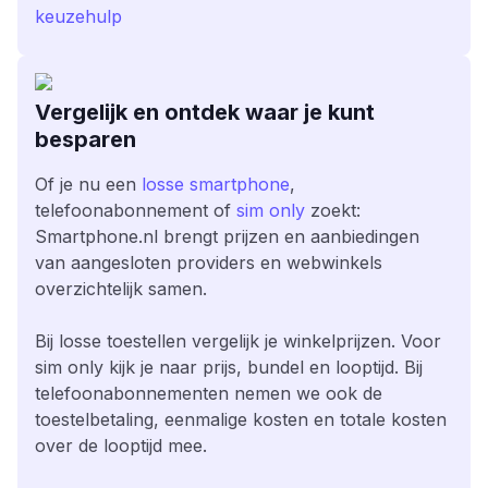
keuzehulp
Vergelijk en ontdek waar je kunt
besparen
Of je nu een
losse smartphone
,
telefoonabonnement of
sim only
zoekt:
Smartphone.nl brengt prijzen en aanbiedingen
van aangesloten providers en webwinkels
overzichtelijk samen.
Bij losse toestellen vergelijk je winkelprijzen. Voor
sim only kijk je naar prijs, bundel en looptijd. Bij
telefoonabonnementen nemen we ook de
toestelbetaling, eenmalige kosten en totale kosten
over de looptijd mee.