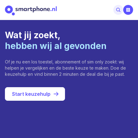
Wat jij zoekt,
hebben wij al gevonden
Of je nu een los toestel, abonnement of sim only zoekt: wij
helpen je vergelijken en de beste keuze te maken. Doe de
keuzehulp en vind binnen 2 minuten de deal die bij je past.
Start keuzehulp