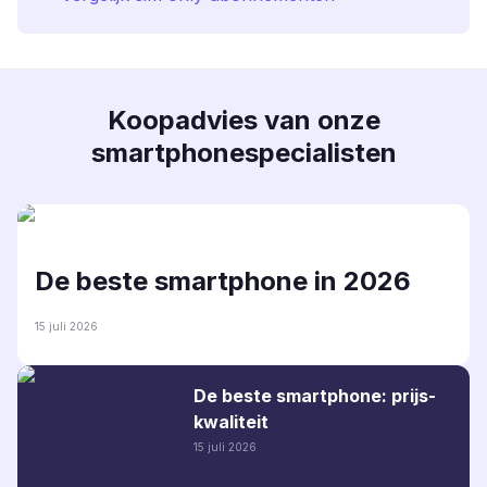
Koopadvies van onze
smartphonespecialisten
De beste smartphone in 2026
15 juli 2026
De beste smartphone: prijs-
kwaliteit
15 juli 2026