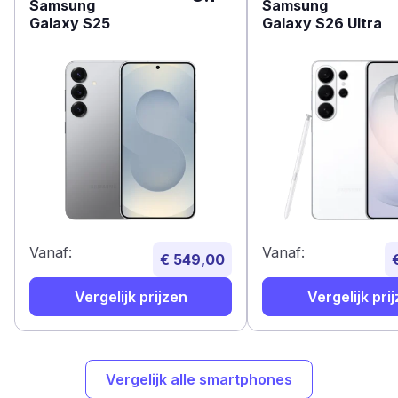
Samsung
Samsung
Galaxy S25
Galaxy S26 Ultra
Vanaf:
Vanaf:
€ 549,00
Vergelijk prijzen
Vergelijk pri
Vergelijk alle smartphones