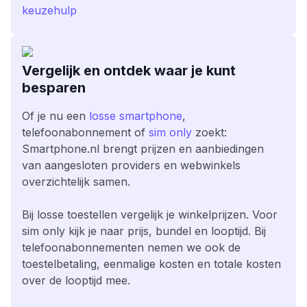
keuzehulp
Vergelijk en ontdek waar je kunt
besparen
Of je nu een
losse smartphone
,
telefoonabonnement of
sim only
zoekt:
Smartphone.nl brengt prijzen en aanbiedingen
van aangesloten providers en webwinkels
overzichtelijk samen.
Bij losse toestellen vergelijk je winkelprijzen. Voor
sim only kijk je naar prijs, bundel en looptijd. Bij
telefoonabonnementen nemen we ook de
toestelbetaling, eenmalige kosten en totale kosten
over de looptijd mee.