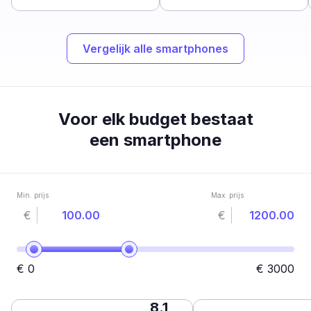
Vergelijk alle smartphones
Voor elk budget bestaat
een smartphone
Min. prijs
Max. prijs
€
€
€
0
€
3000
8.1