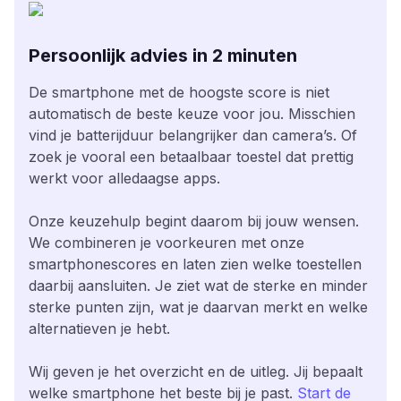
Persoonlijk advies in 2 minuten
De smartphone met de hoogste score is niet
automatisch de beste keuze voor jou. Misschien
vind je batterijduur belangrijker dan camera’s. Of
zoek je vooral een betaalbaar toestel dat prettig
werkt voor alledaagse apps.
Onze keuzehulp begint daarom bij jouw wensen.
We combineren je voorkeuren met onze
smartphonescores en laten zien welke toestellen
daarbij aansluiten. Je ziet wat de sterke en minder
sterke punten zijn, wat je daarvan merkt en welke
alternatieven je hebt.
Wij geven je het overzicht en de uitleg. Jij bepaalt
welke smartphone het beste bij je past.
Start de