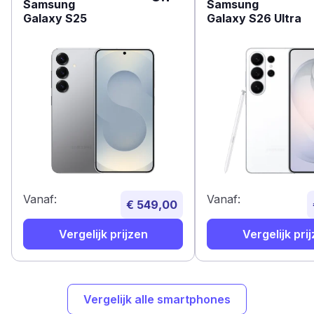
Samsung
Samsung
Galaxy S25
Galaxy S26 Ultra
Vanaf:
Vanaf:
€ 549,00
Vergelijk prijzen
Vergelijk pri
Vergelijk alle smartphones