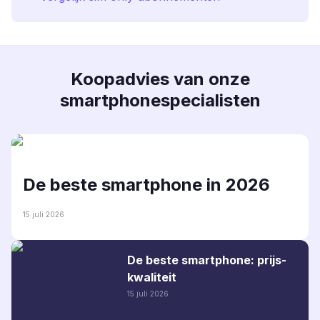
Koopadvies van onze
smartphonespecialisten
De beste smartphone in 2026
15 juli 2026
De beste smartphone: prijs-
kwaliteit
15 juli 2026