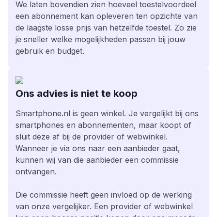
We laten bovendien zien hoeveel toestelvoordeel
een abonnement kan opleveren ten opzichte van
de laagste losse prijs van hetzelfde toestel. Zo zie
je sneller welke mogelijkheden passen bij jouw
gebruik en budget.
Ons advies is niet te koop
Smartphone.nl is geen winkel. Je vergelijkt bij ons
smartphones en abonnementen, maar koopt of
sluit deze af bij de provider of webwinkel.
Wanneer je via ons naar een aanbieder gaat,
kunnen wij van die aanbieder een commissie
ontvangen.
Die commissie heeft geen invloed op de werking
van onze vergelijker. Een provider of webwinkel