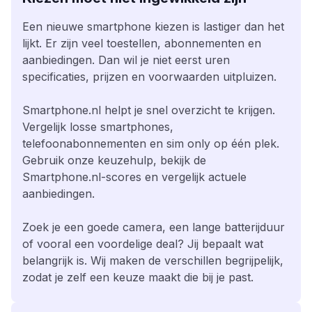
Een nieuwe smartphone kiezen is lastiger dan het
lijkt. Er zijn veel toestellen, abonnementen en
aanbiedingen. Dan wil je niet eerst uren
specificaties, prijzen en voorwaarden uitpluizen.
Smartphone.nl helpt je snel overzicht te krijgen.
Vergelijk losse smartphones,
telefoonabonnementen en sim only op één plek.
Gebruik onze keuzehulp, bekijk de
Smartphone.nl-scores en vergelijk actuele
aanbiedingen.
Zoek je een goede camera, een lange batterijduur
of vooral een voordelige deal? Jij bepaalt wat
belangrijk is. Wij maken de verschillen begrijpelijk,
zodat je zelf een keuze maakt die bij je past.