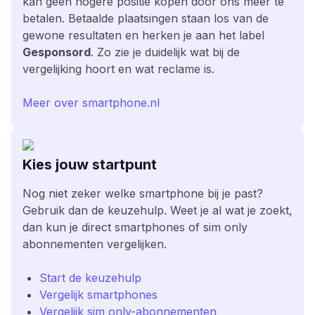
kan geen hogere positie kopen door ons meer te
betalen. Betaalde plaatsingen staan los van de
gewone resultaten en herken je aan het label
Gesponsord
. Zo zie je duidelijk wat bij de
vergelijking hoort en wat reclame is.
Meer over smartphone.nl
Kies jouw startpunt
Nog niet zeker welke smartphone bij je past?
Gebruik dan de keuzehulp. Weet je al wat je zoekt,
dan kun je direct smartphones of sim only
abonnementen vergelijken.
Start de keuzehulp
Vergelijk smartphones
Vergelijk sim only-abonnementen