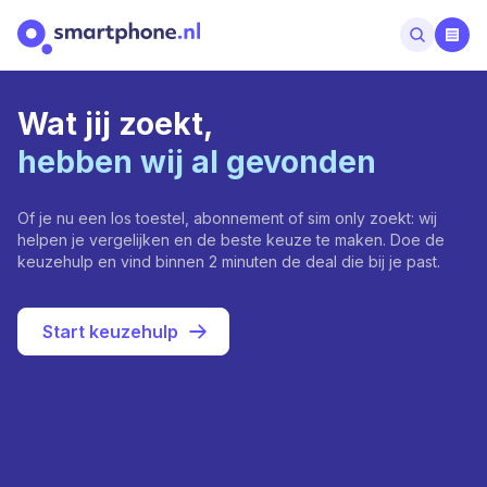
Wat jij zoekt,
hebben wij al gevonden
Of je nu een los toestel, abonnement of sim only zoekt: wij
helpen je vergelijken en de beste keuze te maken. Doe de
keuzehulp en vind binnen 2 minuten de deal die bij je past.
Start keuzehulp