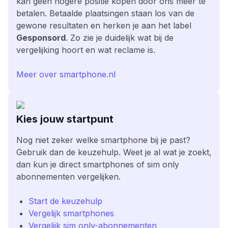
kan geen hogere positie kopen door ons meer te
betalen. Betaalde plaatsingen staan los van de
gewone resultaten en herken je aan het label
Gesponsord
. Zo zie je duidelijk wat bij de
vergelijking hoort en wat reclame is.
Meer over smartphone.nl
Kies jouw startpunt
Nog niet zeker welke smartphone bij je past?
Gebruik dan de keuzehulp. Weet je al wat je zoekt,
dan kun je direct smartphones of sim only
abonnementen vergelijken.
Start de keuzehulp
Vergelijk smartphones
Vergelijk sim only-abonnementen