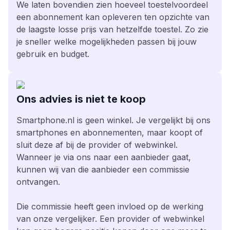
We laten bovendien zien hoeveel toestelvoordeel
een abonnement kan opleveren ten opzichte van
de laagste losse prijs van hetzelfde toestel. Zo zie
je sneller welke mogelijkheden passen bij jouw
gebruik en budget.
Ons advies is niet te koop
Smartphone.nl is geen winkel. Je vergelijkt bij ons
smartphones en abonnementen, maar koopt of
sluit deze af bij de provider of webwinkel.
Wanneer je via ons naar een aanbieder gaat,
kunnen wij van die aanbieder een commissie
ontvangen.
Die commissie heeft geen invloed op de werking
van onze vergelijker. Een provider of webwinkel