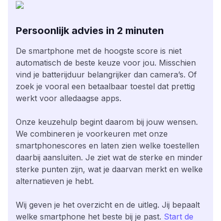
Persoonlijk advies in 2 minuten
De smartphone met de hoogste score is niet
automatisch de beste keuze voor jou. Misschien
vind je batterijduur belangrijker dan camera’s. Of
zoek je vooral een betaalbaar toestel dat prettig
werkt voor alledaagse apps.
Onze keuzehulp begint daarom bij jouw wensen.
We combineren je voorkeuren met onze
smartphonescores en laten zien welke toestellen
daarbij aansluiten. Je ziet wat de sterke en minder
sterke punten zijn, wat je daarvan merkt en welke
alternatieven je hebt.
Wij geven je het overzicht en de uitleg. Jij bepaalt
welke smartphone het beste bij je past.
Start de