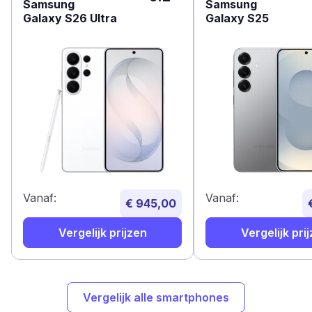
Samsung
Samsung
Galaxy S26 Ultra
Galaxy S25
Vanaf:
Vanaf:
€ 945,00
Vergelijk prijzen
Vergelijk pri
Vergelijk alle smartphones