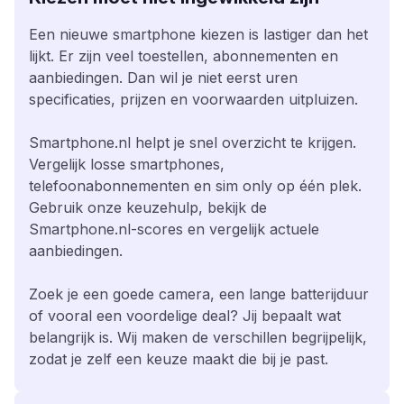
Een nieuwe smartphone kiezen is lastiger dan het
lijkt. Er zijn veel toestellen, abonnementen en
aanbiedingen. Dan wil je niet eerst uren
specificaties, prijzen en voorwaarden uitpluizen.
Smartphone.nl helpt je snel overzicht te krijgen.
Vergelijk losse smartphones,
telefoonabonnementen en sim only op één plek.
Gebruik onze keuzehulp, bekijk de
Smartphone.nl-scores en vergelijk actuele
aanbiedingen.
Zoek je een goede camera, een lange batterijduur
of vooral een voordelige deal? Jij bepaalt wat
belangrijk is. Wij maken de verschillen begrijpelijk,
zodat je zelf een keuze maakt die bij je past.