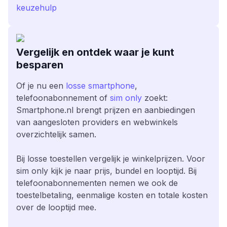
keuzehulp
Vergelijk en ontdek waar je kunt
besparen
Of je nu een
losse smartphone
,
telefoonabonnement of
sim only
zoekt:
Smartphone.nl brengt prijzen en aanbiedingen
van aangesloten providers en webwinkels
overzichtelijk samen.
Bij losse toestellen vergelijk je winkelprijzen. Voor
sim only kijk je naar prijs, bundel en looptijd. Bij
telefoonabonnementen nemen we ook de
toestelbetaling, eenmalige kosten en totale kosten
over de looptijd mee.