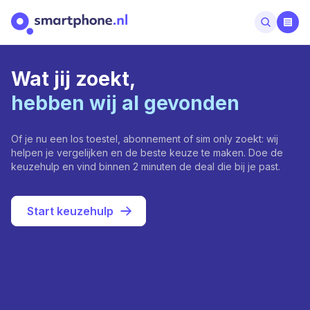
Wat jij zoekt,
hebben wij al gevonden
Of je nu een los toestel, abonnement of sim only zoekt: wij
helpen je vergelijken en de beste keuze te maken. Doe de
keuzehulp en vind binnen 2 minuten de deal die bij je past.
Start keuzehulp