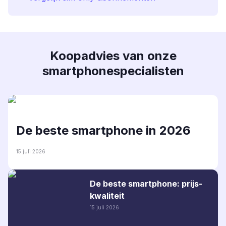
Koopadvies van onze
smartphonespecialisten
De beste smartphone in 2026
15 juli 2026
De beste smartphone: prijs-
kwaliteit
15 juli 2026