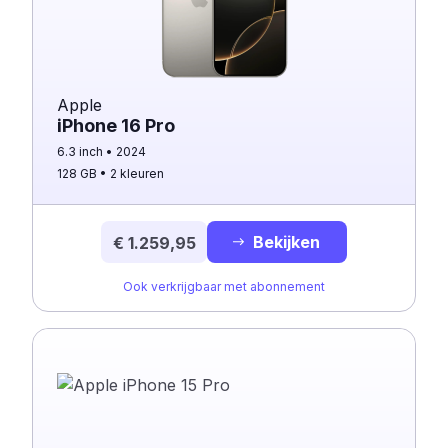
Apple
iPhone 16 Pro
6.3 inch
2024
128 GB
2 kleuren
Bekijken
€ 1.259,95
Ook verkrijgbaar met abonnement