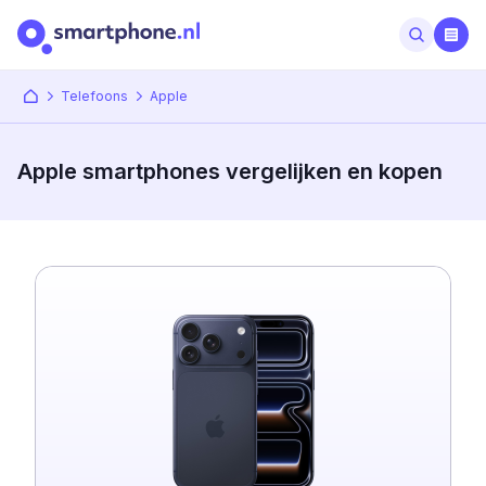
Telefoons
Apple
Apple smartphones vergelijken en kopen