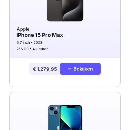
Apple
iPhone 15 Pro Max
6.7 inch
2023
256 GB
4 kleuren
Bekijken
€ 1.279,95