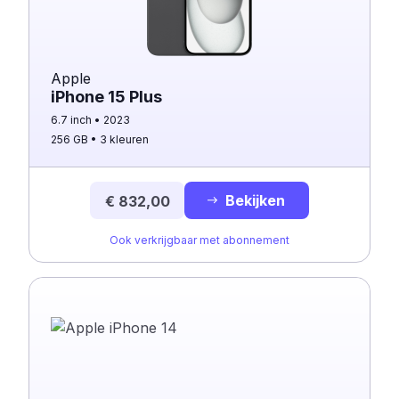
Apple
iPhone 15 Plus
6.7 inch
2023
256 GB
3 kleuren
Bekijken
€ 832,00
Ook verkrijgbaar met abonnement