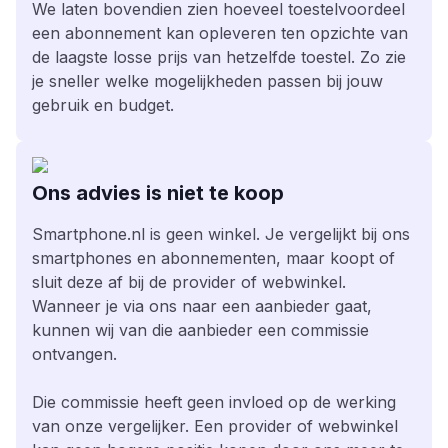
We laten bovendien zien hoeveel toestelvoordeel
een abonnement kan opleveren ten opzichte van
de laagste losse prijs van hetzelfde toestel. Zo zie
je sneller welke mogelijkheden passen bij jouw
gebruik en budget.
Ons advies is niet te koop
Smartphone.nl is geen winkel. Je vergelijkt bij ons
smartphones en abonnementen, maar koopt of
sluit deze af bij de provider of webwinkel.
Wanneer je via ons naar een aanbieder gaat,
kunnen wij van die aanbieder een commissie
ontvangen.
Die commissie heeft geen invloed op de werking
van onze vergelijker. Een provider of webwinkel