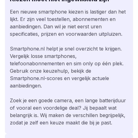
Een nieuwe smartphone kiezen is lastiger dan het
lijkt. Er zijn veel toestellen, abonnementen en
aanbiedingen. Dan wil je niet eerst uren
specificaties, prijzen en voorwaarden uitpluizen.
Smartphone.nl helpt je snel overzicht te krijgen.
Vergelijk losse smartphones,
telefoonabonnementen en sim only op één plek.
Gebruik onze keuzehulp, bekijk de
Smartphone.nl-scores en vergelijk actuele
aanbiedingen.
Zoek je een goede camera, een lange batterijduur
of vooral een voordelige deal? Jij bepaalt wat
belangrijk is. Wij maken de verschillen begrijpelijk,
zodat je zelf een keuze maakt die bij je past.