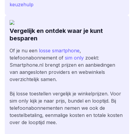
keuzehulp
Vergelijk en ontdek waar je kunt
besparen
Of je nu een
losse smartphone
,
telefoonabonnement of
sim only
zoekt:
Smartphone.nl brengt prijzen en aanbiedingen
van aangesloten providers en webwinkels
overzichtelijk samen.
Bij losse toestellen vergelijk je winkelprijzen. Voor
sim only kijk je naar prijs, bundel en looptijd. Bij
telefoonabonnementen nemen we ook de
toestelbetaling, eenmalige kosten en totale kosten
over de looptijd mee.