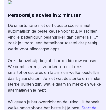
Persoonlijk advies in 2 minuten
De smartphone met de hoogste score is niet
automatisch de beste keuze voor jou. Misschien
vind je batterijduur belangrijker dan camera’s. Of
zoek je vooral een betaalbaar toestel dat prettig
werkt voor alledaagse apps.
Onze keuzehulp begint daarom bij jouw wensen.
We combineren je voorkeuren met onze
smartphonescores en laten zien welke toestellen
daarbij aansluiten. Je ziet wat de sterke en minder
sterke punten zijn, wat je daarvan merkt en welke
alternatieven je hebt.
Wij geven je het overzicht en de uitleg. Jij bepaalt
welke smartphone het beste bij je past.
Start de