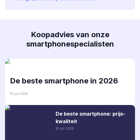
Koopadvies van onze
smartphonespecialisten
De beste smartphone in 2026
15 juli 2026
De beste smartphone: prijs-
kwaliteit
15 juli 2026