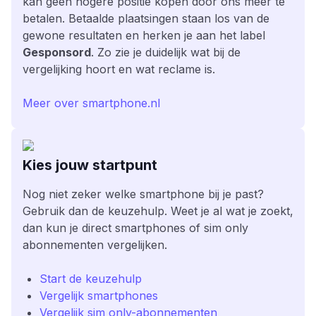
kan geen hogere positie kopen door ons meer te
betalen. Betaalde plaatsingen staan los van de
gewone resultaten en herken je aan het label
Gesponsord
. Zo zie je duidelijk wat bij de
vergelijking hoort en wat reclame is.
Meer over smartphone.nl
Kies jouw startpunt
Nog niet zeker welke smartphone bij je past?
Gebruik dan de keuzehulp. Weet je al wat je zoekt,
dan kun je direct smartphones of sim only
abonnementen vergelijken.
Start de keuzehulp
Vergelijk smartphones
Vergelijk sim only-abonnementen