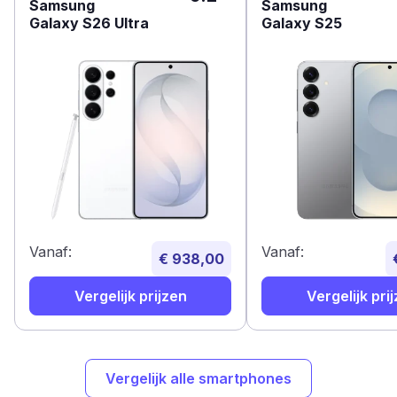
Samsung
Samsung
Galaxy S26 Ultra
Galaxy S25
Vanaf:
Vanaf:
€ 938,00
Vergelijk prijzen
Vergelijk pri
Vergelijk alle smartphones