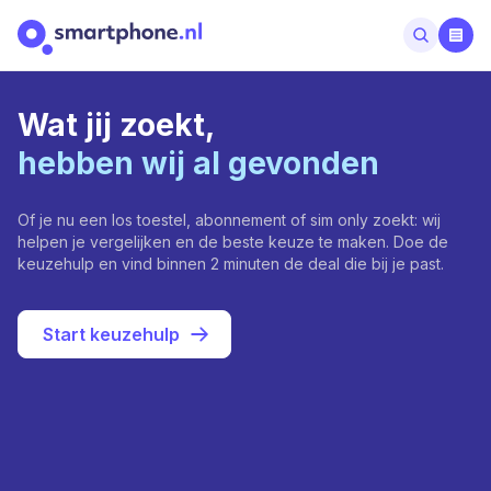
Wat jij zoekt,
hebben wij al gevonden
Of je nu een los toestel, abonnement of sim only zoekt: wij
helpen je vergelijken en de beste keuze te maken. Doe de
keuzehulp en vind binnen 2 minuten de deal die bij je past.
Start keuzehulp