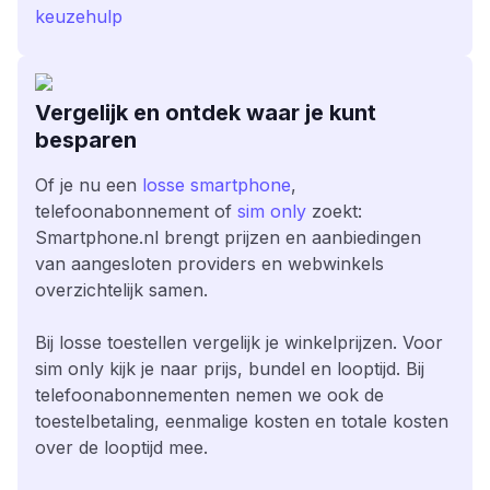
keuzehulp
Vergelijk en ontdek waar je kunt
besparen
Of je nu een
losse smartphone
,
telefoonabonnement of
sim only
zoekt:
Smartphone.nl brengt prijzen en aanbiedingen
van aangesloten providers en webwinkels
overzichtelijk samen.
Bij losse toestellen vergelijk je winkelprijzen. Voor
sim only kijk je naar prijs, bundel en looptijd. Bij
telefoonabonnementen nemen we ook de
toestelbetaling, eenmalige kosten en totale kosten
over de looptijd mee.