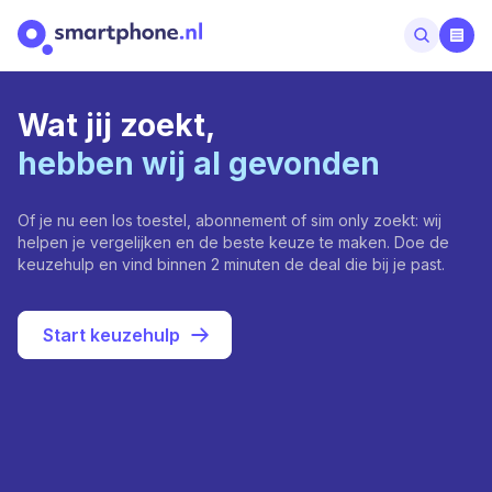
Wat jij zoekt,
hebben wij al gevonden
Of je nu een los toestel, abonnement of sim only zoekt: wij
helpen je vergelijken en de beste keuze te maken. Doe de
keuzehulp en vind binnen 2 minuten de deal die bij je past.
Start keuzehulp