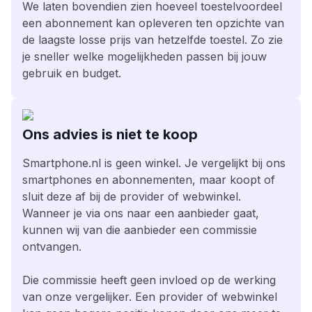
We laten bovendien zien hoeveel toestelvoordeel
een abonnement kan opleveren ten opzichte van
de laagste losse prijs van hetzelfde toestel. Zo zie
je sneller welke mogelijkheden passen bij jouw
gebruik en budget.
Ons advies is niet te koop
Smartphone.nl is geen winkel. Je vergelijkt bij ons
smartphones en abonnementen, maar koopt of
sluit deze af bij de provider of webwinkel.
Wanneer je via ons naar een aanbieder gaat,
kunnen wij van die aanbieder een commissie
ontvangen.
Die commissie heeft geen invloed op de werking
van onze vergelijker. Een provider of webwinkel