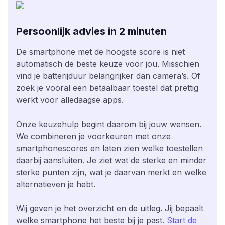
Persoonlijk advies in 2 minuten
De smartphone met de hoogste score is niet
automatisch de beste keuze voor jou. Misschien
vind je batterijduur belangrijker dan camera’s. Of
zoek je vooral een betaalbaar toestel dat prettig
werkt voor alledaagse apps.
Onze keuzehulp begint daarom bij jouw wensen.
We combineren je voorkeuren met onze
smartphonescores en laten zien welke toestellen
daarbij aansluiten. Je ziet wat de sterke en minder
sterke punten zijn, wat je daarvan merkt en welke
alternatieven je hebt.
Wij geven je het overzicht en de uitleg. Jij bepaalt
welke smartphone het beste bij je past.
Start de