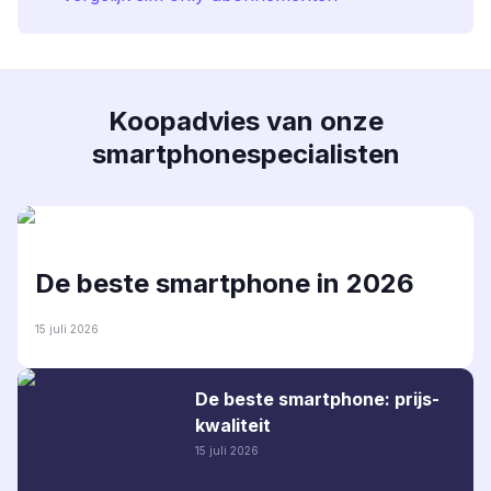
Koopadvies van onze
smartphonespecialisten
De beste smartphone in 2026
15 juli 2026
De beste smartphone: prijs-
kwaliteit
15 juli 2026