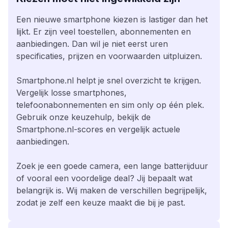
Een nieuwe smartphone kiezen is lastiger dan het
lijkt. Er zijn veel toestellen, abonnementen en
aanbiedingen. Dan wil je niet eerst uren
specificaties, prijzen en voorwaarden uitpluizen.
Smartphone.nl helpt je snel overzicht te krijgen.
Vergelijk losse smartphones,
telefoonabonnementen en sim only op één plek.
Gebruik onze keuzehulp, bekijk de
Smartphone.nl-scores en vergelijk actuele
aanbiedingen.
Zoek je een goede camera, een lange batterijduur
of vooral een voordelige deal? Jij bepaalt wat
belangrijk is. Wij maken de verschillen begrijpelijk,
zodat je zelf een keuze maakt die bij je past.