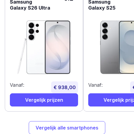
Samsung
Samsung
Galaxy S26 Ultra
Galaxy S25
Vanaf:
Vanaf:
€ 938,00
Vergelijk prijzen
Vergelijk pri
Vergelijk alle smartphones