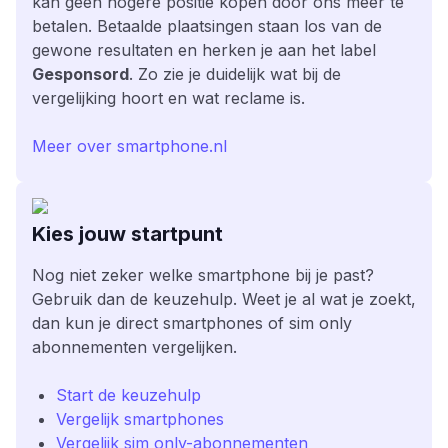
kan geen hogere positie kopen door ons meer te
betalen. Betaalde plaatsingen staan los van de
gewone resultaten en herken je aan het label
Gesponsord
. Zo zie je duidelijk wat bij de
vergelijking hoort en wat reclame is.
Meer over smartphone.nl
Kies jouw startpunt
Nog niet zeker welke smartphone bij je past?
Gebruik dan de keuzehulp. Weet je al wat je zoekt,
dan kun je direct smartphones of sim only
abonnementen vergelijken.
Start de keuzehulp
Vergelijk smartphones
Vergelijk sim only-abonnementen