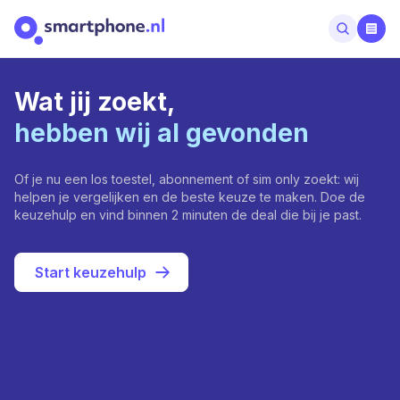
Wat jij zoekt,
hebben wij al gevonden
Of je nu een los toestel, abonnement of sim only zoekt: wij
helpen je vergelijken en de beste keuze te maken. Doe de
keuzehulp en vind binnen 2 minuten de deal die bij je past.
Start keuzehulp