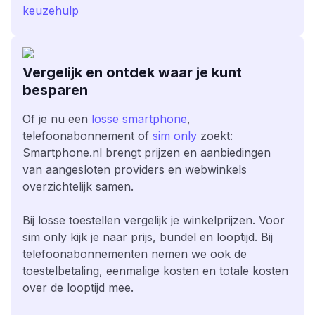
keuzehulp
Vergelijk en ontdek waar je kunt
besparen
Of je nu een
losse smartphone
,
telefoonabonnement of
sim only
zoekt:
Smartphone.nl brengt prijzen en aanbiedingen
van aangesloten providers en webwinkels
overzichtelijk samen.
Bij losse toestellen vergelijk je winkelprijzen. Voor
sim only kijk je naar prijs, bundel en looptijd. Bij
telefoonabonnementen nemen we ook de
toestelbetaling, eenmalige kosten en totale kosten
over de looptijd mee.