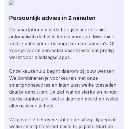
Persoonlijk advies in 2 minuten
De smartphone met de hoogste score is niet
automatisch de beste keuze voor jou. Misschien
vind je batterijduur belangrijker dan camera’s. Of
zoek je vooral een betaalbaar toestel dat prettig
werkt voor alledaagse apps.
Onze keuzehulp begint daarom bij jouw wensen.
We combineren je voorkeuren met onze
smartphonescores en laten zien welke toestellen
daarbij aansluiten. Je ziet wat de sterke en minder
sterke punten zijn, wat je daarvan merkt en welke
alternatieven je hebt.
Wij geven je het overzicht en de uitleg. Jij bepaalt
welke smartphone het beste bij je past.
Start de