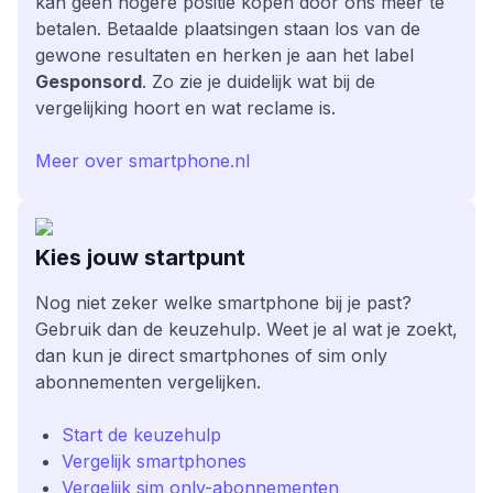
kan geen hogere positie kopen door ons meer te
betalen. Betaalde plaatsingen staan los van de
gewone resultaten en herken je aan het label
Gesponsord
. Zo zie je duidelijk wat bij de
vergelijking hoort en wat reclame is.
Meer over smartphone.nl
Kies jouw startpunt
Nog niet zeker welke smartphone bij je past?
Gebruik dan de keuzehulp. Weet je al wat je zoekt,
dan kun je direct smartphones of sim only
abonnementen vergelijken.
Start de keuzehulp
Vergelijk smartphones
Vergelijk sim only-abonnementen