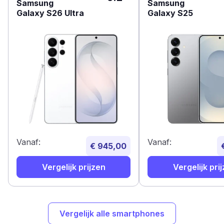
Samsung
Samsung
Galaxy S26 Ultra
Galaxy S25
Vanaf:
Vanaf:
€ 945,00
Vergelijk prijzen
Vergelijk pri
Vergelijk alle smartphones