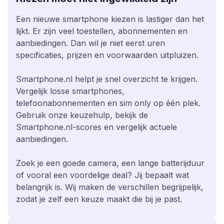
Een nieuwe smartphone kiezen is lastiger dan het
lijkt. Er zijn veel toestellen, abonnementen en
aanbiedingen. Dan wil je niet eerst uren
specificaties, prijzen en voorwaarden uitpluizen.
Smartphone.nl helpt je snel overzicht te krijgen.
Vergelijk losse smartphones,
telefoonabonnementen en sim only op één plek.
Gebruik onze keuzehulp, bekijk de
Smartphone.nl-scores en vergelijk actuele
aanbiedingen.
Zoek je een goede camera, een lange batterijduur
of vooral een voordelige deal? Jij bepaalt wat
belangrijk is. Wij maken de verschillen begrijpelijk,
zodat je zelf een keuze maakt die bij je past.