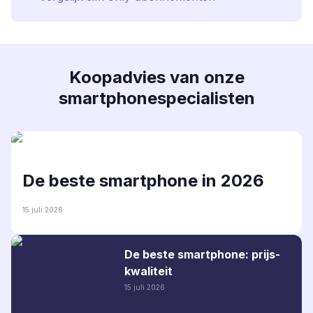
Koopadvies van onze
smartphonespecialisten
De beste smartphone in 2026
15 juli 2026
De beste smartphone: prijs-
kwaliteit
15 juli 2026