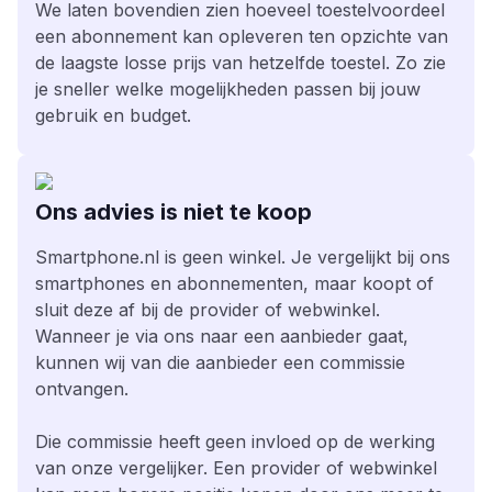
We laten bovendien zien hoeveel toestelvoordeel
een abonnement kan opleveren ten opzichte van
de laagste losse prijs van hetzelfde toestel. Zo zie
je sneller welke mogelijkheden passen bij jouw
gebruik en budget.
Ons advies is niet te koop
Smartphone.nl is geen winkel. Je vergelijkt bij ons
smartphones en abonnementen, maar koopt of
sluit deze af bij de provider of webwinkel.
Wanneer je via ons naar een aanbieder gaat,
kunnen wij van die aanbieder een commissie
ontvangen.
Die commissie heeft geen invloed op de werking
van onze vergelijker. Een provider of webwinkel